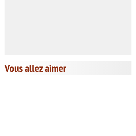
Vous allez aimer