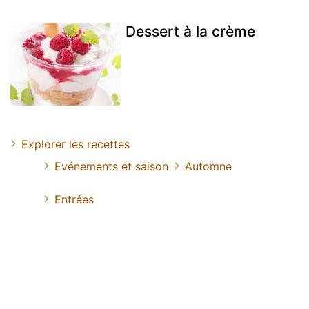
Dessert à la crème
Explorer les recettes
Evénements et saison
Automne
Entrées