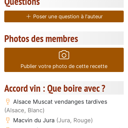
Questions
Poser une question à l'auteur
Photos des membres
Publier votre photo de cette recette
Accord vin : Que boire avec ?
Alsace Muscat vendanges tardives
(Alsace, Blanc)
Macvin du Jura
(Jura, Rouge)