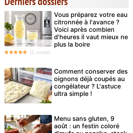
Derniers dossiers
Vous préparez votre eau
citronnée à l'avance ?
Voici après combien
d'heures il vaut mieux ne
plus la boire
Comment conserver des
oignons déjà coupés au
congélateur ? L'astuce
ultra simple !
Menu sans gluten, 9
août : un festin coloré