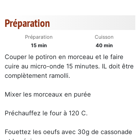
Préparation
Préparation
Cuisson
15 min
40 min
Couper le potiron en morceau et le faire
cuire au micro-onde 15 minutes. IL doit être
complètement ramolli.
Mixer les morceaux en purée
Préchauffez le four à 120 C.
Fouettez les oeufs avec 30g de cassonade