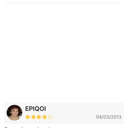
EPIQOI
04/03/2013