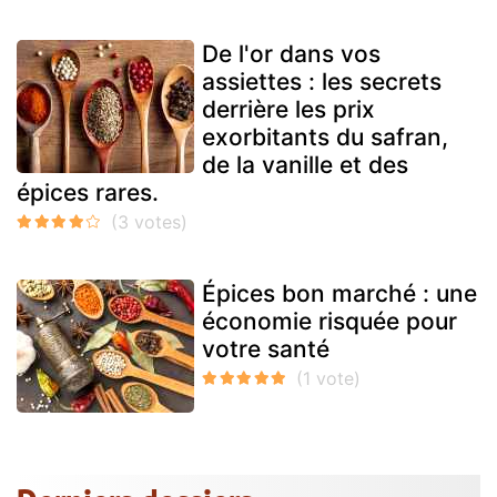
De l'or dans vos
assiettes : les secrets
derrière les prix
exorbitants du safran,
de la vanille et des
épices rares.
Épices bon marché : une
économie risquée pour
votre santé