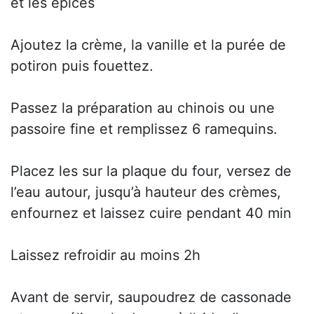
et les épices
Ajoutez la crème, la vanille et la purée de
potiron puis fouettez.
Passez la préparation au chinois ou une
passoire fine et remplissez 6 ramequins.
Placez les sur la plaque du four, versez de
l’eau autour, jusqu’à hauteur des crèmes,
enfournez et laissez cuire pendant 40 min
Laissez refroidir au moins 2h
Avant de servir, saupoudrez de cassonade