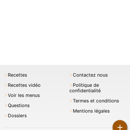
Recettes
Contactez nous
Recettes vidéo
Politique de
confidentialité
Voir les menus
Termes et conditions
Questions
Mentions légales
Dossiers
+