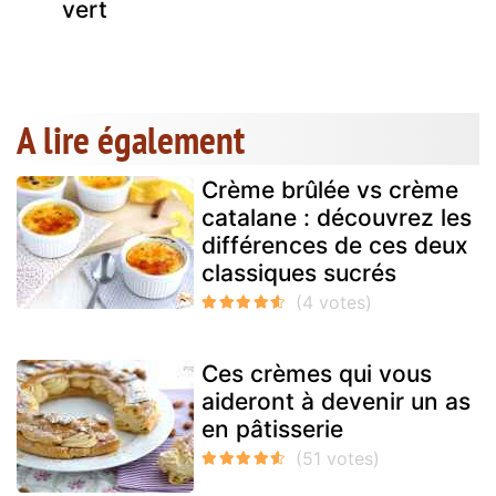
vert
A lire également
Crème brûlée vs crème
catalane : découvrez les
différences de ces deux
classiques sucrés
Ces crèmes qui vous
aideront à devenir un as
en pâtisserie