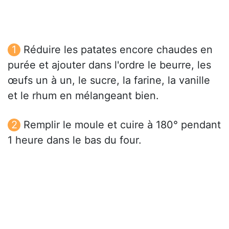
Réduire les patates encore chaudes en
purée et ajouter dans l'ordre le beurre, les
œufs un à un, le sucre, la farine, la vanille
et le rhum en mélangeant bien.
Remplir le moule et cuire à 180° pendant
1 heure dans le bas du four.