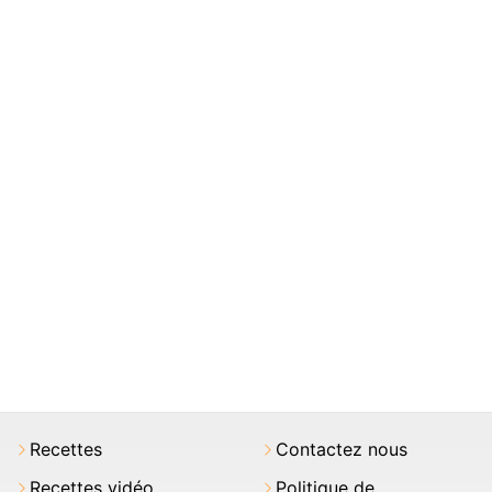
Recettes
Contactez nous
Recettes vidéo
Politique de