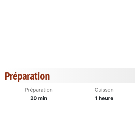
Préparation
Préparation
Cuisson
20 min
1 heure