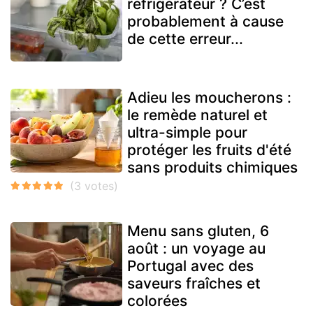
réfrigérateur ? C’est
probablement à cause
de cette erreur...
Adieu les moucherons :
le remède naturel et
ultra-simple pour
protéger les fruits d'été
sans produits chimiques
Menu sans gluten, 6
août : un voyage au
Portugal avec des
saveurs fraîches et
colorées