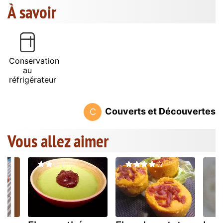
À savoir
Conservation
au
réfrigérateur
Couverts et Découvertes
C
Vous allez aimer