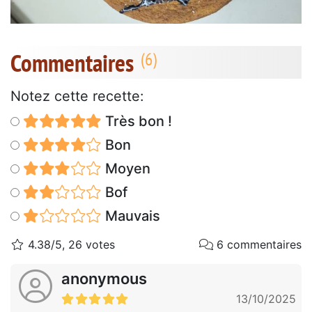
Commentaires
Notez cette recette:
Très bon !
Bon
Moyen
Bof
Mauvais
4.38/5, 26 votes
6 commentaires
anonymous
13/10/2025