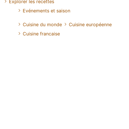
Explorer les recettes
Evénements et saison
Cuisine du monde
Cuisine européenne
Cuisine francaise