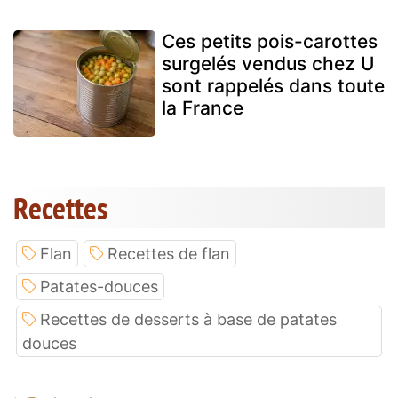
Ces petits pois-carottes
surgelés vendus chez U
sont rappelés dans toute
la France
Recettes
Flan
Recettes de flan
Patates-douces
Recettes de desserts à base de patates
douces