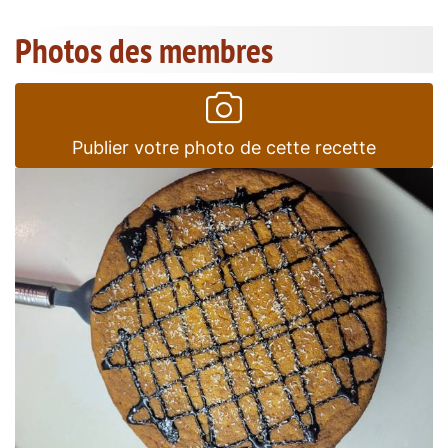
Photos des membres
Publier votre photo de cette recette