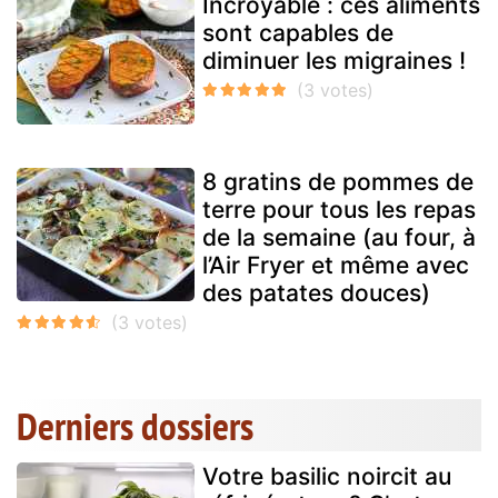
Incroyable : ces aliments
sont capables de
diminuer les migraines !
8 gratins de pommes de
terre pour tous les repas
de la semaine (au four, à
l’Air Fryer et même avec
des patates douces)
Derniers dossiers
Votre basilic noircit au