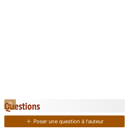
Questions
Poser une question à l'auteur