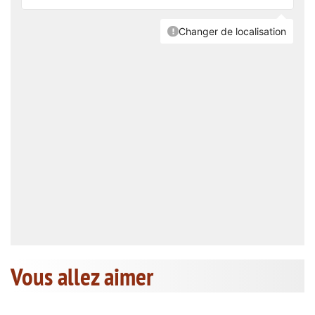
Vous allez aimer