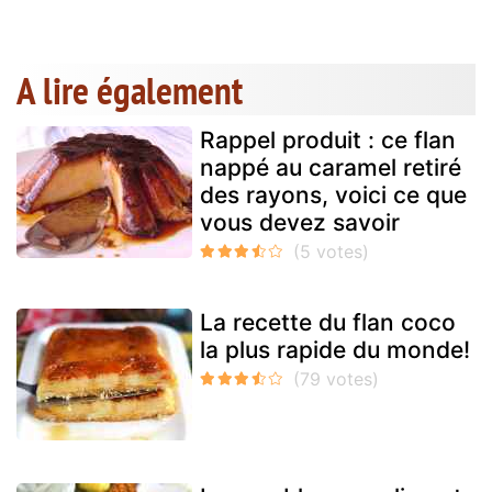
A lire également
Rappel produit : ce flan
nappé au caramel retiré
des rayons, voici ce que
vous devez savoir
La recette du flan coco
la plus rapide du monde!