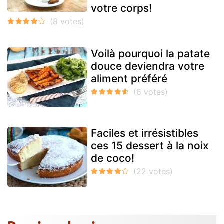
votre corps!
Voilà pourquoi la patate
douce deviendra votre
aliment préféré
Faciles et irrésistibles
ces 15 dessert à la noix
de coco!