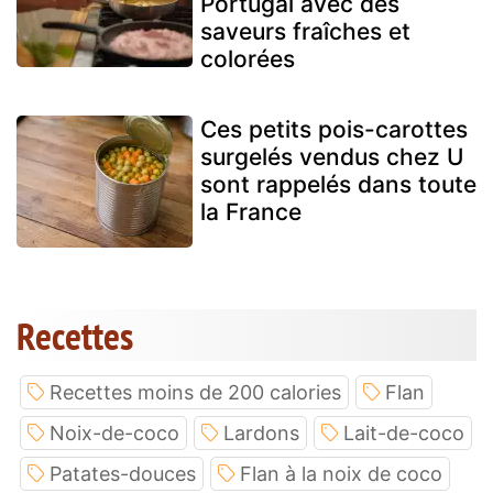
Portugal avec des
saveurs fraîches et
colorées
Ces petits pois-carottes
surgelés vendus chez U
sont rappelés dans toute
la France
Recettes
Recettes moins de 200 calories
Flan
Noix-de-coco
Lardons
Lait-de-coco
Patates-douces
Flan à la noix de coco