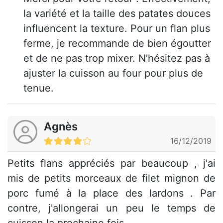
la variété et la taille des patates douces
influencent la texture. Pour un flan plus
ferme, je recommande de bien égoutter
et de ne pas trop mixer. N’hésitez pas à
ajuster la cuisson au four pour plus de
tenue.
Agnès
16/12/2019
Petits flans appréciés par beaucoup , j'ai
mis de petits morceaux de filet mignon de
porc fumé à la place des lardons . Par
contre, j'allongerai un peu le temps de