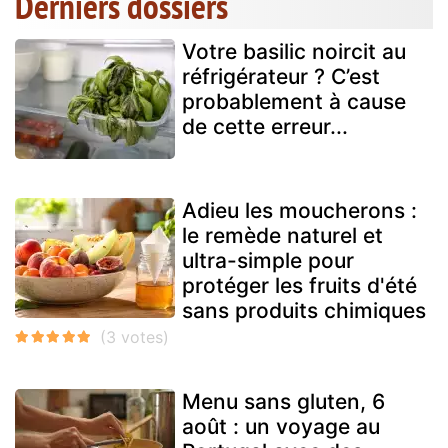
Derniers dossiers
Votre basilic noircit au
réfrigérateur ? C’est
probablement à cause
de cette erreur...
Adieu les moucherons :
le remède naturel et
ultra-simple pour
protéger les fruits d'été
sans produits chimiques
Menu sans gluten, 6
août : un voyage au