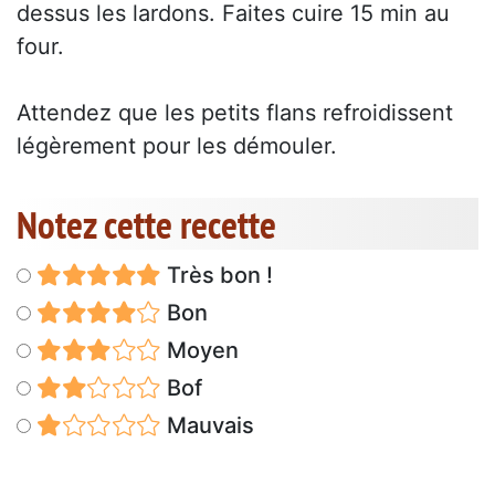
dessus les lardons. Faites cuire 15 min au
four.
Attendez que les petits flans refroidissent
légèrement pour les démouler.
Notez cette recette
Très bon !
Bon
Moyen
Bof
Mauvais