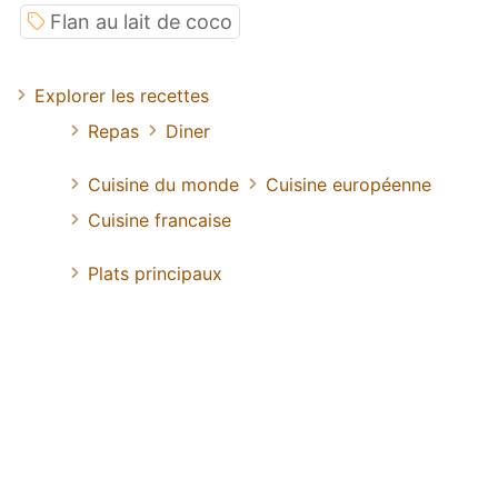
Flan au lait de coco
Explorer les recettes
Repas
Diner
Cuisine du monde
Cuisine européenne
Cuisine francaise
Plats principaux