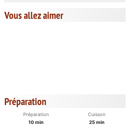
Vous allez aimer
Préparation
Préparation
Cuisson
10 min
25 min