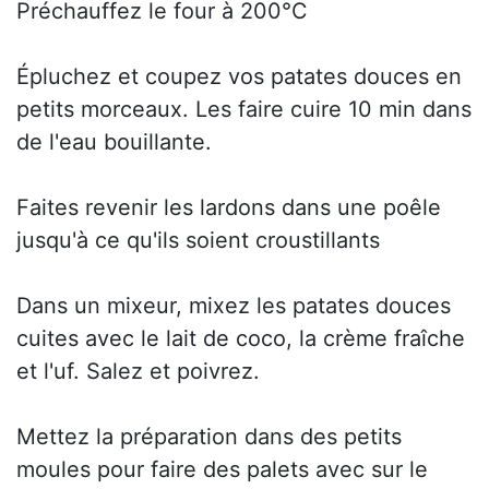
Préchauffez le four à 200°C
Épluchez et coupez vos patates douces en
petits morceaux. Les faire cuire 10 min dans
de l'eau bouillante.
Faites revenir les lardons dans une poêle
jusqu'à ce qu'ils soient croustillants
Dans un mixeur, mixez les patates douces
cuites avec le lait de coco, la crème fraîche
et l'uf. Salez et poivrez.
Mettez la préparation dans des petits
moules pour faire des palets avec sur le