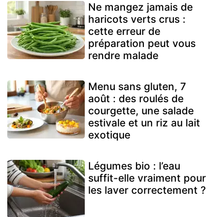
Ne mangez jamais de
haricots verts crus :
cette erreur de
préparation peut vous
rendre malade
Menu sans gluten, 7
août : des roulés de
courgette, une salade
estivale et un riz au lait
exotique
Légumes bio : l’eau
suffit-elle vraiment pour
les laver correctement ?