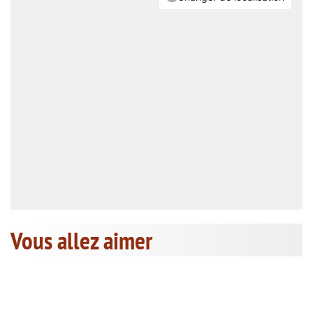
Vous allez aimer