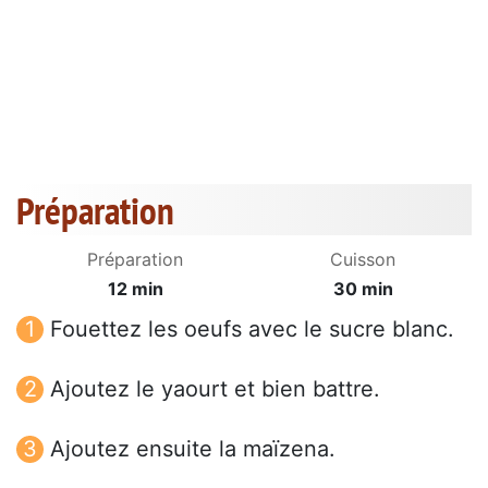
Préparation
Préparation
Cuisson
12 min
30 min
Fouettez les oeufs avec le sucre blanc.
Ajoutez le yaourt et bien battre.
Ajoutez ensuite la maïzena.