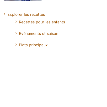
Explorer les recettes
Recettes pour les enfants
Evénements et saison
Plats principaux