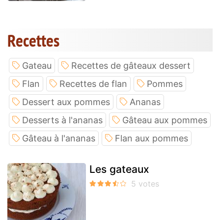
Recettes
Gateau
Recettes de gâteaux dessert
Flan
Recettes de flan
Pommes
Dessert aux pommes
Ananas
Desserts à l'ananas
Gâteau aux pommes
Gâteau à l'ananas
Flan aux pommes
Les gateaux