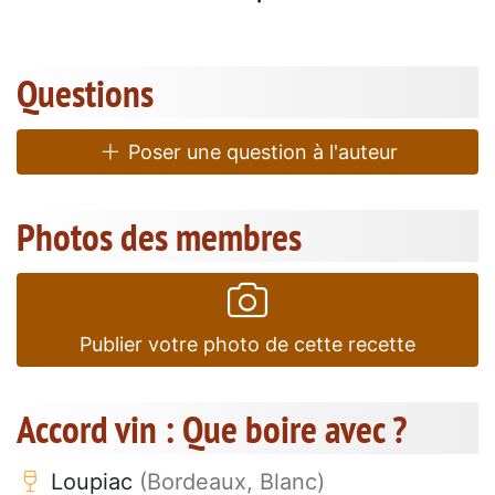
Questions
Poser une question à l'auteur
Photos des membres
Publier votre photo de cette recette
Accord vin : Que boire avec ?
Loupiac
(Bordeaux, Blanc)