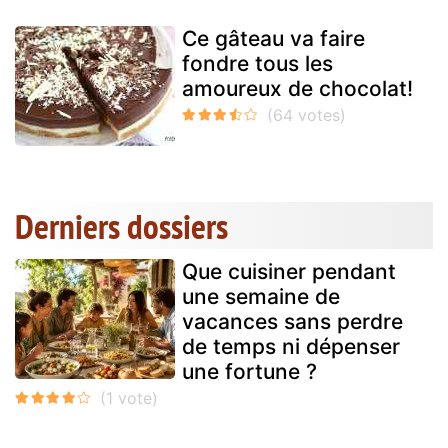
Ce gâteau va faire
fondre tous les
amoureux de chocolat!
Derniers dossiers
Que cuisiner pendant
une semaine de
vacances sans perdre
de temps ni dépenser
une fortune ?