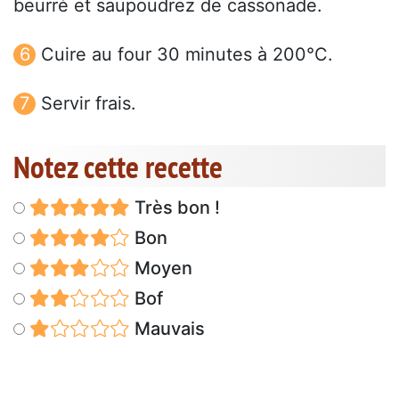
beurré et saupoudrez de cassonade.
Cuire au four 30 minutes à 200°C.
Servir frais.
Notez cette recette
Très bon !
Bon
Moyen
Bof
Mauvais