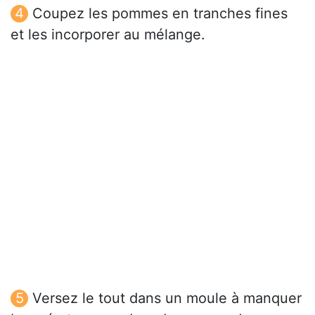
Coupez les pommes en tranches fines
et les incorporer au mélange.
Versez le tout dans un moule à manquer