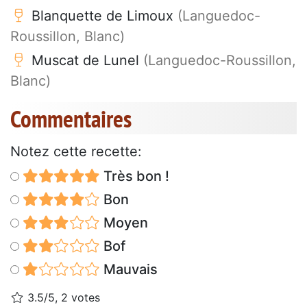
Blanquette de Limoux
(Languedoc-
Roussillon, Blanc)
Muscat de Lunel
(Languedoc-Roussillon,
Blanc)
Commentaires
Notez cette recette:
Très bon !
Bon
Moyen
Bof
Mauvais
3.5/5, 2 votes