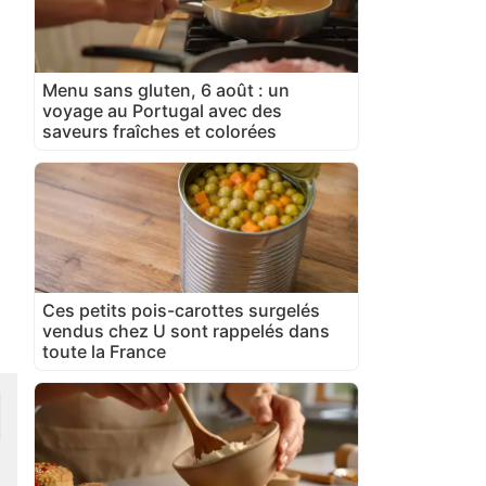
Menu sans gluten, 6 août : un
voyage au Portugal avec des
saveurs fraîches et colorées
Ces petits pois-carottes surgelés
vendus chez U sont rappelés dans
toute la France