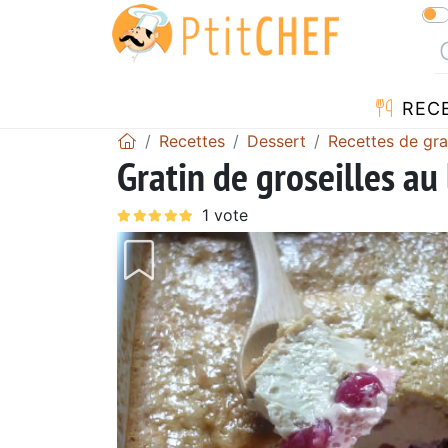
REC
Recettes
Dessert
Recettes de gra
Gratin de groseilles au 