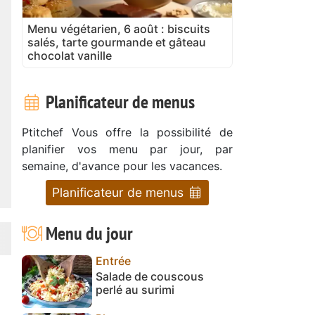
Menu végétarien, 6 août : biscuits
salés, tarte gourmande et gâteau
chocolat vanille
Planificateur de menus
Ptitchef Vous offre la possibilité de
planifier vos menu par jour, par
semaine, d'avance pour les vacances.
Planificateur de menus
Menu du jour
Entrée
Salade de couscous
perlé au surimi