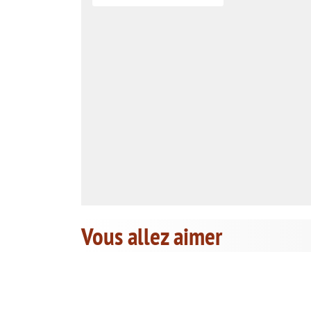
Vous allez aimer