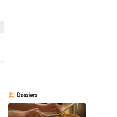
Dossiers