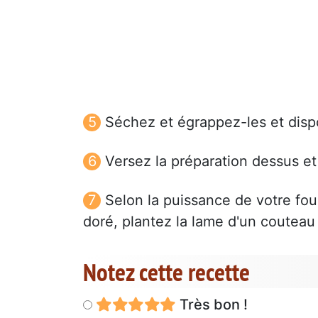
Séchez et égrappez-les et disp
Versez la préparation dessus et
Selon la puissance de votre four,
doré, plantez la lame d'un couteau 
Notez cette recette
Très bon !