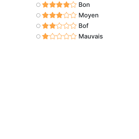
Bon
Moyen
Bof
Mauvais