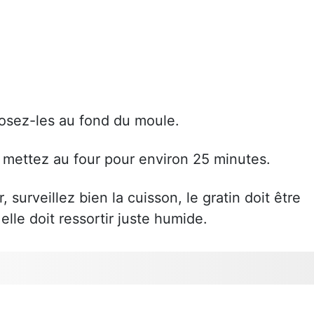
osez-les au fond du moule.
 mettez au four pour environ 25 minutes.
 surveillez bien la cuisson, le gratin doit être
elle doit ressortir juste humide.