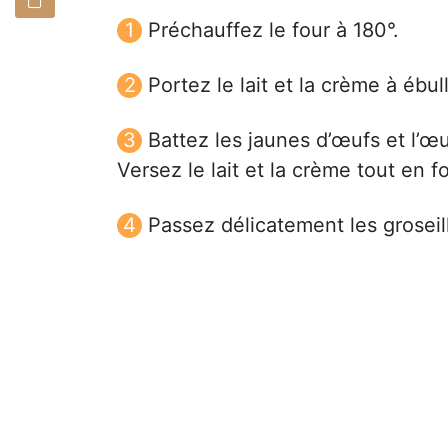
Préchauffez le four à 180°.
Portez le lait et la crème à ébul
Battez les jaunes d’œufs et l’œu
Versez le lait et la crème tout en f
Passez délicatement les groseill