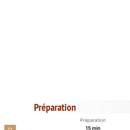
Préparation
Préparation
15 min