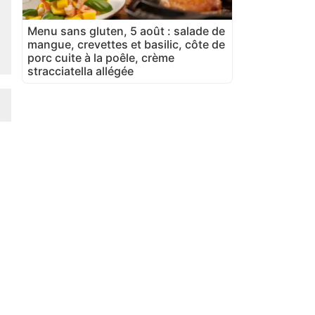
Menu sans gluten, 5 août : salade de
mangue, crevettes et basilic, côte de
porc cuite à la poêle, crème
stracciatella allégée