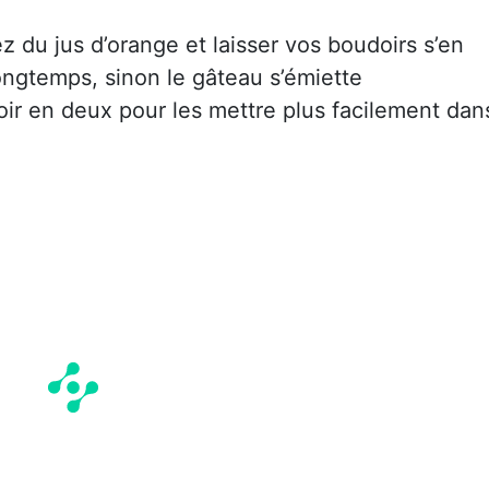
z du jus d’orange et laisser vos boudoirs s’en
ongtemps, sinon le gâteau s’émiette
r en deux pour les mettre plus facilement dan