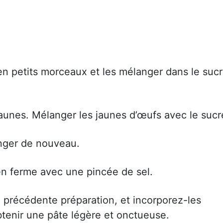
en petits morceaux et les mélanger dans le suc
aunes. Mélanger les jaunes d’œufs avec le sucr
nger de nouveau.
n ferme avec une pincée de sel.
a précédente préparation, et incorporez-les
tenir une pâte légère et onctueuse.