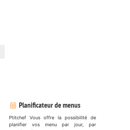
Planificateur de menus
Ptitchef Vous offre la possibilité de
planifier vos menu par jour, par