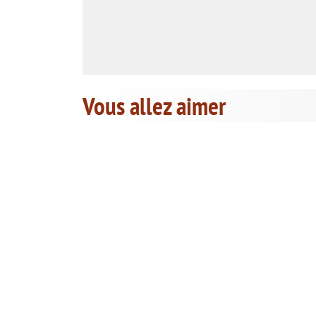
Vous allez aimer