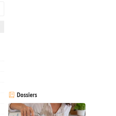
Dossiers