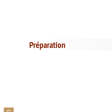
Préparation