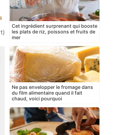
s
Cet ingrédient surprenant qui booste
les plats de riz, poissons et fruits de
t)
mer
Ne pas envelopper le fromage dans
du film alimentaire quand il fait
chaud, voici pourquoi