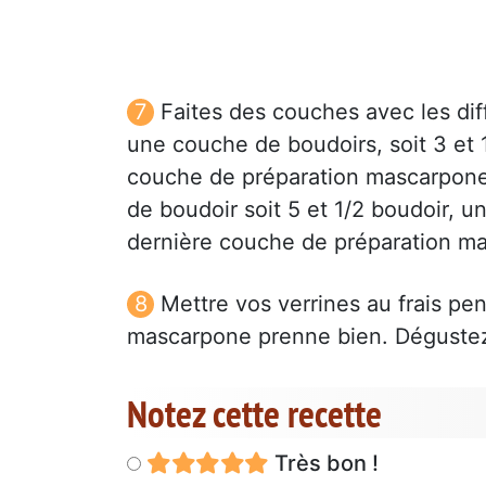
Faites des couches avec les dif
une couche de boudoirs, soit 3 et 
couche de préparation mascarpone,
de boudoir soit 5 et 1/2 boudoir, u
dernière couche de préparation m
Mettre vos verrines au frais pe
mascarpone prenne bien. Dégustez 
Notez cette recette
Très bon !