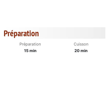
Préparation
Préparation
Cuisson
15 min
20 min