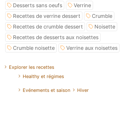
Desserts sans oeufs
Verrine
Recettes de verrine dessert
Crumble
Recettes de crumble dessert
Noisette
Recettes de desserts aux noisettes
Crumble noisette
Verrine aux noisettes
Explorer les recettes
Healthy et régimes
Evénements et saison
Hiver