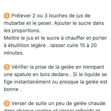
Prélever 2 ou 3 louches de jus de
rhubarbe et le peser. Ajouter le sucre dans
les proportions.
Mettre le jus et le sucre à chauffer et porter
à ébullition légère . laisser cuire 15 à 20
minutes.
Vérifier la prise de la gelée en trempant
une spatule en bois dedans . Si le liquide se
fige instantanément ou presque la gelée est
bonne .
Verser de suite un peu de gelée chaude
dans chaque verrine et laisser refroidir et