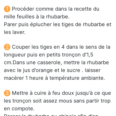
Procéder comme dans la recette du
mille feuilles à la rhubarbe.
Parer puis éplucher les tiges de rhubarbe et
les laver.
Couper les tiges en 4 dans le sens de la
longueur puis en petits tronçon d'1,5
cm.Dans une casserole, mettre la rhubarbe
avec le jus d'orange et le sucre . laisser
macérer 1 heure à température ambiante.
Mettre à cuire à feu doux jusqu'à ce que
les tronçon soit assez mous sans partir trop
en compote.