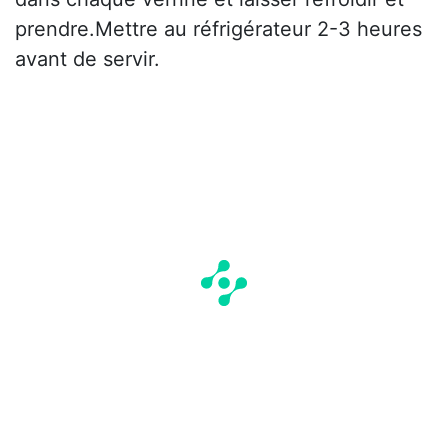
prendre.Mettre au réfrigérateur 2-3 heures
avant de servir.