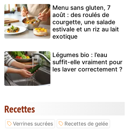
Menu sans gluten, 7
août : des roulés de
courgette, une salade
estivale et un riz au lait
exotique
Légumes bio : l’eau
suffit-elle vraiment pour
les laver correctement ?
Recettes
Verrines sucrées
Recettes de gelée