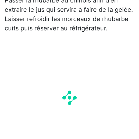
Passer la rhubarbe au chinois afin d'en
extraire le jus qui servira à faire de la gelée.
Laisser refroidir les morceaux de rhubarbe
cuits puis réserver au réfrigérateur.