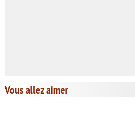
Vous allez aimer