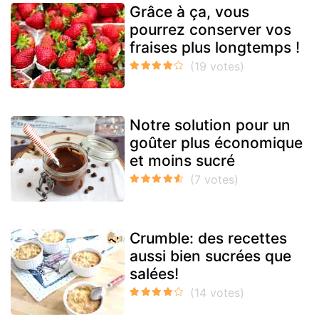
Grâce à ça, vous
pourrez conserver vos
fraises plus longtemps !
Notre solution pour un
goûter plus économique
et moins sucré
Crumble: des recettes
aussi bien sucrées que
salées!