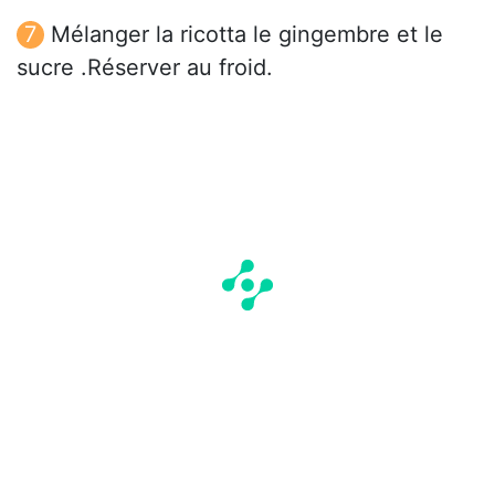
Mélanger la ricotta le gingembre et le
sucre .Réserver au froid.