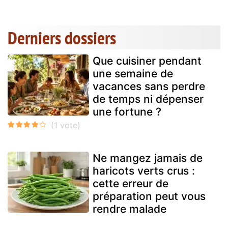
Derniers dossiers
Que cuisiner pendant
une semaine de
vacances sans perdre
de temps ni dépenser
une fortune ?
Ne mangez jamais de
haricots verts crus :
cette erreur de
préparation peut vous
rendre malade