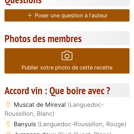
Poser une question à l'auteur
Photos des membres
Publier votre photo de cette recette
Accord vin : Que boire avec ?
Muscat de Mireval
(Languedoc-
Roussillon, Blanc)
Banyuls
(Languedoc-Roussillon, Rouge)