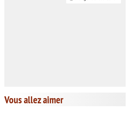
Vous allez aimer