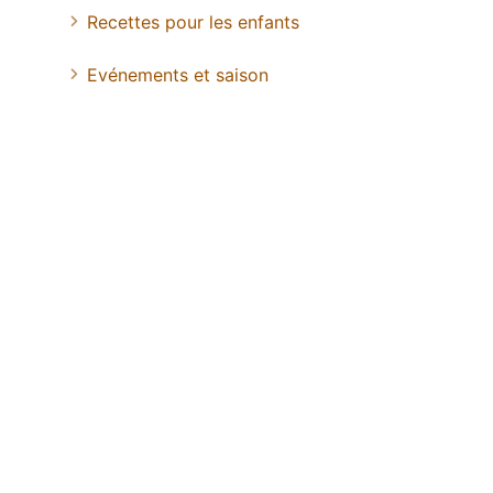
Recettes pour les enfants
Evénements et saison