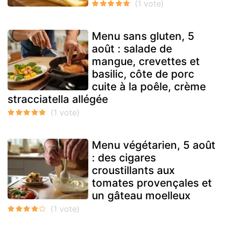
Menu sans gluten, 5
août : salade de
mangue, crevettes et
basilic, côte de porc
cuite à la poêle, crème
stracciatella allégée
Menu végétarien, 5 août
: des cigares
croustillants aux
tomates provençales et
un gâteau moelleux