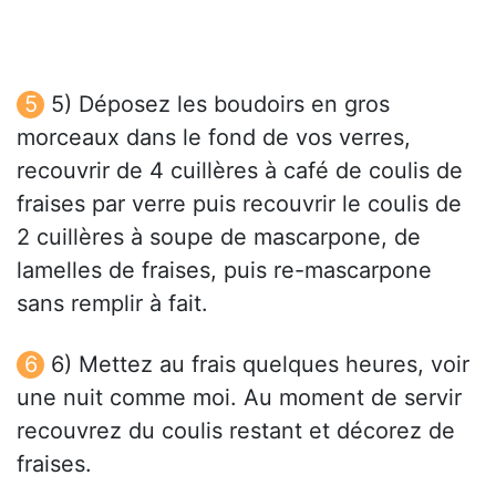
5) Déposez les boudoirs en gros
morceaux dans le fond de vos verres,
recouvrir de 4 cuillères à café de coulis de
fraises par verre puis recouvrir le coulis de
2 cuillères à soupe de mascarpone, de
lamelles de fraises, puis re-mascarpone
sans remplir à fait.
6) Mettez au frais quelques heures, voir
une nuit comme moi. Au moment de servir
recouvrez du coulis restant et décorez de
fraises.