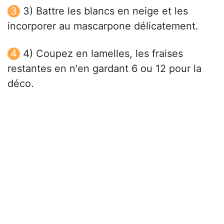
3) Battre les blancs en neige et les
incorporer au mascarpone délicatement.
4) Coupez en lamelles, les fraises
restantes en n'en gardant 6 ou 12 pour la
déco.