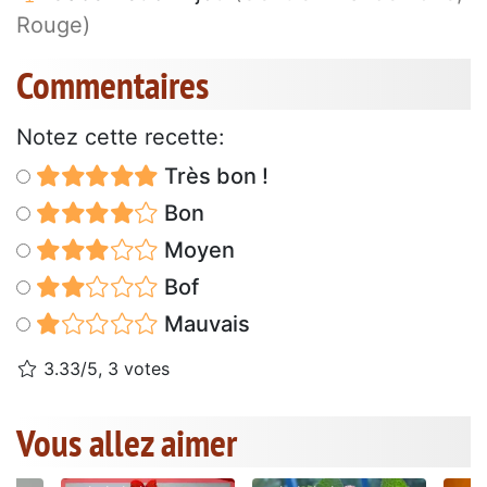
Rouge)
Commentaires
Notez cette recette:
Très bon !
Bon
Moyen
Bof
Mauvais
3.33/5, 3 votes
Vous allez aimer