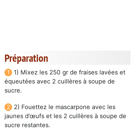
Préparation
1) Mixez les 250 gr de fraises lavées et
équeutées avec 2 cuillères à soupe de
sucre.
2) Fouettez le mascarpone avec les
jaunes d’œufs et les 2 cuillères à soupe de
sucre restantes.