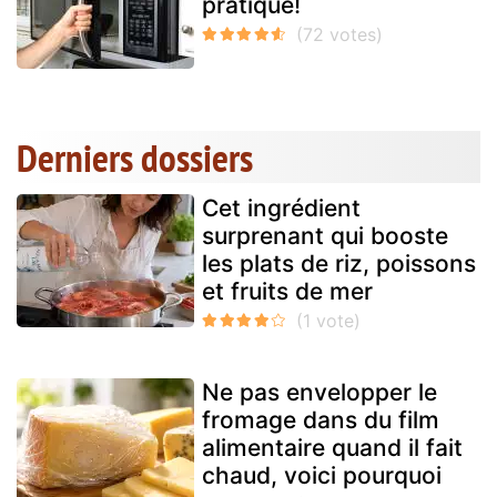
pratique!
Derniers dossiers
Cet ingrédient
surprenant qui booste
les plats de riz, poissons
et fruits de mer
Ne pas envelopper le
fromage dans du film
alimentaire quand il fait
chaud, voici pourquoi