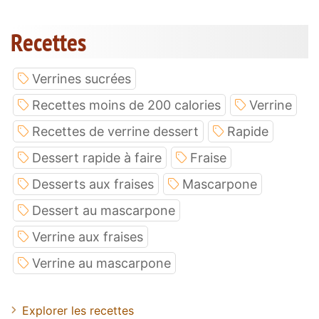
Recettes
Verrines sucrées
Recettes moins de 200 calories
Verrine
Recettes de verrine dessert
Rapide
Dessert rapide à faire
Fraise
Desserts aux fraises
Mascarpone
Dessert au mascarpone
Verrine aux fraises
Verrine au mascarpone
Explorer les recettes