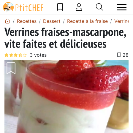
Recettes
Dessert
Recette à la fraise
Verrine 
Verrines fraises-mascarpone,
vite faites et délicieuses