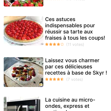
Ces astuces
indispensables pour
réussir sa tarte aux
fraises à tous les coups!
Laissez vous charmer
par ces délicieuses
recettes à base de Skyr !
La cuisine au micro-
ondes, express et