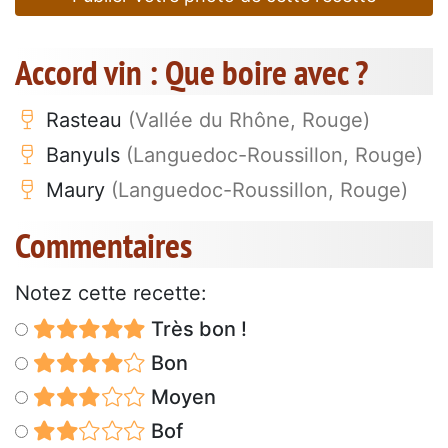
Accord vin : Que boire avec ?
Rasteau
(Vallée du Rhône, Rouge)
Banyuls
(Languedoc-Roussillon, Rouge)
Maury
(Languedoc-Roussillon, Rouge)
Commentaires
Notez cette recette:
Très bon !
Bon
Moyen
Bof