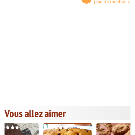
Vous allez aimer