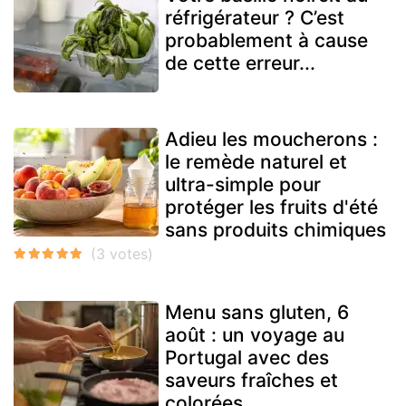
réfrigérateur ? C’est
probablement à cause
de cette erreur...
Adieu les moucherons :
le remède naturel et
ultra-simple pour
protéger les fruits d'été
sans produits chimiques
Menu sans gluten, 6
août : un voyage au
Portugal avec des
saveurs fraîches et
colorées