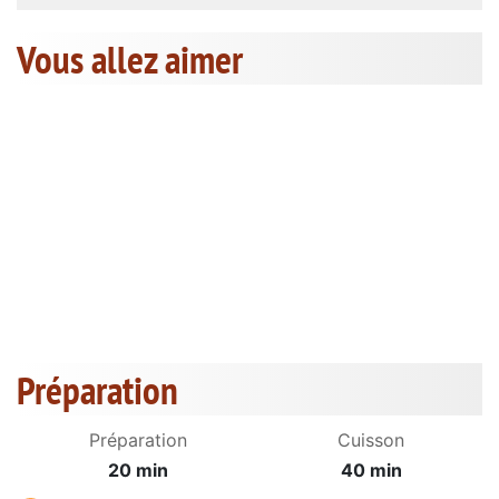
Vous allez aimer
Préparation
Préparation
Cuisson
20 min
40 min