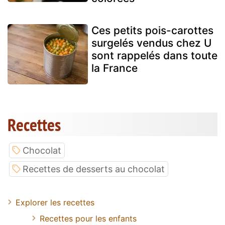
Ces petits pois-carottes
surgelés vendus chez U
sont rappelés dans toute
la France
Recettes
Chocolat
Recettes de desserts au chocolat
Explorer les recettes
Recettes pour les enfants