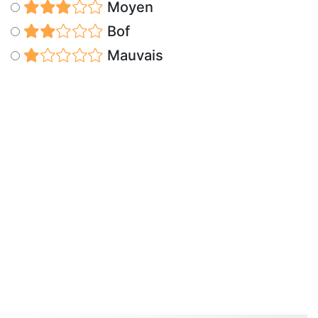
Moyen
Bof
Mauvais