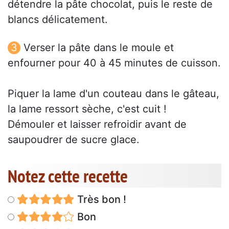
détendre la pâte chocolat, puis le reste de
blancs délicatement.
Verser la pâte dans le moule et
enfourner pour 40 à 45 minutes de cuisson.
Piquer la lame d'un couteau dans le gâteau,
la lame ressort sèche, c'est cuit !
Démouler et laisser refroidir avant de
saupoudrer de sucre glace.
Notez cette recette
Très bon !
Bon