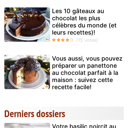
Les 10 gâteaux au
chocolat les plus
célèbres du monde (et
leurs recettes)!
Vous aussi, vous pouvez
préparer un panettone
au chocolat parfait à la
maison : suivez cette
recette facile!
Derniers dossiers
Votre basilic noircit au