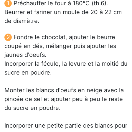
Préchauffer le four à 180°C (th.6).
Beurrer et fariner un moule de 20 à 22 cm
de diamètre.
Fondre le chocolat, ajouter le beurre
coupé en dés, mélanger puis ajouter les
jaunes d'oeufs.
Incorporer la fécule, la levure et la moitié du
sucre en poudre.
Monter les blancs d'oeufs en neige avec la
pincée de sel et ajouter peu à peu le reste
du sucre en poudre.
Incorporer une petite partie des blancs pour