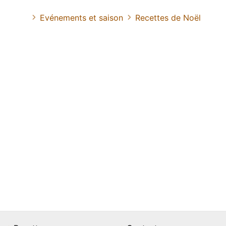
Evénements et saison
Recettes de Noël