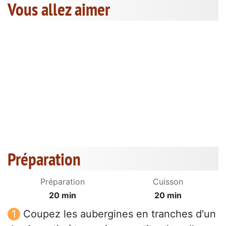
Vous allez aimer
Préparation
Préparation
Cuisson
20 min
20 min
Coupez les aubergines en tranches d'un