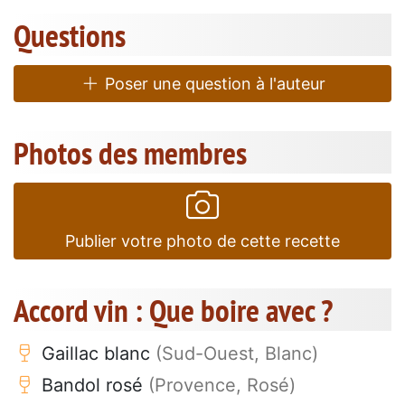
Questions
Poser une question à l'auteur
Photos des membres
Publier votre photo de cette recette
Accord vin : Que boire avec ?
Gaillac blanc
(Sud-Ouest, Blanc)
Bandol rosé
(Provence, Rosé)