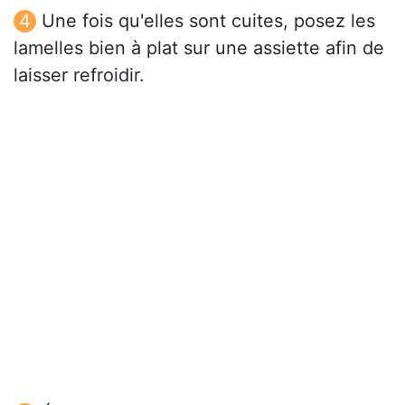
Une fois qu'elles sont cuites, posez les
lamelles bien à plat sur une assiette afin de
laisser refroidir.