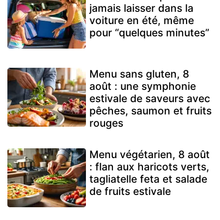
jamais laisser dans la
voiture en été, même
pour “quelques minutes”
Menu sans gluten, 8
août : une symphonie
estivale de saveurs avec
pêches, saumon et fruits
rouges
Menu végétarien, 8 août
: flan aux haricots verts,
tagliatelle feta et salade
de fruits estivale