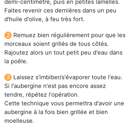
demi-centimètre, puis en petites lamelles.
Faites revenir ces dernières dans un peu
d'huile d'olive, à feu très fort.
Remuez bien régulièrement pour que les
morceaux soient grillés de tous côtés.
Rajoutez alors un tout petit peu d'eau dans
la poêle.
Laissez s'imbiber/s'évaporer toute l'eau.
Si l'aubergine n'est pas encore assez
tendre, répétez l'opération.
Cette technique vous permettra d'avoir une
aubergine à la fois bien grillée et bien
moelleuse.