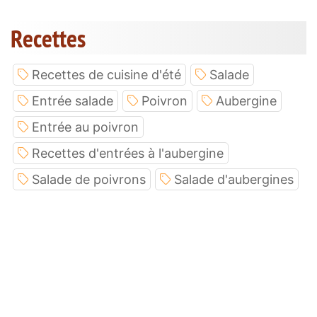
Recettes
Recettes de cuisine d'été
Salade
Entrée salade
Poivron
Aubergine
Entrée au poivron
Recettes d'entrées à l'aubergine
Salade de poivrons
Salade d'aubergines