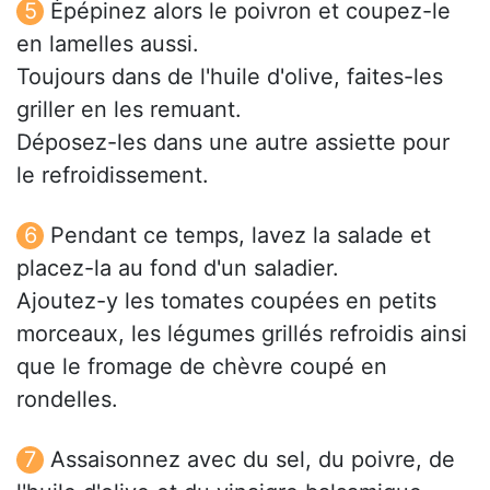
Épépinez alors le poivron et coupez-le
en lamelles aussi.
Toujours dans de l'huile d'olive, faites-les
griller en les remuant.
Déposez-les dans une autre assiette pour
le refroidissement.
Pendant ce temps, lavez la salade et
placez-la au fond d'un saladier.
Ajoutez-y les tomates coupées en petits
morceaux, les légumes grillés refroidis ainsi
que le fromage de chèvre coupé en
rondelles.
Assaisonnez avec du sel, du poivre, de