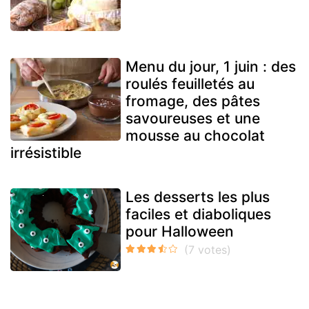
Menu du jour, 1 juin : des
roulés feuilletés au
fromage, des pâtes
savoureuses et une
mousse au chocolat
irrésistible
Les desserts les plus
faciles et diaboliques
pour Halloween