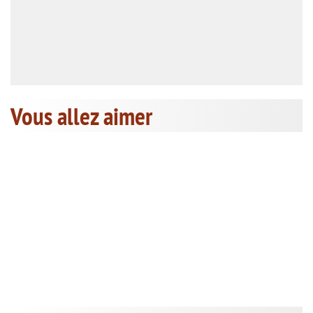
Vous allez aimer