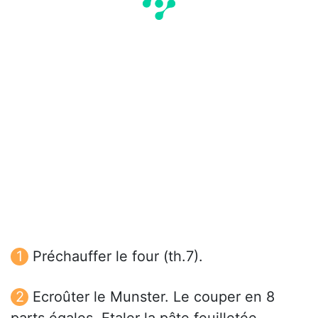
Préchauffer le four (th.7).
Ecroûter le Munster. Le couper en 8