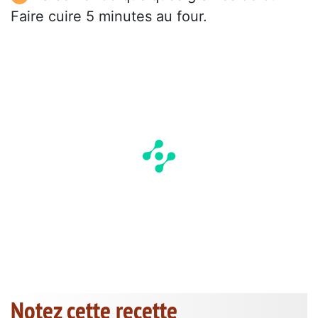
Faire cuire 5 minutes au four.
Notez cette recette