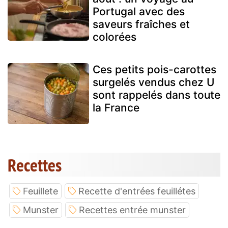
Portugal avec des
saveurs fraîches et
colorées
Ces petits pois-carottes
surgelés vendus chez U
sont rappelés dans toute
la France
Recettes
Feuillete
Recette d'entrées feuillétes
Munster
Recettes entrée munster