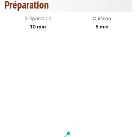
Préparation
Préparation
Cuisson
10 min
5 min