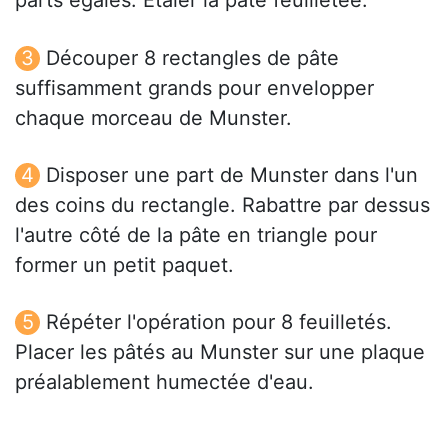
parts égales. Etaler la pâte feuilletée.
Découper 8 rectangles de pâte
suffisamment grands pour envelopper
chaque morceau de Munster.
Disposer une part de Munster dans l'un
des coins du rectangle. Rabattre par dessus
l'autre côté de la pâte en triangle pour
former un petit paquet.
Répéter l'opération pour 8 feuilletés.
Placer les pâtés au Munster sur une plaque
préalablement humectée d'eau.