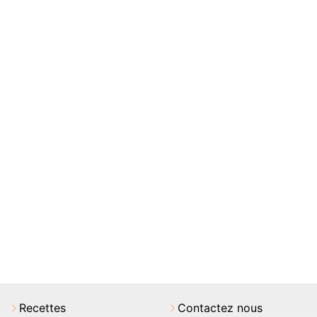
Recettes
Contactez nous