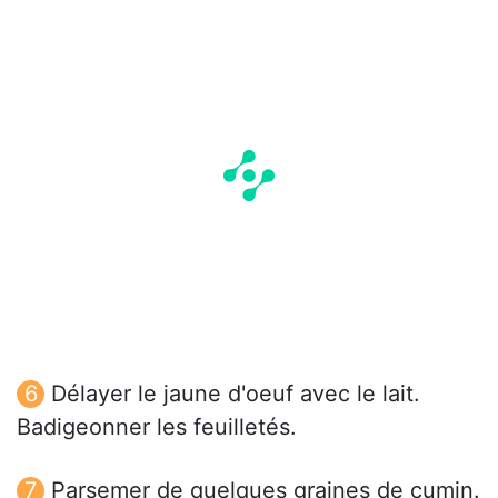
Délayer le jaune d'oeuf avec le lait.
Badigeonner les feuilletés.
Parsemer de quelques graines de cumin.