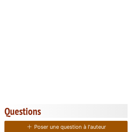
Questions
Poser une question à l'auteur