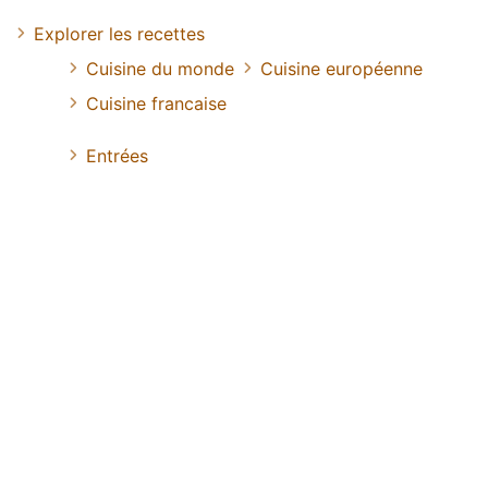
Explorer les recettes
Cuisine du monde
Cuisine européenne
Cuisine francaise
Entrées