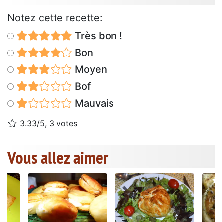
Notez cette recette:
Très bon !
Bon
Moyen
Bof
Mauvais
3.33/5, 3 votes
Vous allez aimer