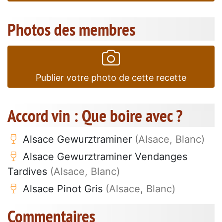
Photos des membres
Publier votre photo de cette recette
Accord vin : Que boire avec ?
Alsace Gewurztraminer
(Alsace, Blanc)
Alsace Gewurztraminer Vendanges
Tardives
(Alsace, Blanc)
Alsace Pinot Gris
(Alsace, Blanc)
Commentaires