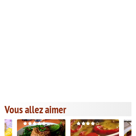
Vous allez aimer