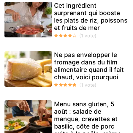
Cet ingrédient
surprenant qui booste
les plats de riz, poissons
et fruits de mer
Ne pas envelopper le
fromage dans du film
alimentaire quand il fait
chaud, voici pourquoi
Menu sans gluten, 5
août : salade de
mangue, crevettes et
basilic, côte de porc