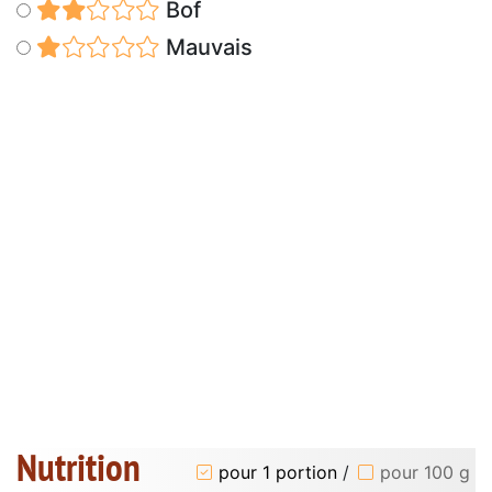
Bof
Mauvais
Nutrition
pour 1 portion
/
pour 100 g