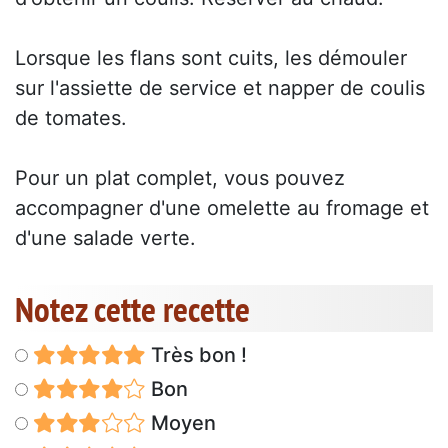
Lorsque les flans sont cuits, les démouler
sur l'assiette de service et napper de coulis
de tomates.
Pour un plat complet, vous pouvez
accompagner d'une omelette au fromage et
d'une salade verte.
Notez cette recette
Très bon !
Bon
Moyen