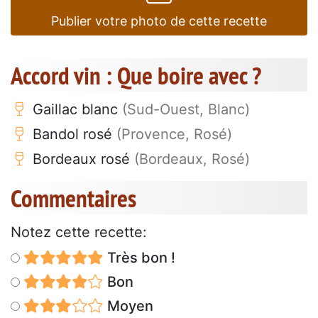
Publier votre photo de cette recette
Accord vin : Que boire avec ?
Gaillac blanc
(Sud-Ouest, Blanc)
Bandol rosé
(Provence, Rosé)
Bordeaux rosé
(Bordeaux, Rosé)
Commentaires
Notez cette recette:
Très bon !
Bon
Moyen