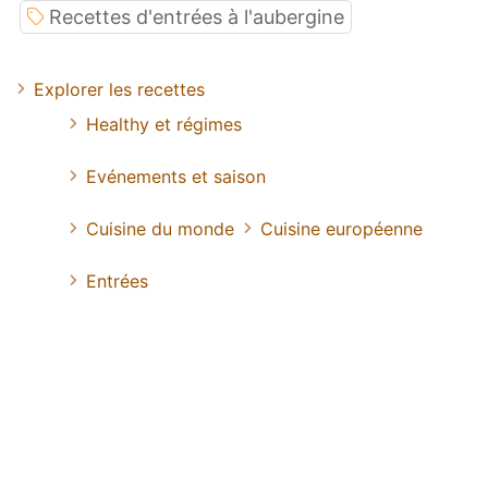
Recettes d'entrées à l'aubergine
Explorer les recettes
Healthy et régimes
Evénements et saison
Cuisine du monde
Cuisine européenne
Entrées