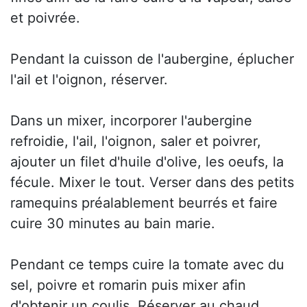
et poivrée.
Pendant la cuisson de l'aubergine, éplucher
l'ail et l'oignon, réserver.
Dans un mixer, incorporer l'aubergine
refroidie, l'ail, l'oignon, saler et poivrer,
ajouter un filet d'huile d'olive, les oeufs, la
fécule. Mixer le tout. Verser dans des petits
ramequins préalablement beurrés et faire
cuire 30 minutes au bain marie.
Pendant ce temps cuire la tomate avec du
sel, poivre et romarin puis mixer afin
d'obtenir un coulis. Réserver au chaud.