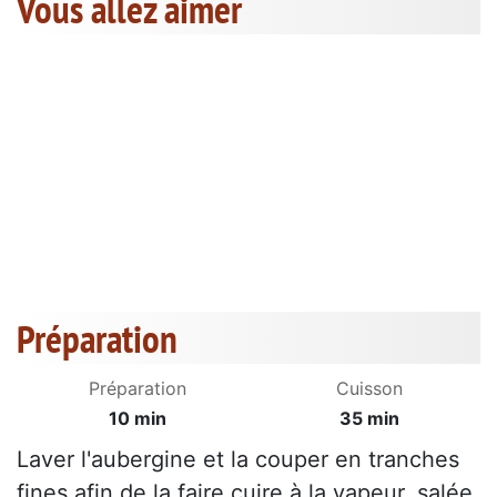
Vous allez aimer
Préparation
Préparation
Cuisson
10 min
35 min
Laver l'aubergine et la couper en tranches
fines afin de la faire cuire à la vapeur, salée