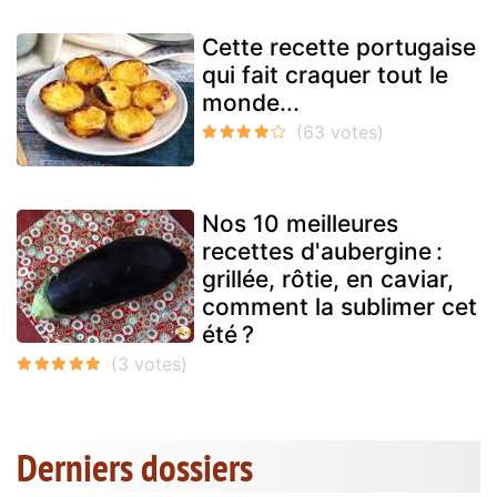
Cette recette portugaise
qui fait craquer tout le
monde...
Nos 10 meilleures
recettes d'aubergine :
grillée, rôtie, en caviar,
comment la sublimer cet
été ?
Derniers dossiers