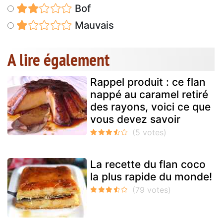
Bof
Mauvais
A lire également
Rappel produit : ce flan
nappé au caramel retiré
des rayons, voici ce que
vous devez savoir
La recette du flan coco
la plus rapide du monde!