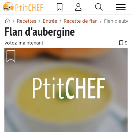
Recettes
Entrée
Recette de flan
Flan d'auber
Flan d'aubergine
votez maintenant