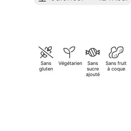
Sans
Végétarien
Sans
Sans fruit
gluten
sucre
à coque
ajouté