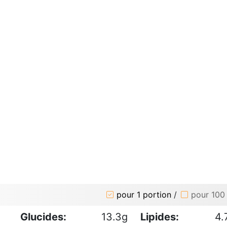
pour 1 portion
/
pour 100
Glucides:
13.3g
Lipides:
4.