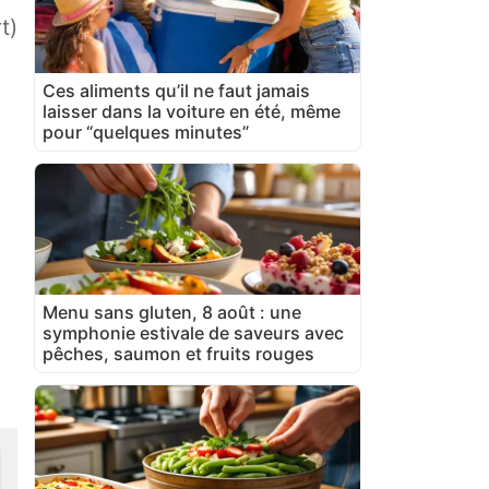
t)
Ces aliments qu’il ne faut jamais
laisser dans la voiture en été, même
pour “quelques minutes”
Menu sans gluten, 8 août : une
symphonie estivale de saveurs avec
pêches, saumon et fruits rouges