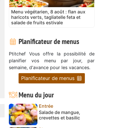
Menu végétarien, 8 août : flan aux
haricots verts, tagliatelle feta et
salade de fruits estivale
Planificateur de menus
Ptitchef Vous offre la possibilité de
planifier vos menu par jour, par
semaine, d'avance pour les vacances.
Planificateur de menus
Menu du jour
Entrée
Salade de mangue,
crevettes et basilic