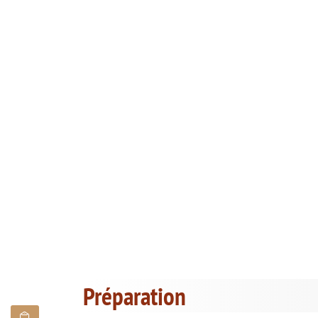
Préparation