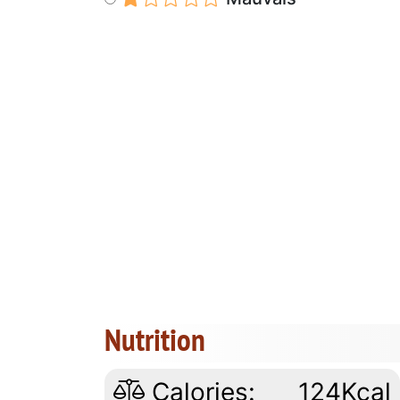
Nutrition
Calories:
124Kcal