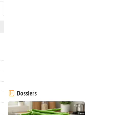
Dossiers