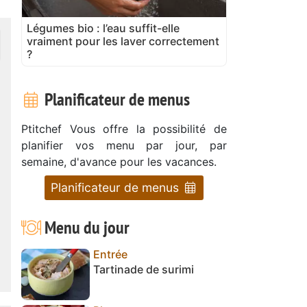
Légumes bio : l’eau suffit-elle
vraiment pour les laver correctement
?
Planificateur de menus
Ptitchef Vous offre la possibilité de
planifier vos menu par jour, par
semaine, d'avance pour les vacances.
Planificateur de menus
Menu du jour
Entrée
Tartinade de surimi