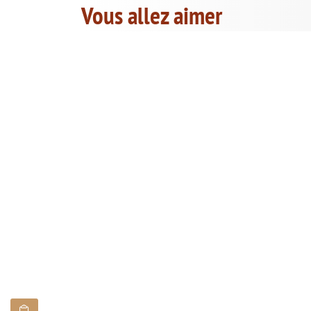
Vous allez aimer