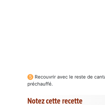
Recouvrir avec le reste de canta
préchauffé.
Notez cette recette