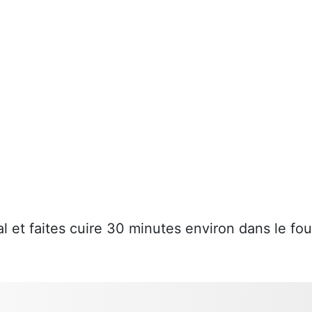
l et faites cuire 30 minutes environ dans le fou