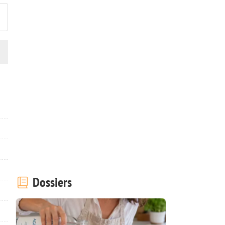
Dossiers