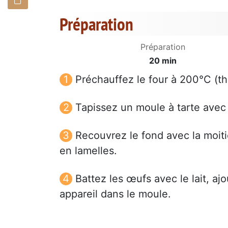
Préparation
Préparation
20 min
Préchauffez le four à 200°C (th
Tapissez un moule à tarte avec l
Recouvrez le fond avec la moit
en lamelles.
Battez les œufs avec le lait, aj
appareil dans le moule.