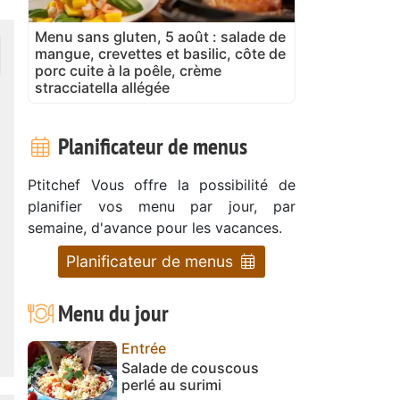
Menu sans gluten, 5 août : salade de
mangue, crevettes et basilic, côte de
porc cuite à la poêle, crème
stracciatella allégée
Planificateur de menus
Ptitchef Vous offre la possibilité de
planifier vos menu par jour, par
semaine, d'avance pour les vacances.
Planificateur de menus
Menu du jour
Entrée
Salade de couscous
perlé au surimi