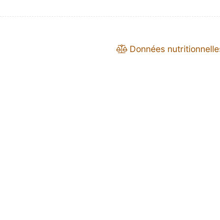
Données nutritionnelle