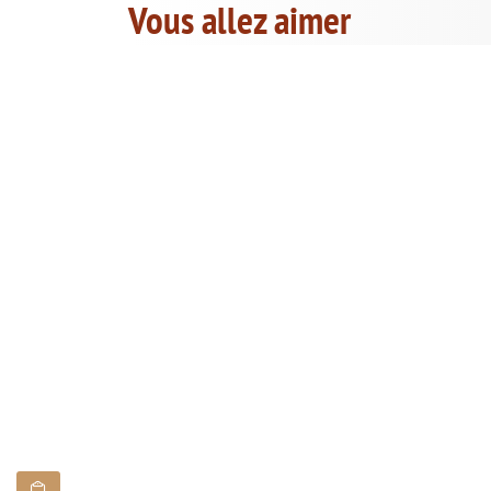
Vous allez aimer