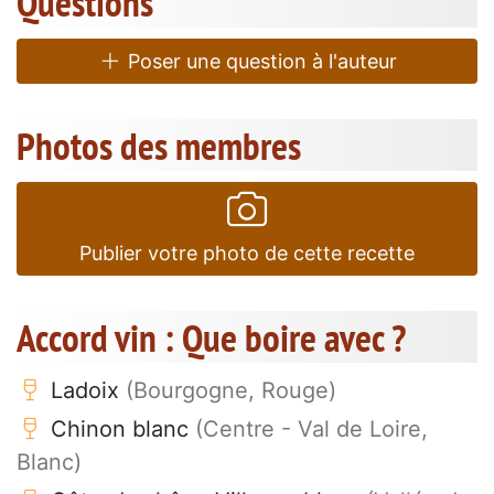
Questions
Poser une question à l'auteur
Photos des membres
Publier votre photo de cette recette
Accord vin : Que boire avec ?
Ladoix
(Bourgogne, Rouge)
Chinon blanc
(Centre - Val de Loire,
Blanc)