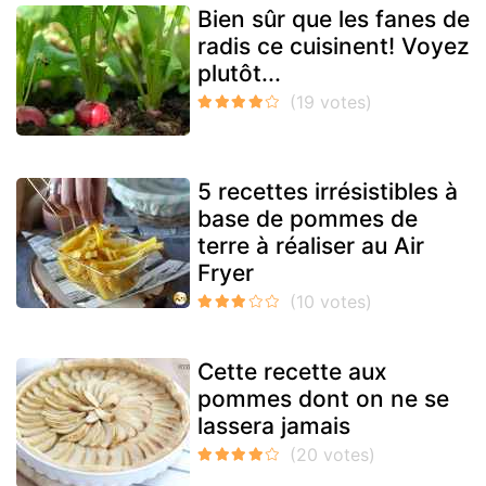
Bien sûr que les fanes de
radis ce cuisinent! Voyez
plutôt...
5 recettes irrésistibles à
base de pommes de
terre à réaliser au Air
Fryer
Cette recette aux
pommes dont on ne se
lassera jamais