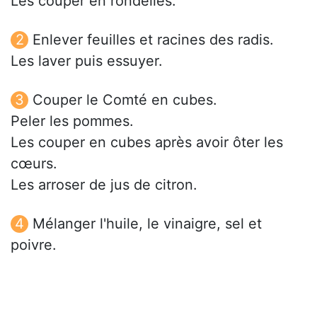
Les couper en rondelles.
Enlever feuilles et racines des radis.
Les laver puis essuyer.
Couper le Comté en cubes.
Peler les pommes.
Les couper en cubes après avoir ôter les
cœurs.
Les arroser de jus de citron.
Mélanger l'huile, le vinaigre, sel et
poivre.