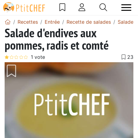
Recettes
Entrée
Recette de salades
Salade 
Salade d'endives aux
pommes, radis et comté