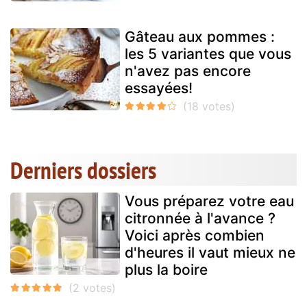
Gâteau aux pommes :
les 5 variantes que vous
n'avez pas encore
essayées!
Derniers dossiers
Vous préparez votre eau
citronnée à l'avance ?
Voici après combien
d'heures il vaut mieux ne
plus la boire