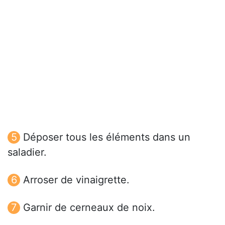
Déposer tous les éléments dans un
saladier.
Arroser de vinaigrette.
Garnir de cerneaux de noix.