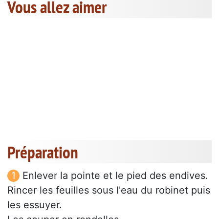
Vous allez aimer
Préparation
Enlever la pointe et le pied des endives.
Rincer les feuilles sous l'eau du robinet puis
les essuyer.