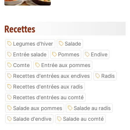
Recettes
Legumes d'hiver
Salade
Entrée salade
Pommes
Endive
Comte
Entrée aux pommes
Recettes d'entrées aux endives
Radis
Recettes d'entrées aux radis
Recettes d'entrées au comté
Salade aux pommes
Salade au radis
Salade d'endive
Salade au comté