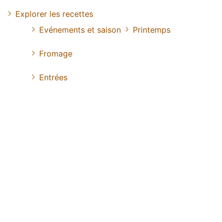
Explorer les recettes
Evénements et saison
Printemps
Fromage
Entrées