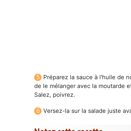
Préparez la sauce à l'huile de n
de le mélanger avec la moutarde et
Salez, poivrez.
Versez-la sur la salade juste ava