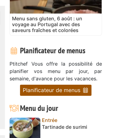
Menu sans gluten, 6 août : un
voyage au Portugal avec des
saveurs fraîches et colorées
Planificateur de menus
Ptitchef Vous offre la possibilité de
planifier vos menu par jour, par
semaine, d'avance pour les vacances.
Planificateur de menus
Menu du jour
Entrée
Tartinade de surimi