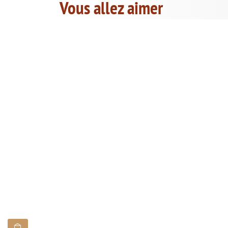
Vous allez aimer