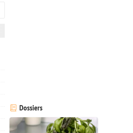
Dossiers