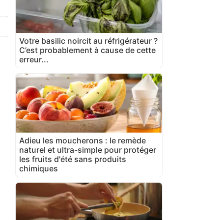
Votre basilic noircit au réfrigérateur ?
C’est probablement à cause de cette
erreur...
Adieu les moucherons : le remède
naturel et ultra-simple pour protéger
les fruits d'été sans produits
chimiques