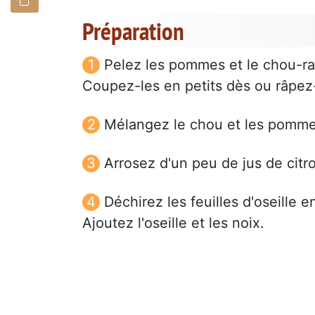
Préparation
Pelez les pommes et le chou-ra
Coupez-les en petits dès ou râpez
Mélangez le chou et les pommes
Arrosez d'un peu de jus de cit
Déchirez les feuilles d'oseille 
Ajoutez l'oseille et les noix.