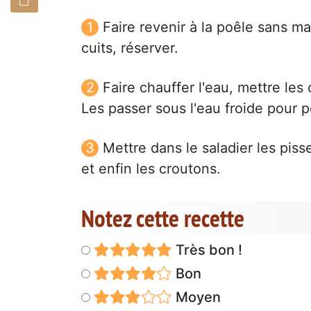
Faire revenir à la poêle sans ma
cuits, réserver.
Faire chauffer l'eau, mettre les
Les passer sous l'eau froide pour po
Mettre dans le saladier les piss
et enfin les croutons.
Notez cette recette
Très bon !
Bon
Moyen