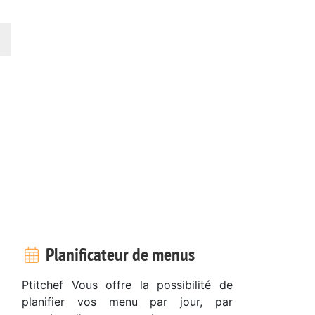
Planificateur de menus
Ptitchef Vous offre la possibilité de
planifier vos menu par jour, par