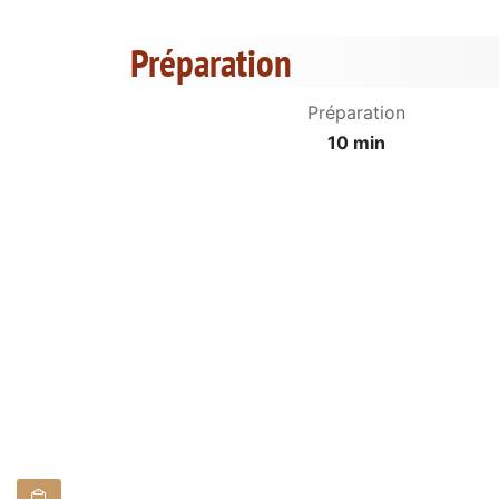
Préparation
Préparation
10 min