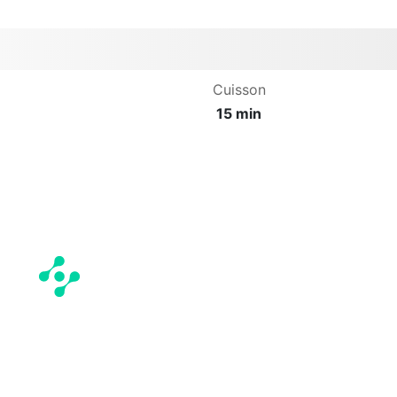
Cuisson
15 min