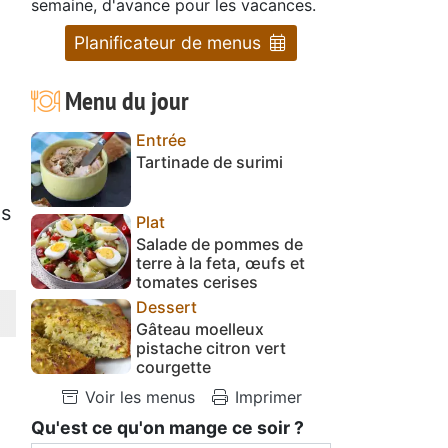
semaine, d'avance pour les vacances.
Planificateur de menus
Menu du jour
Entrée
Tartinade de surimi
ns
Plat
Salade de pommes de
terre à la feta, œufs et
tomates cerises
Dessert
Gâteau moelleux
pistache citron vert
courgette
Voir les menus
Imprimer
Qu'est ce qu'on mange ce soir ?