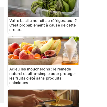
Votre basilic noircit au réfrigérateur ?
C’est probablement à cause de cette
erreur...
Adieu les moucherons : le remède
naturel et ultra-simple pour protéger
les fruits d'été sans produits
chimiques