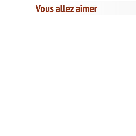
Vous allez aimer