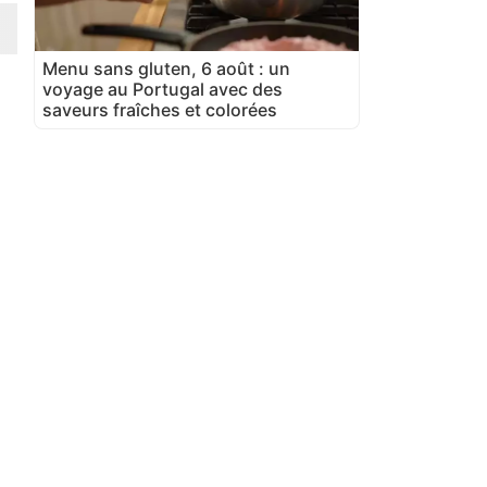
Menu sans gluten, 6 août : un
voyage au Portugal avec des
saveurs fraîches et colorées