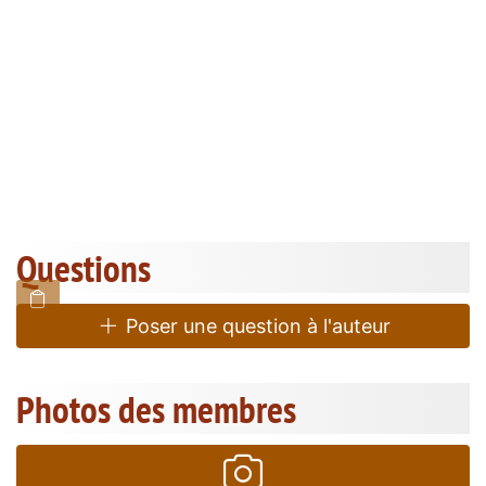
Questions
Poser une question à l'auteur
Photos des membres