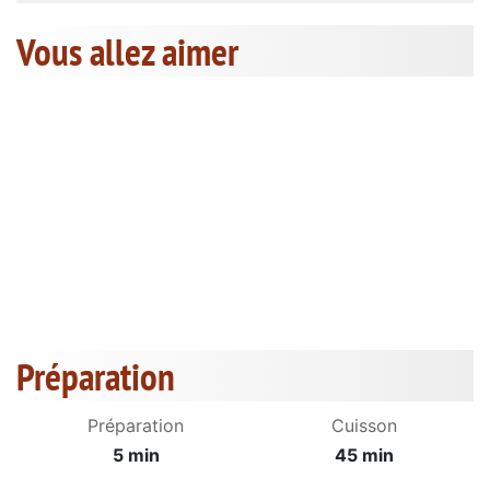
Vous allez aimer
Préparation
Préparation
Cuisson
5 min
45 min