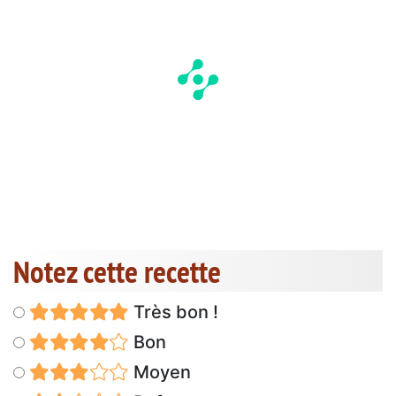
Notez cette recette
Très bon !
Bon
Moyen