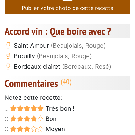
Publier votre photo de cette recette
Accord vin : Que boire avec ?
Saint Amour
(Beaujolais, Rouge)
Brouilly
(Beaujolais, Rouge)
Bordeaux clairet
(Bordeaux, Rosé)
Commentaires
Notez cette recette:
Très bon !
Bon
Moyen