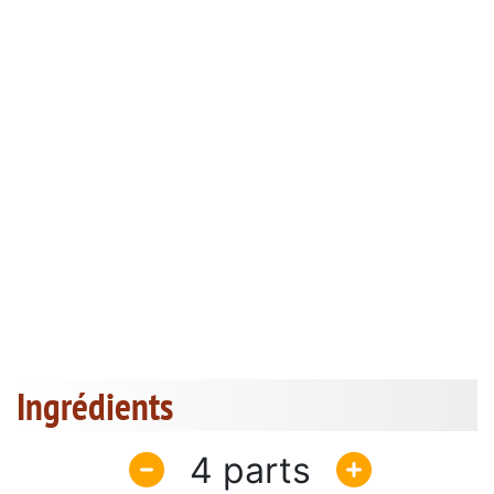
Ingrédients
4