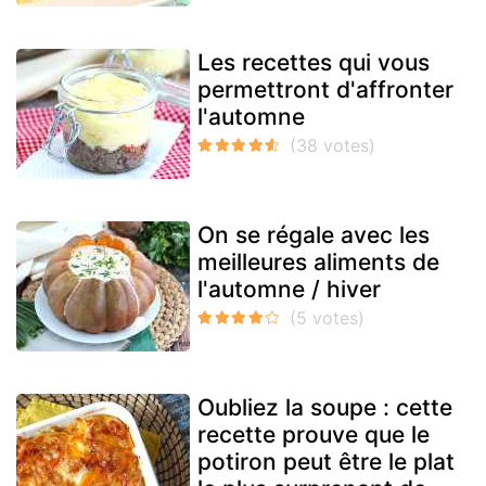
Les recettes qui vous
permettront d'affronter
l'automne
On se régale avec les
meilleures aliments de
l'automne / hiver
Oubliez la soupe : cette
recette prouve que le
potiron peut être le plat