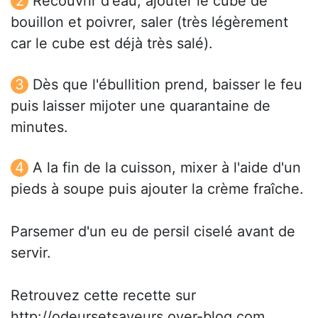
Recouvrir d'eau, ajouter le cube de
bouillon et poivrer, saler (très légèrement
car le cube est déjà très salé).
Dès que l'ébullition prend, baisser le feu
puis laisser mijoter une quarantaine de
minutes.
A la fin de la cuisson, mixer à l'aide d'un
pieds à soupe puis ajouter la crème fraîche.
Parsemer d'un eu de persil ciselé avant de
servir.
Retrouvez cette recette sur
http://odeursetsaveurs.over-blog.com