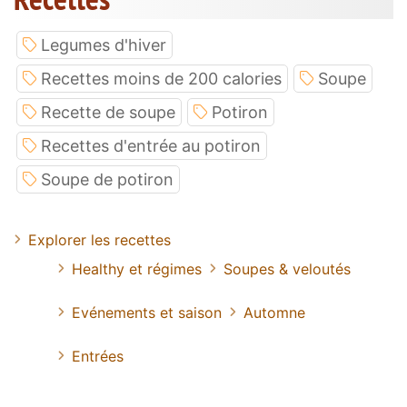
Legumes d'hiver
Recettes moins de 200 calories
Soupe
Recette de soupe
Potiron
Recettes d'entrée au potiron
Soupe de potiron
Explorer les recettes
Healthy et régimes
Soupes & veloutés
Evénements et saison
Automne
Entrées