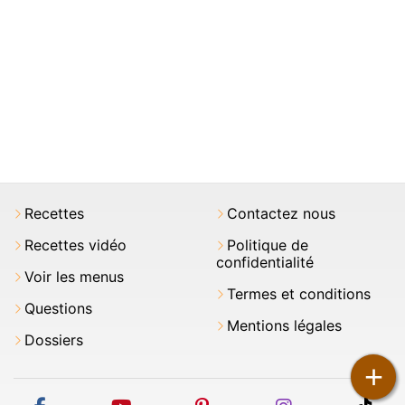
Recettes
Contactez nous
Recettes vidéo
Politique de
confidentialité
Voir les menus
Termes et conditions
Questions
Mentions légales
Dossiers
+