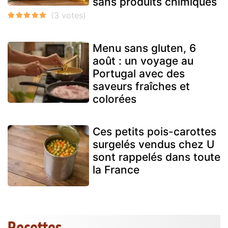
sans produits chimiques
Menu sans gluten, 6
août : un voyage au
Portugal avec des
saveurs fraîches et
colorées
Ces petits pois-carottes
surgelés vendus chez U
sont rappelés dans toute
la France
Recettes