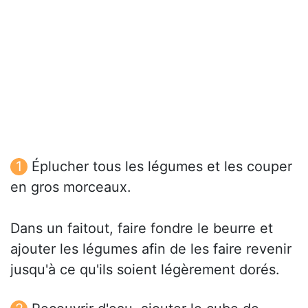
Éplucher tous les légumes et les couper
en gros morceaux.
Dans un faitout, faire fondre le beurre et
ajouter les légumes afin de les faire revenir
jusqu'à ce qu'ils soient légèrement dorés.