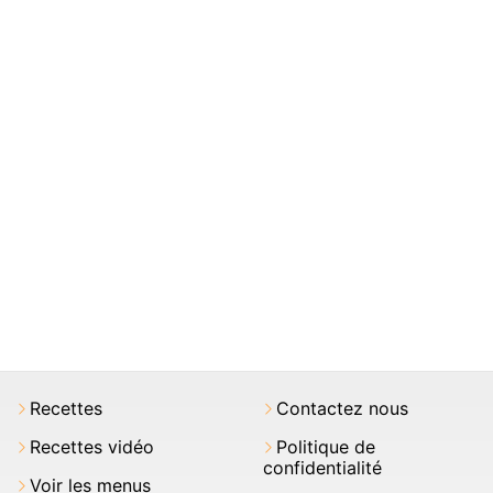
Recettes
Contactez nous
Recettes vidéo
Politique de
confidentialité
Voir les menus