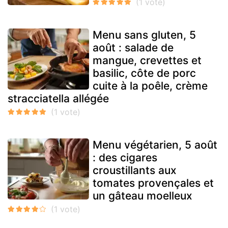
Menu sans gluten, 5
août : salade de
mangue, crevettes et
basilic, côte de porc
cuite à la poêle, crème
stracciatella allégée
Menu végétarien, 5 août
: des cigares
croustillants aux
tomates provençales et
un gâteau moelleux