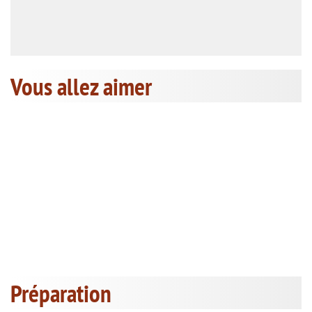
Vous allez aimer
Préparation