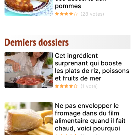
pommes
Derniers dossiers
Cet ingrédient
surprenant qui booste
les plats de riz, poissons
et fruits de mer
Ne pas envelopper le
fromage dans du film
alimentaire quand il fait
chaud, voici pourquoi