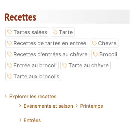
Recettes
Tartes salées
Tarte
Recettes de tartes en entrée
Chevre
Recettes d'entrées au chèvre
Brocoli
Entrée au brocoli
Tarte au chèvre
Tarte aux brocolis
Explorer les recettes
Evénements et saison
Printemps
Entrées