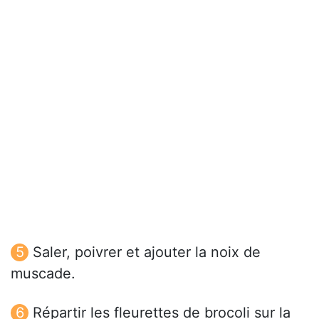
Saler, poivrer et ajouter la noix de
muscade.
Répartir les fleurettes de brocoli sur la