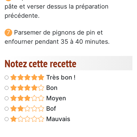
pâte et verser dessus la préparation
précédente.
Parsemer de pignons de pin et
enfourner pendant 35 à 40 minutes.
Notez cette recette
Très bon !
Bon
Moyen
Bof
Mauvais