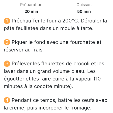
Préparation
Cuisson
20 min
50 min
Préchauffer le four à 200°C. Dérouler la
pâte feuilletée dans un moule à tarte.
Piquer le fond avec une fourchette et
réserver au frais.
Prélever les fleurettes de brocoli et les
laver dans un grand volume d'eau. Les
égoutter et les faire cuire à la vapeur (10
minutes à la cocotte minute).
Pendant ce temps, battre les œufs avec
la crème, puis incorporer le fromage.