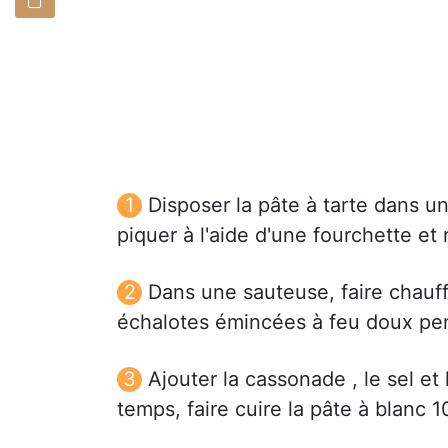
Disposer la pâte à tarte dans un
piquer à l'aide d'une fourchette et 
Dans une sauteuse, faire chauffer
échalotes émincées à feu doux pe
Ajouter la cassonade , le sel et 
temps, faire cuire la pâte à blanc 