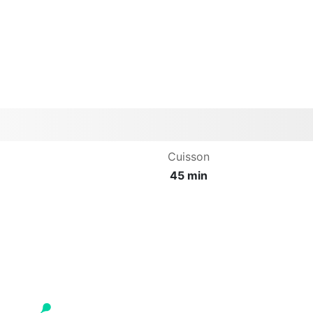
Cuisson
45 min