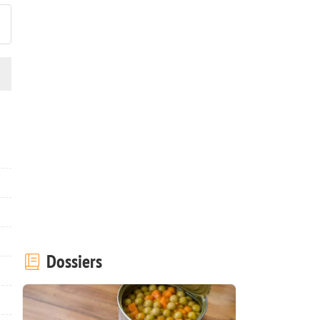
Dossiers