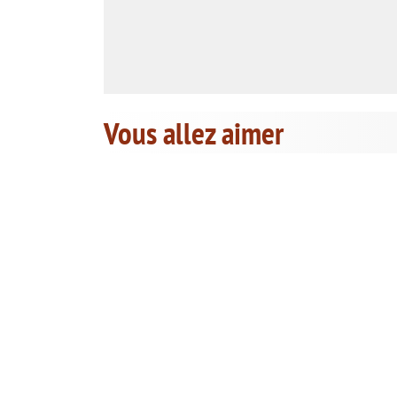
Vous allez aimer