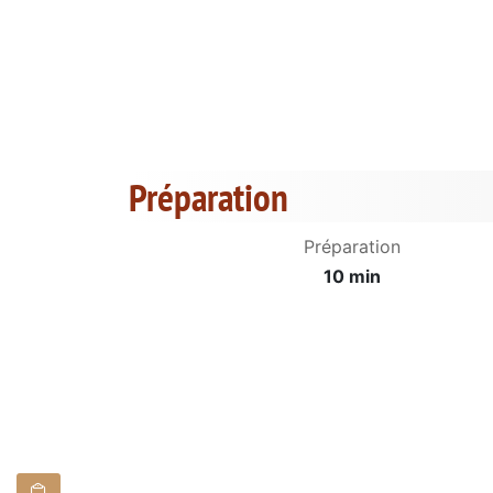
Préparation
Préparation
10 min