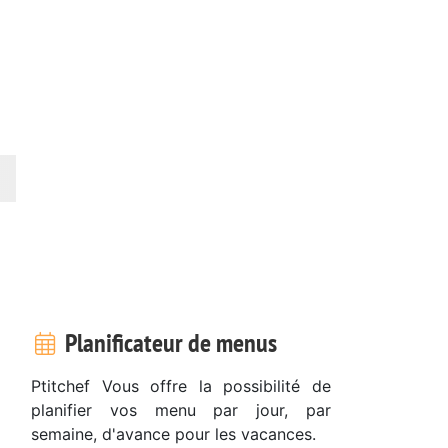
Planificateur de menus
Ptitchef Vous offre la possibilité de
planifier vos menu par jour, par
semaine, d'avance pour les vacances.