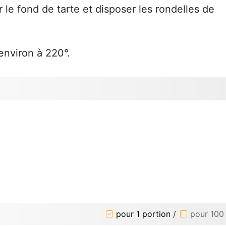
 le fond de tarte et disposer les rondelles de
nviron à 220°.
pour 1 portion
/
pour 100