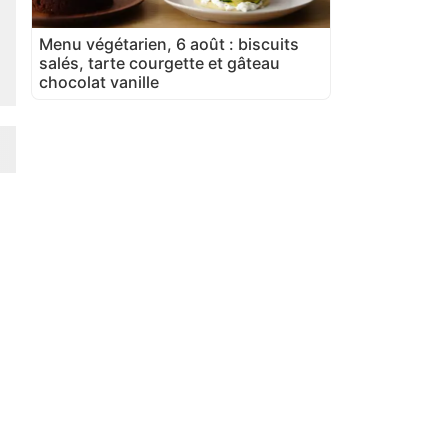
Menu végétarien, 6 août : biscuits
salés, tarte courgette et gâteau
chocolat vanille