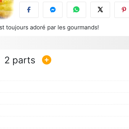
 est toujours adoré par les gourmands!
2