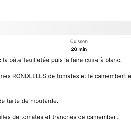
Cuisson
20 min
 pâte feuilletée puis la faire cuire à blanc.
fines RONDELLES de tomates et le camembert 
e tarte de moutarde.
elles de tomates et tranches de camembert.