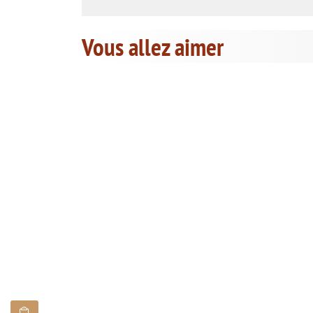
Vous allez aimer