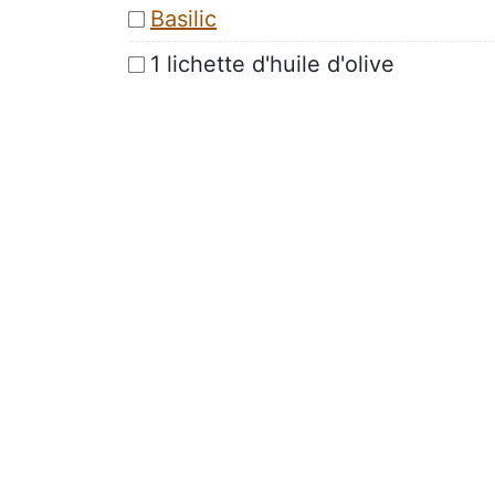
Basilic
1 lichette d'huile d'olive