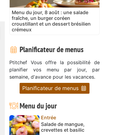
Menu du jour, 8 août : une salade
fraîche, un burger coréen
croustillant et un dessert brésilien
crémeux
Planificateur de menus
Ptitchef Vous offre la possibilité de
planifier vos menu par jour, par
semaine, d'avance pour les vacances.
Planificateur de menus
Menu du jour
Entrée
Salade de mangue,
crevettes et basilic