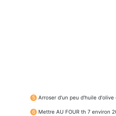
Arroser d'un peu d'huile d'olive
Mettre AU FOUR th 7 environ 2