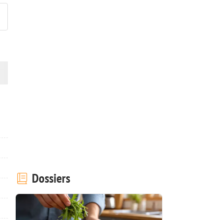
Dossiers