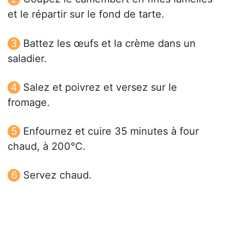
et le répartir sur le fond de tarte.
Battez les œufs et la crème dans un
saladier.
Salez et poivrez et versez sur le
fromage.
Enfournez et cuire 35 minutes à four
chaud, à 200°C.
Servez chaud.