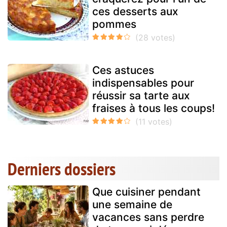
ces desserts aux
pommes
Ces astuces
indispensables pour
réussir sa tarte aux
fraises à tous les coups!
Derniers dossiers
Que cuisiner pendant
une semaine de
vacances sans perdre