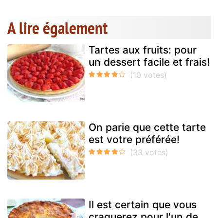
A lire également
Tartes aux fruits: pour
un dessert facile et frais!
On parie que cette tarte
est votre préférée!
Il est certain que vous
craquerez pour l'un de