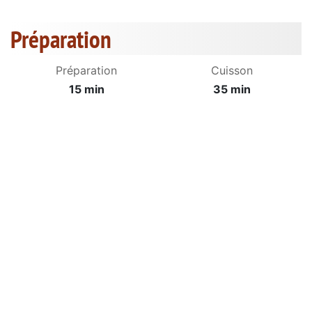
Préparation
Préparation
Cuisson
15 min
35 min