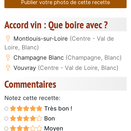
Publier votre photo de cette recette
Accord vin : Que boire avec ?
Montlouis-sur-Loire
(Centre - Val de
Loire, Blanc)
Champagne Blanc
(Champagne, Blanc)
Vouvray
(Centre - Val de Loire, Blanc)
Commentaires
Notez cette recette:
Très bon !
Bon
Moyen