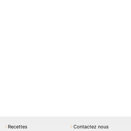
Recettes
Contactez nous