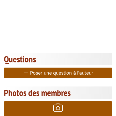
Questions
Poser une question à l'auteur
Photos des membres