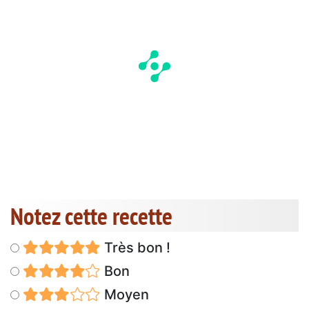
Notez cette recette
Très bon !
Bon
Moyen