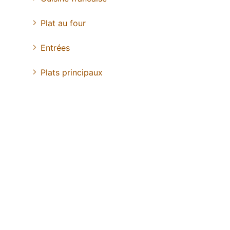
Plat au four
Entrées
Plats principaux