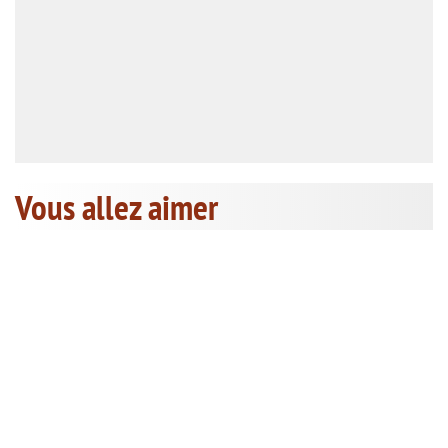
Vous allez aimer