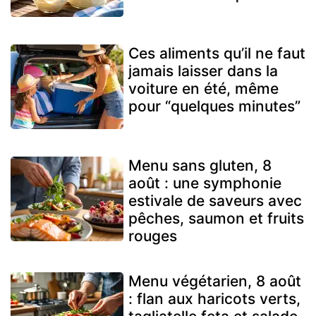
Ces aliments qu’il ne faut
jamais laisser dans la
voiture en été, même
pour “quelques minutes”
Menu sans gluten, 8
août : une symphonie
estivale de saveurs avec
pêches, saumon et fruits
rouges
Menu végétarien, 8 août
: flan aux haricots verts,