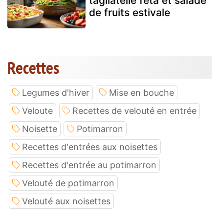
tagliatelle feta et salade
de fruits estivale
Recettes
Legumes d'hiver
Mise en bouche
Veloute
Recettes de velouté en entrée
Noisette
Potimarron
Recettes d'entrées aux noisettes
Recettes d'entrée au potimarron
Velouté de potimarron
Velouté aux noisettes