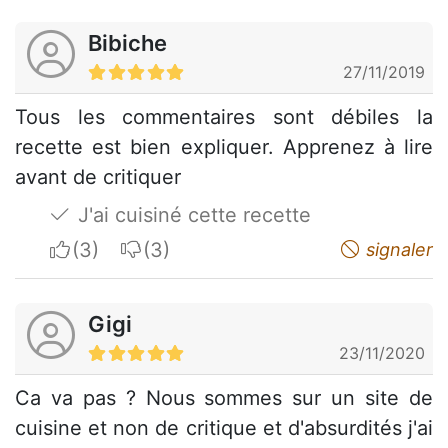
Bibiche
27/11/2019
Tous les commentaires sont débiles la
recette est bien expliquer. Apprenez à lire
avant de critiquer
J'ai cuisiné cette recette
I apreciate
I do not appreciate
signaler
Gigi
23/11/2020
Ca va pas ? Nous sommes sur un site de
cuisine et non de critique et d'absurdités j'ai