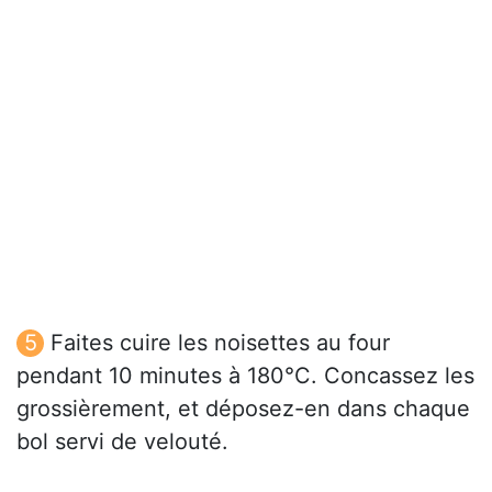
Faites cuire les noisettes au four
pendant 10 minutes à 180°C. Concassez les
grossièrement, et déposez-en dans chaque
bol servi de velouté.