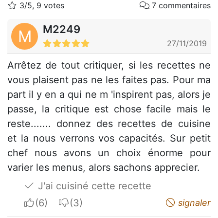
3/5, 9 votes
7 commentaires
M2249
M
27/11/2019
Arrêtez de tout critiquer, si les recettes ne
vous plaisent pas ne les faites pas. Pour ma
part il y en a qui ne m 'inspirent pas, alors je
passe, la critique est chose facile mais le
reste....... donnez des recettes de cuisine
et la nous verrons vos capacités. Sur petit
chef nous avons un choix énorme pour
varier les menus, alors sachons apprecier.
J'ai cuisiné cette recette
I apreciate
I do not appreciate
signaler