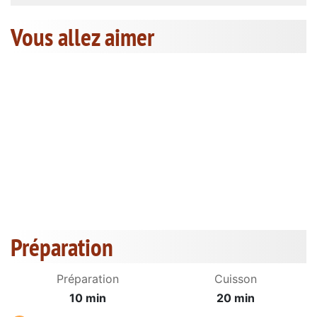
Vous allez aimer
Préparation
Préparation
Cuisson
10 min
20 min