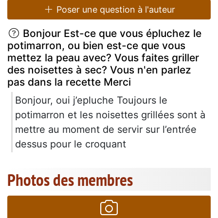
Poser une question à l'auteur
Bonjour Est-ce que vous épluchez le
potimarron, ou bien est-ce que vous
mettez la peau avec? Vous faites griller
des noisettes à sec? Vous n'en parlez
pas dans la recette Merci
Bonjour, oui j’epluche Toujours le
potimarron et les noisettes grillées sont à
mettre au moment de servir sur l’entrée
dessus pour le croquant
Photos des membres