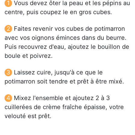
Vous devez ôter la peau et les pépins au
centre, puis coupez le en gros cubes.
Faites revenir vos cubes de potimarron
avec vos oignons éminces dans du beurre.
Puis recouvrez d'eau, ajoutez le bouillon de
boule et poivrez.
Laissez cuire, jusqu'à ce que le
potimarron soit tendre et prêt à être mixé.
Mixez l'ensemble et ajoutez 2 à 3
cuillerées de crème fraîche épaisse, votre
velouté est prêt.