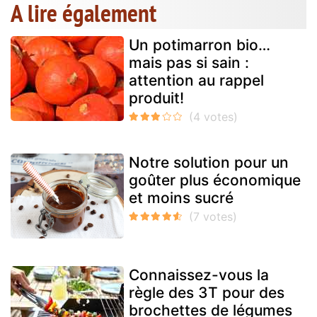
A lire également
Un potimarron bio…
mais pas si sain :
attention au rappel
produit!
Notre solution pour un
goûter plus économique
et moins sucré
Connaissez-vous la
règle des 3T pour des
brochettes de légumes