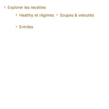
Explorer les recettes
Healthy et régimes
Soupes & veloutés
Entrées