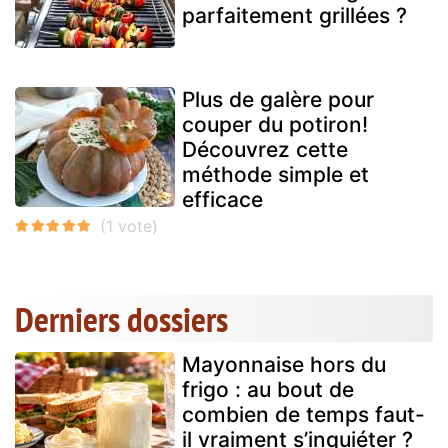
parfaitement grillées ?
Plus de galère pour
couper du potiron!
Découvrez cette
méthode simple et
efficace
Derniers dossiers
Mayonnaise hors du
frigo : au bout de
combien de temps faut-
il vraiment s’inquiéter ?