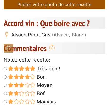
Publier votre photo de cette recette
Accord vin : Que boire avec ?
Alsace Pinot Gris
(Alsace, Blanc)
Commentaires
Notez cette recette:
Très bon !
Bon
Moyen
Bof
Mauvais