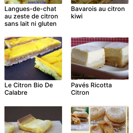
Langues-de-chat
Bavarois au citron
au zeste de citron
kiwi
sans lait ni gluten
Le Citron Bio De
Pavés Ricotta
Calabre
Citron