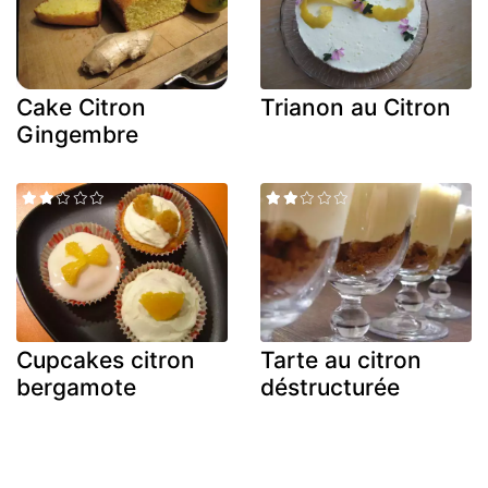
Cake Citron
Trianon au Citron
Gingembre
Cupcakes citron
Tarte au citron
bergamote
déstructurée