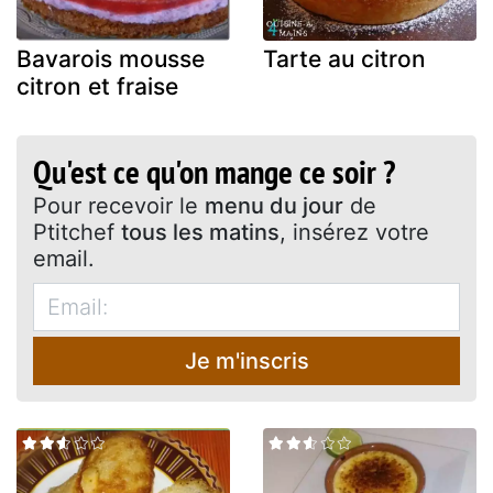
Bavarois mousse
Tarte au citron
citron et fraise
Qu'est ce qu'on mange ce soir ?
Pour recevoir le
menu du jour
de
Ptitchef
tous les matins
, insérez votre
email.
Je m'inscris