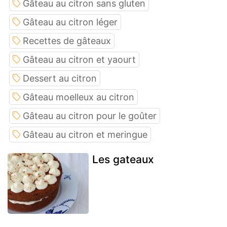
Gâteau au citron sans gluten
Gâteau au citron léger
Recettes de gâteaux
Gâteau au citron et yaourt
Dessert au citron
Gâteau moelleux au citron
Gâteau au citron pour le goûter
Gâteau au citron et meringue
Les gateaux