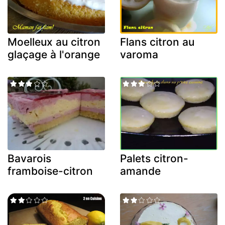
Moelleux au citron
Flans citron au
glaçage à l'orange
varoma
Bavarois
Palets citron-
framboise-citron
amande