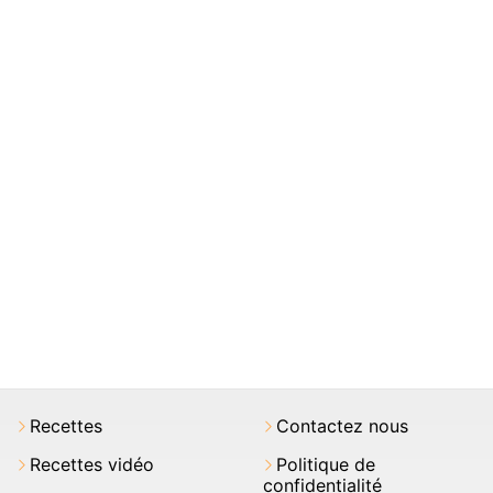
Recettes
Contactez nous
Recettes vidéo
Politique de
confidentialité