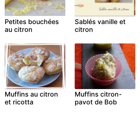
Petites bouchées
Sablés vanille et
au citron
citron
Muffins au citron
Muffins citron-
et ricotta
pavot de Bob