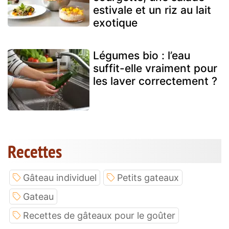
estivale et un riz au lait
exotique
Légumes bio : l’eau
suffit-elle vraiment pour
les laver correctement ?
Recettes
Gâteau individuel
Petits gateaux
Gateau
Recettes de gâteaux pour le goûter