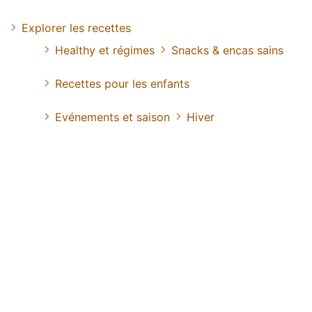
Explorer les recettes
Healthy et régimes
Snacks & encas sains
Recettes pour les enfants
Evénements et saison
Hiver