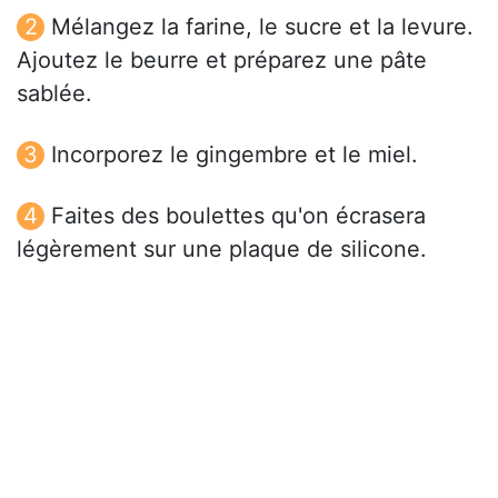
Mélangez la farine, le sucre et la levure.
Ajoutez le beurre et préparez une pâte
sablée.
Incorporez le gingembre et le miel.
Faites des boulettes qu'on écrasera
légèrement sur une plaque de silicone.