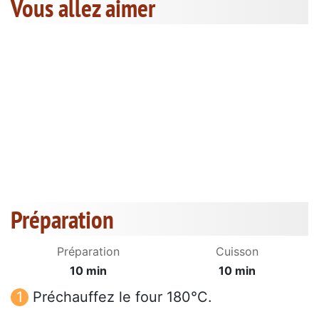
Vous allez aimer
Préparation
Préparation
Cuisson
10 min
10 min
Préchauffez le four 180°C.