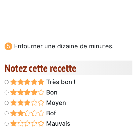
Enfourner une dizaine de minutes.
Notez cette recette
Très bon !
Bon
Moyen
Bof
Mauvais