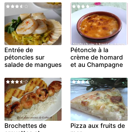
Entrée de
Pétoncle à la
pétoncles sur
crème de homard
salade de mangues
et au Champagne
Brochettes de
Pizza aux fruits de