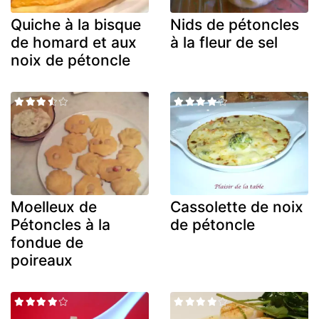
Quiche à la bisque
Nids de pétoncles
de homard et aux
à la fleur de sel
noix de pétoncle
Moelleux de
Cassolette de noix
Pétoncles à la
de pétoncle
fondue de
poireaux