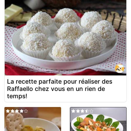
La recette parfaite pour réaliser des
Raffaello chez vous en un rien de
temps!