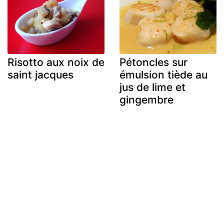
Risotto aux noix de
Pétoncles sur
saint jacques
émulsion tiède au
jus de lime et
gingembre