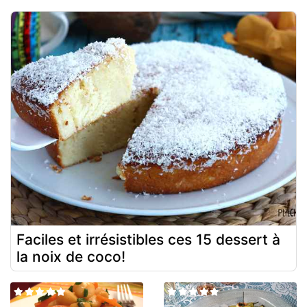
Faciles et irrésistibles ces 15 dessert à
la noix de coco!