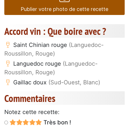
Publier votre photo de cette recette
Accord vin : Que boire avec ?
Saint Chinian rouge
(Languedoc-
Roussillon, Rouge)
Languedoc rouge
(Languedoc-
Roussillon, Rouge)
Gaillac doux
(Sud-Ouest, Blanc)
Commentaires
Notez cette recette:
Très bon !