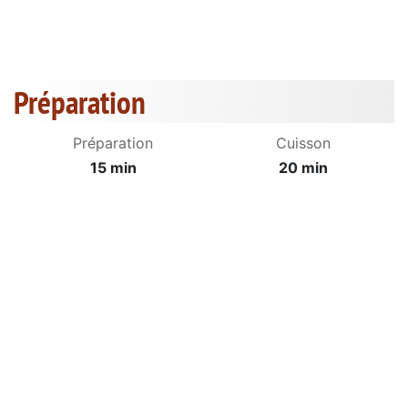
Préparation
Préparation
Cuisson
15 min
20 min