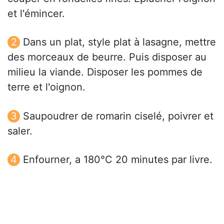
et l'émincer.
Dans un plat, style plat à lasagne, mettre
des morceaux de beurre. Puis disposer au
milieu la viande. Disposer les pommes de
terre et l'oignon.
Saupoudrer de romarin ciselé, poivrer et
saler.
Enfourner, a 180°C 20 minutes par livre.