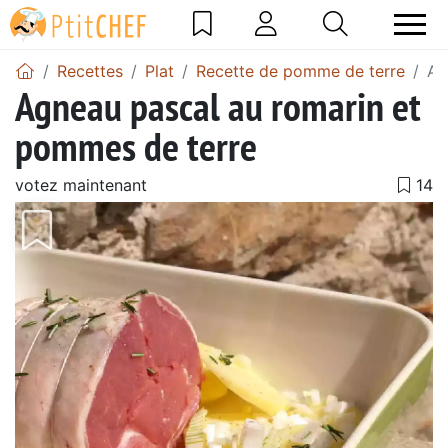
Recettes
Plat
Recette de pomme de terre
Ag
Agneau pascal au romarin et
pommes de terre
votez maintenant