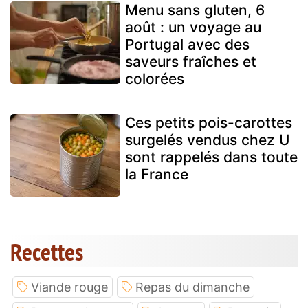
Menu sans gluten, 6
août : un voyage au
Portugal avec des
saveurs fraîches et
colorées
Ces petits pois-carottes
surgelés vendus chez U
sont rappelés dans toute
la France
Recettes
Viande rouge
Repas du dimanche