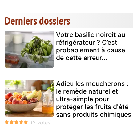
Derniers dossiers
Votre basilic noircit au
réfrigérateur ? C’est
probablement à cause
de cette erreur...
Adieu les moucherons :
le remède naturel et
ultra-simple pour
protéger les fruits d'été
sans produits chimiques