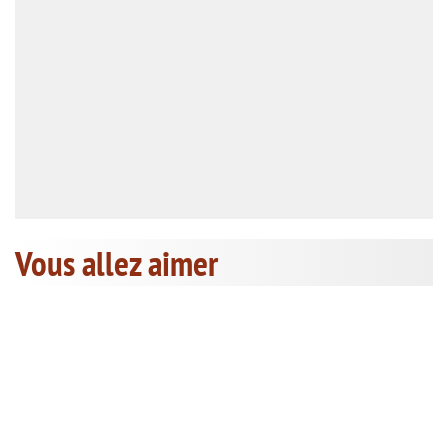
Vous allez aimer