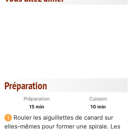
Préparation
Préparation
Cuisson
15 min
10 min
Rouler les aiguillettes de canard sur
elles-mêmes pour former une spirale. Les