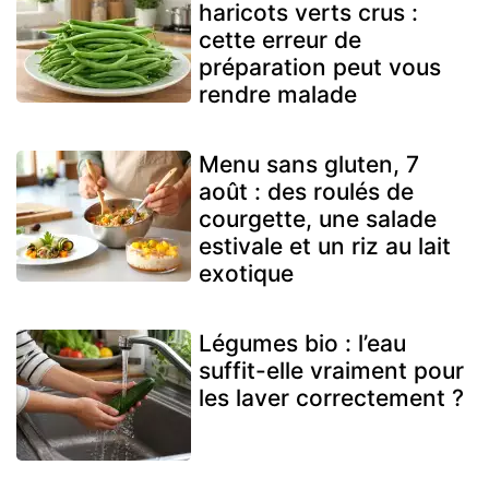
haricots verts crus :
cette erreur de
préparation peut vous
rendre malade
Menu sans gluten, 7
août : des roulés de
courgette, une salade
estivale et un riz au lait
exotique
Légumes bio : l’eau
suffit-elle vraiment pour
les laver correctement ?