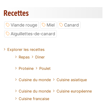
Recettes
Viande rouge
Miel
Canard
Aiguillettes-de-canard
Explorer les recettes
Repas
Diner
Proteine
Poulet
Cuisine du monde
Cuisine asiatique
Cuisine du monde
Cuisine européenne
Cuisine francaise