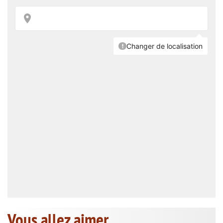
Vous allez aimer