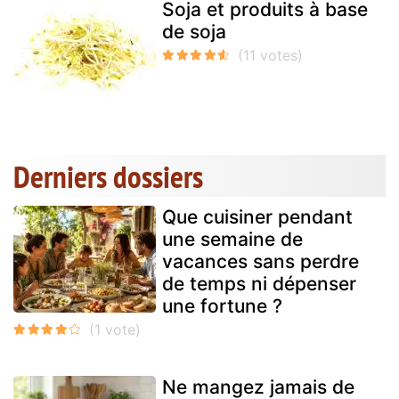
Soja et produits à base
de soja
Derniers dossiers
Que cuisiner pendant
une semaine de
vacances sans perdre
de temps ni dépenser
une fortune ?
Ne mangez jamais de