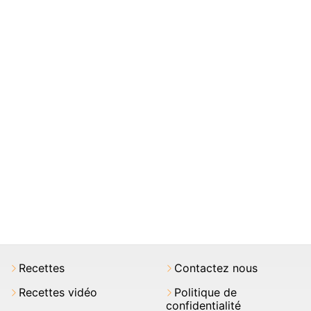
Recettes
Contactez nous
Recettes vidéo
Politique de
confidentialité