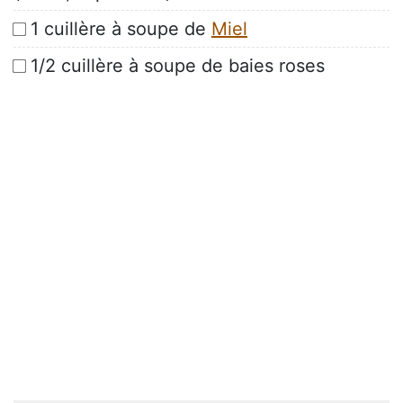
1 cuillère à soupe de
Miel
1/2 cuillère à soupe de baies roses