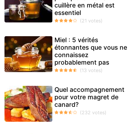
cuillère en métal est
essentiel
Miel : 5 vérités
étonnantes que vous ne
connaissez
probablement pas
Quel accompagnement
pour votre magret de
canard?