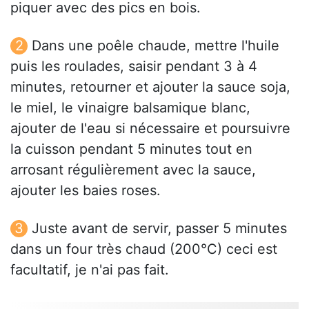
piquer avec des pics en bois.
Dans une poêle chaude, mettre l'huile
puis les roulades, saisir pendant 3 à 4
minutes, retourner et ajouter la sauce soja,
le miel, le vinaigre balsamique blanc,
ajouter de l'eau si nécessaire et poursuivre
la cuisson pendant 5 minutes tout en
arrosant régulièrement avec la sauce,
ajouter les baies roses.
Juste avant de servir, passer 5 minutes
dans un four très chaud (200°C) ceci est
facultatif, je n'ai pas fait.