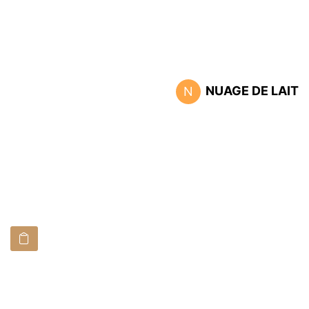
NUAGE DE LAIT
N