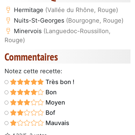
Hermitage
(Vallée du Rhône, Rouge)
Nuits-St-Georges
(Bourgogne, Rouge)
Minervois
(Languedoc-Roussillon,
Rouge)
Commentaires
Notez cette recette:
Très bon !
Bon
Moyen
Bof
Mauvais