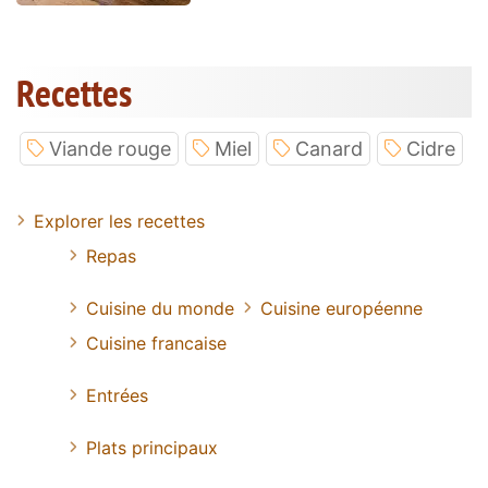
Recettes
Viande rouge
Miel
Canard
Cidre
Explorer les recettes
Repas
Cuisine du monde
Cuisine européenne
Cuisine francaise
Entrées
Plats principaux