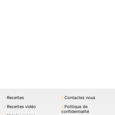
Recettes
Contactez nous
Recettes vidéo
Politique de
confidentialité