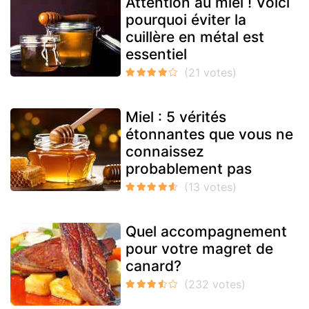
Attention au miel ! Voici
pourquoi éviter la
cuillère en métal est
essentiel
Miel : 5 vérités
étonnantes que vous ne
connaissez
probablement pas
Quel accompagnement
pour votre magret de
canard?