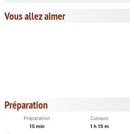
Vous allez aimer
Préparation
Préparation
Cuisson
15 min
1 h 15 m