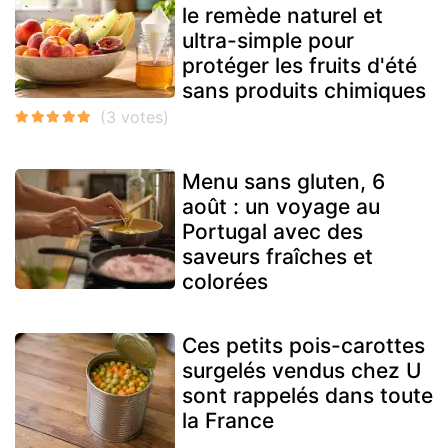
le remède naturel et
ultra-simple pour
protéger les fruits d'été
sans produits chimiques
Menu sans gluten, 6
août : un voyage au
Portugal avec des
saveurs fraîches et
colorées
Ces petits pois-carottes
surgelés vendus chez U
sont rappelés dans toute
la France