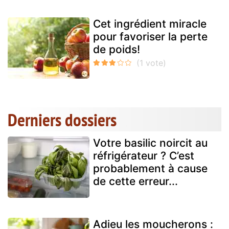
Cet ingrédient miracle
pour favoriser la perte
de poids!
Derniers dossiers
Votre basilic noircit au
réfrigérateur ? C’est
probablement à cause
de cette erreur...
Adieu les moucherons :