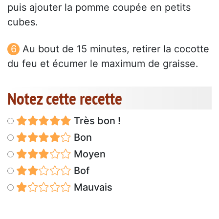
puis ajouter la pomme coupée en petits
cubes.
Au bout de 15 minutes, retirer la cocotte
du feu et écumer le maximum de graisse.
Notez cette recette
Très bon !
Bon
Moyen
Bof
Mauvais