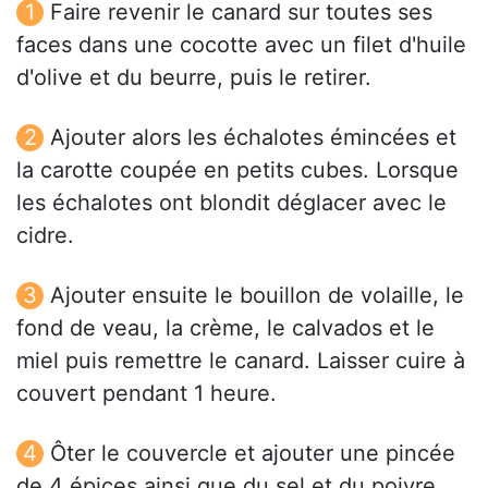
Faire revenir le canard sur toutes ses
faces dans une cocotte avec un filet d'huile
d'olive et du beurre, puis le retirer.
Ajouter alors les échalotes émincées et
la carotte coupée en petits cubes. Lorsque
les échalotes ont blondit déglacer avec le
cidre.
Ajouter ensuite le bouillon de volaille, le
fond de veau, la crème, le calvados et le
miel puis remettre le canard. Laisser cuire à
couvert pendant 1 heure.
Ôter le couvercle et ajouter une pincée
de 4 épices ainsi que du sel et du poivre.