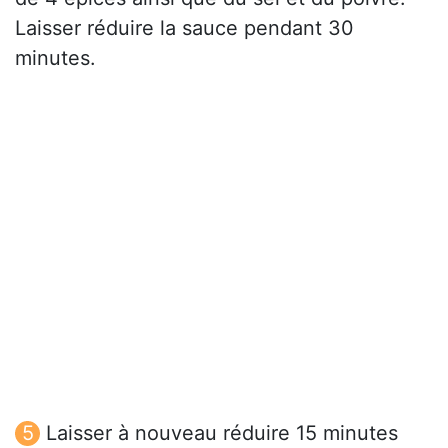
Laisser réduire la sauce pendant 30
minutes.
Laisser à nouveau réduire 15 minutes