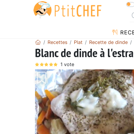
REC
Recettes
Plat
Recette de dinde
Blanc de dinde à l'estr