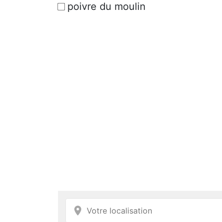
poivre du moulin