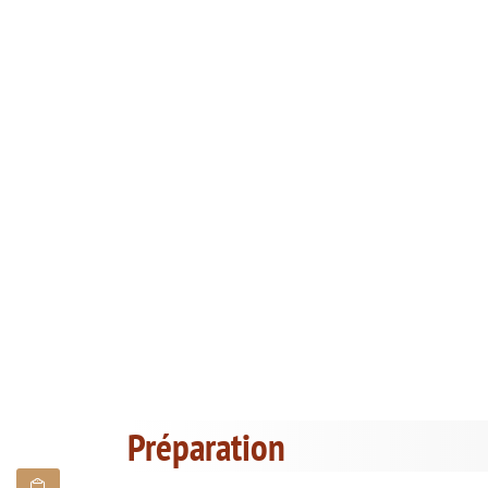
Préparation