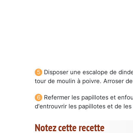
Disposer une escalope de dinde
tour de moulin à poivre. Arroser d
Refermer les papillotes et enfo
d'entrouvrir les papillotes et de les 
Notez cette recette