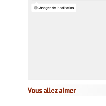
Vous allez aimer