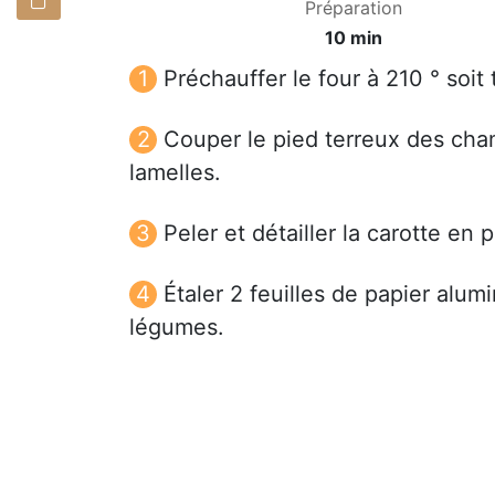
Préparation
10 min
Préchauffer le four à 210 ° soit
Couper le pied terreux des cha
lamelles.
Peler et détailler la carotte en 
Étaler 2 feuilles de papier alumi
légumes.