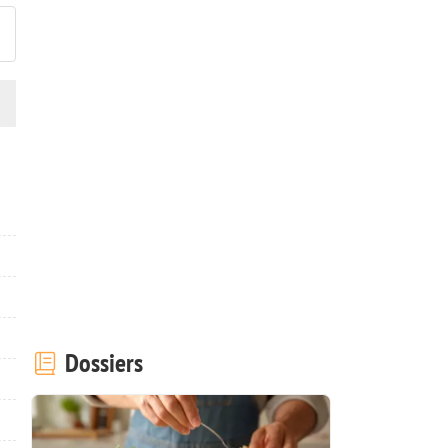
Dossiers