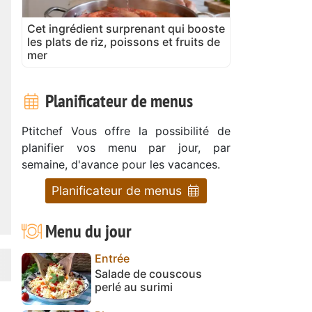
Cet ingrédient surprenant qui booste
les plats de riz, poissons et fruits de
mer
Planificateur de menus
Ptitchef Vous offre la possibilité de
planifier vos menu par jour, par
semaine, d'avance pour les vacances.
Planificateur de menus
Menu du jour
Entrée
Salade de couscous
perlé au surimi