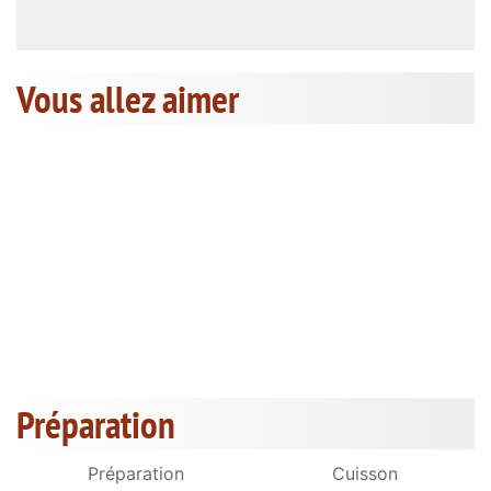
Vous allez aimer
Préparation
Préparation
Cuisson