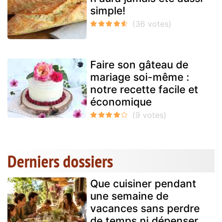
simple!
Faire son gâteau de
mariage soi-même :
notre recette facile et
économique
Derniers dossiers
Que cuisiner pendant
une semaine de
vacances sans perdre
de temps ni dépenser