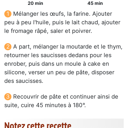
20 min
45 min
Mélanger les œufs, la farine. Ajouter
peu à peu l'huile, puis le lait chaud, ajouter
le fromage râpé, saler et poivrer.
A part, mélanger la moutarde et le thym,
retourner les saucisses dedans pour les
enrober, puis dans un moule à cake en
silicone, verser un peu de pâte, disposer
des saucisses.
Recouvrir de pâte et continuer ainsi de
suite, cuire 45 minutes à 180°.
Notez cette recette