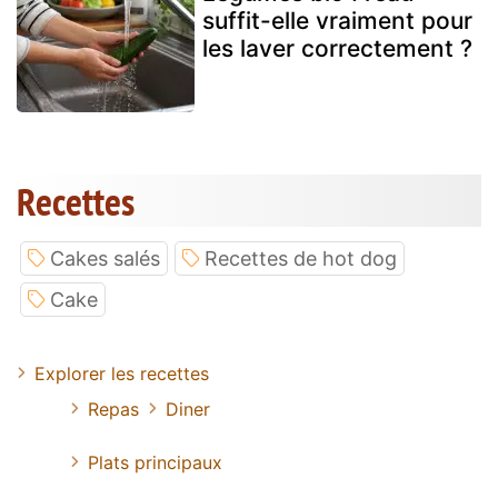
suffit-elle vraiment pour
les laver correctement ?
Recettes
Cakes salés
Recettes de hot dog
Cake
Explorer les recettes
Repas
Diner
Plats principaux