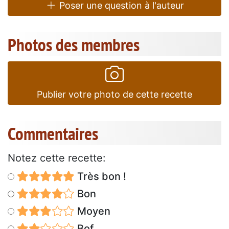
Poser une question à l'auteur
Photos des membres
Publier votre photo de cette recette
Commentaires
Notez cette recette:
Très bon !
Bon
Moyen
Bof