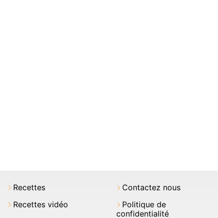
Recettes
Contactez nous
Recettes vidéo
Politique de
confidentialité