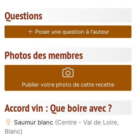
Questions
Poser une question à l'auteur
Photos des membres
Publier votre photo de cette recette
Accord vin : Que boire avec ?
Saumur blanc
(Centre - Val de Loire,
Blanc)