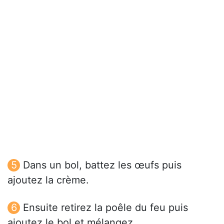
Dans un bol, battez les œufs puis
ajoutez la crème.
Ensuite retirez la poêle du feu puis
ajoutez le bol et mélangez.