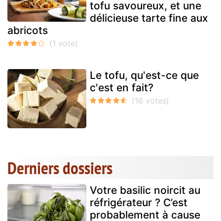
tofu savoureux, et une
délicieuse tarte fine aux
abricots
Le tofu, qu'est-ce que
c'est en fait?
Derniers dossiers
Votre basilic noircit au
réfrigérateur ? C’est
probablement à cause