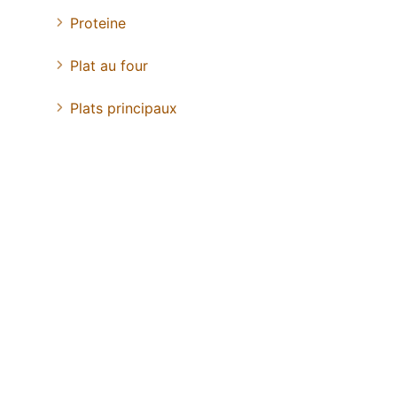
Proteine
Plat au four
Plats principaux