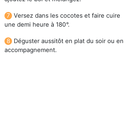
Versez dans les cocotes et faire cuire
une demi heure à 180°.
Déguster aussitôt en plat du soir ou en
accompagnement.