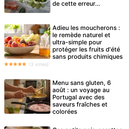
de cette erreur...
Adieu les moucherons :
le remède naturel et
ultra-simple pour
protéger les fruits d'été
sans produits chimiques
Menu sans gluten, 6
août : un voyage au
Portugal avec des
saveurs fraîches et
colorées