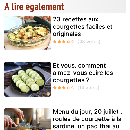
A lire également
23 recettes aux
courgettes faciles et
originales
Et vous, comment
aimez-vous cuire les
courgettes ?
Menu du jour, 20 juillet :
roulés de courgette à la
sardine, un pad thaï au