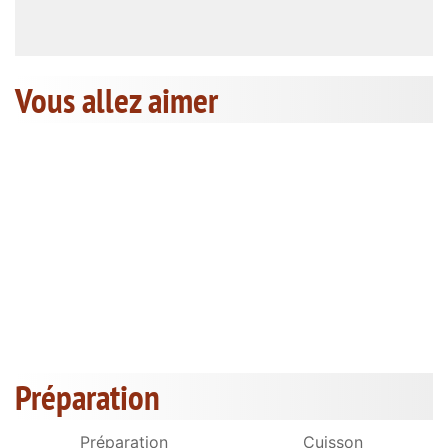
Vous allez aimer
Préparation
Préparation
Cuisson