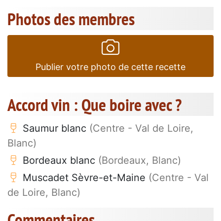
Photos des membres
Publier votre photo de cette recette
Accord vin : Que boire avec ?
Saumur blanc
(Centre - Val de Loire,
Blanc)
Bordeaux blanc
(Bordeaux, Blanc)
Muscadet Sèvre-et-Maine
(Centre - Val
de Loire, Blanc)
Commentaires