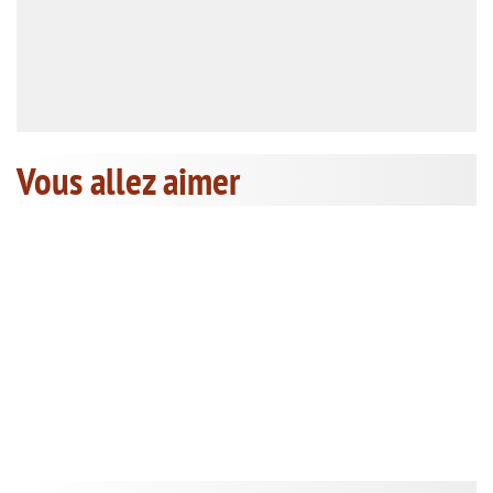
Vous allez aimer