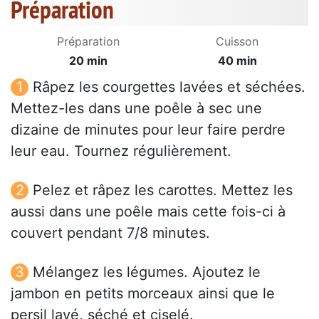
Préparation
Préparation
Cuisson
20 min
40 min
Râpez les courgettes lavées et séchées.
Mettez-les dans une poêle à sec une
dizaine de minutes pour leur faire perdre
leur eau. Tournez régulièrement.
Pelez et râpez les carottes. Mettez les
aussi dans une poêle mais cette fois-ci à
couvert pendant 7/8 minutes.
Mélangez les légumes. Ajoutez le
jambon en petits morceaux ainsi que le
persil lavé, séché et ciselé.