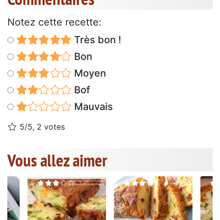
Notez cette recette:
Très bon !
Bon
Moyen
Bof
Mauvais
5/5, 2 votes
Vous allez aimer