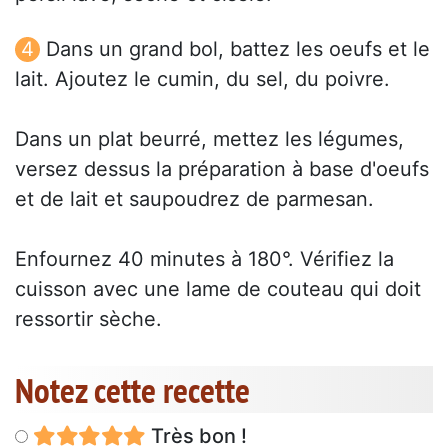
Dans un grand bol, battez les oeufs et le
lait. Ajoutez le cumin, du sel, du poivre.
Dans un plat beurré, mettez les légumes,
versez dessus la préparation à base d'oeufs
et de lait et saupoudrez de parmesan.
Enfournez 40 minutes à 180°. Vérifiez la
cuisson avec une lame de couteau qui doit
ressortir sèche.
Notez cette recette
Très bon !