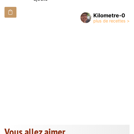
Kilometre-0
Vous allez aimer