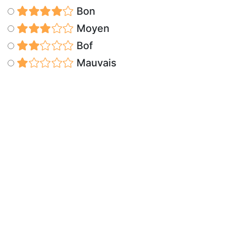
Bon
Moyen
Bof
Mauvais