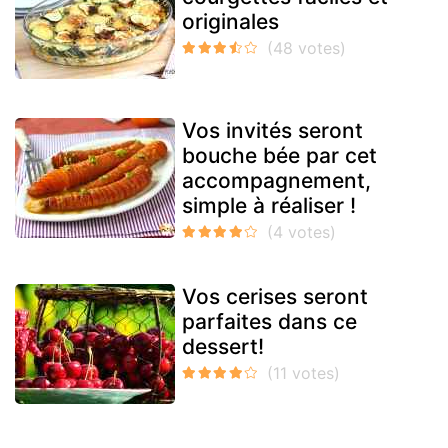
originales
Vos invités seront
bouche bée par cet
accompagnement,
simple à réaliser !
Vos cerises seront
parfaites dans ce
dessert!