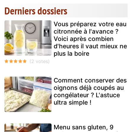
Derniers dossiers
Vous préparez votre eau
citronnée à l'avance ?
Voici après combien
d'heures il vaut mieux ne
plus la boire
Comment conserver des
oignons déjà coupés au
congélateur ? L'astuce
ultra simple !
Menu sans gluten, 9