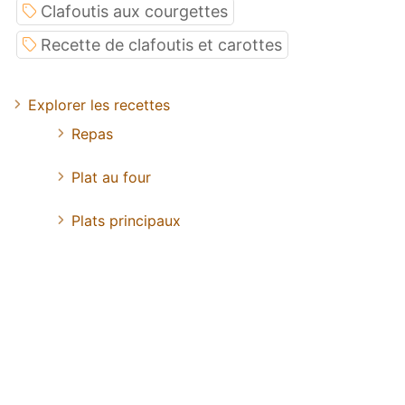
Clafoutis aux courgettes
Recette de clafoutis et carottes
Explorer les recettes
Repas
Plat au four
Plats principaux