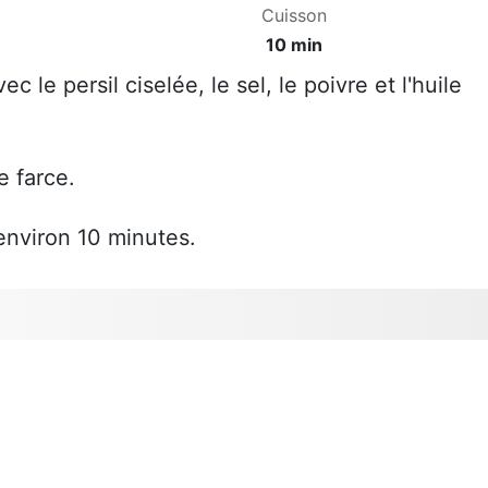
Cuisson
10 min
 le persil ciselée, le sel, le poivre et l'huile
e farce.
 environ 10 minutes.