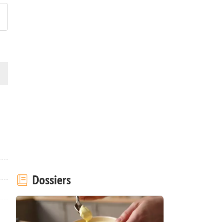
Dossiers