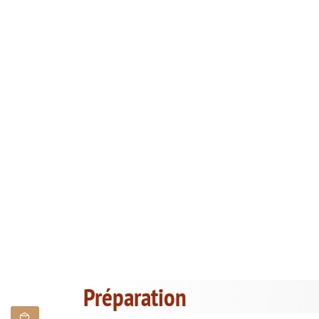
Préparation