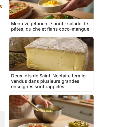
s
Menu végétarien, 7 août : salade de
pâtes, quiche et flans coco-mangue
Deux lots de Saint-Nectaire fermier
vendus dans plusieurs grandes
enseignes sont rappelés