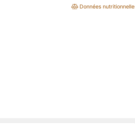
Données nutritionnelle