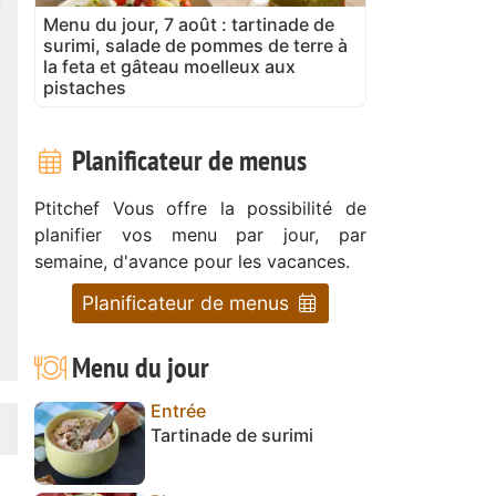
Menu du jour, 7 août : tartinade de
surimi, salade de pommes de terre à
la feta et gâteau moelleux aux
pistaches
Planificateur de menus
Ptitchef Vous offre la possibilité de
planifier vos menu par jour, par
semaine, d'avance pour les vacances.
Planificateur de menus
Menu du jour
Entrée
Tartinade de surimi