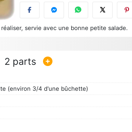
 réaliser, servie avec une bonne petite salade.
2
e (environ 3/4 d'une bûchette)