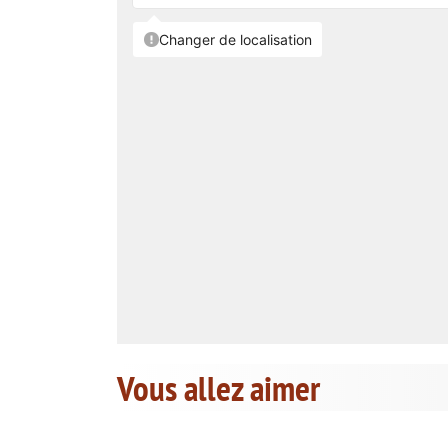
Vous allez aimer