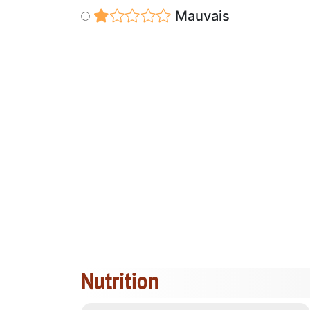
Mauvais
Nutrition