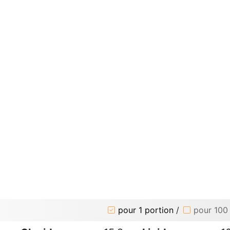
pour 1 portion
/
pour 100