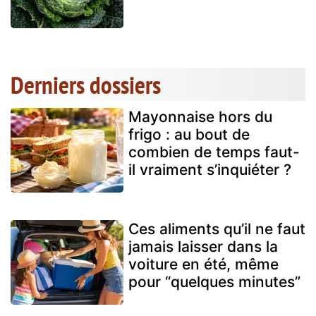
Derniers dossiers
Mayonnaise hors du
frigo : au bout de
combien de temps faut-
il vraiment s’inquiéter ?
Ces aliments qu’il ne faut
jamais laisser dans la
voiture en été, même
pour “quelques minutes”