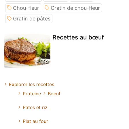
Chou-fleur
Gratin de chou-fleur
Gratin de pâtes
Recettes au bœuf
Explorer les recettes
Proteine
Boeuf
Pates et riz
Plat au four