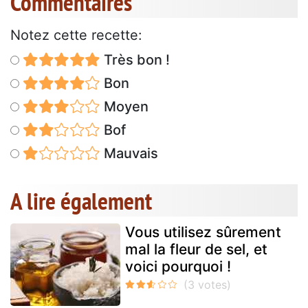
Commentaires
Notez cette recette:
Très bon !
Bon
Moyen
Bof
Mauvais
A lire également
Vous utilisez sûrement
mal la fleur de sel, et
voici pourquoi !