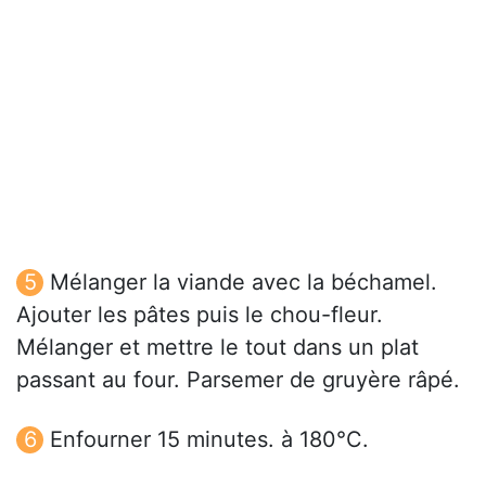
Mélanger la viande avec la béchamel.
Ajouter les pâtes puis le chou-fleur.
Mélanger et mettre le tout dans un plat
passant au four. Parsemer de gruyère râpé.
Enfourner 15 minutes. à 180°C.