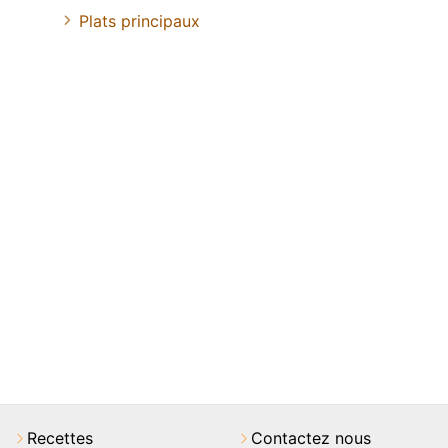
Plats principaux
Recettes
Contactez nous