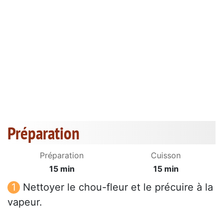
Préparation
Préparation
Cuisson
15 min
15 min
Nettoyer le chou-fleur et le précuire à la
vapeur.