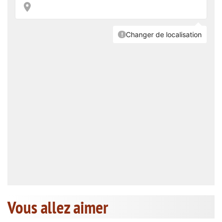
Vous allez aimer