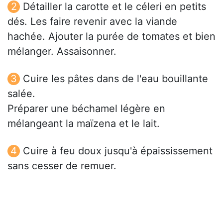
Détailler la carotte et le céleri en petits
dés. Les faire revenir avec la viande
hachée. Ajouter la purée de tomates et bien
mélanger. Assaisonner.
Cuire les pâtes dans de l'eau bouillante
salée.
Préparer une béchamel légère en
mélangeant la maïzena et le lait.
Cuire à feu doux jusqu'à épaississement
sans cesser de remuer.