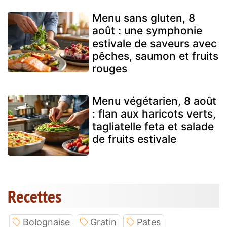
Menu sans gluten, 8
août : une symphonie
estivale de saveurs avec
pêches, saumon et fruits
rouges
Menu végétarien, 8 août
: flan aux haricots verts,
tagliatelle feta et salade
de fruits estivale
Recettes
Bolognaise
Gratin
Pates