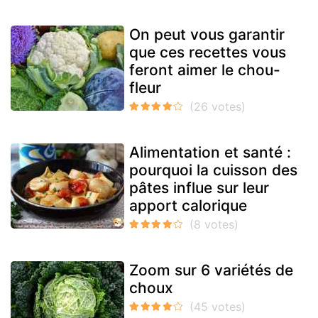
On peut vous garantir
que ces recettes vous
feront aimer le chou-
fleur
Alimentation et santé :
pourquoi la cuisson des
pâtes influe sur leur
apport calorique
Zoom sur 6 variétés de
choux