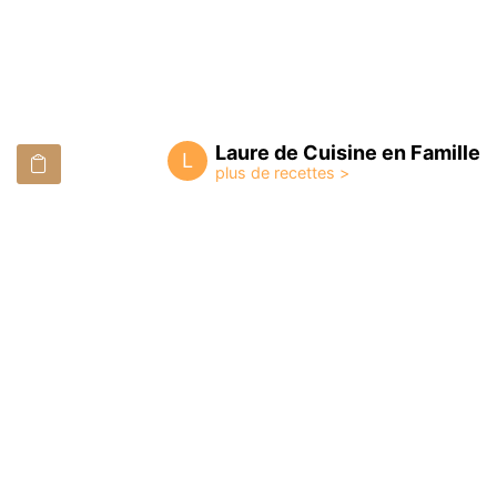
Laure de Cuisine en Famille
L