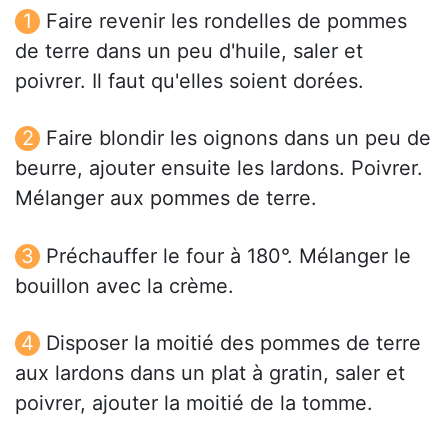
Faire revenir les rondelles de pommes
de terre dans un peu d'huile, saler et
poivrer. Il faut qu'elles soient dorées.
Faire blondir les oignons dans un peu de
beurre, ajouter ensuite les lardons. Poivrer.
Mélanger aux pommes de terre.
Préchauffer le four à 180°. Mélanger le
bouillon avec la crème.
Disposer la moitié des pommes de terre
aux lardons dans un plat à gratin, saler et
poivrer, ajouter la moitié de la tomme.