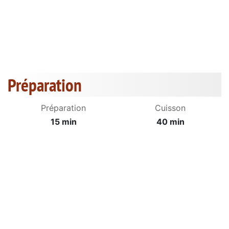
Préparation
Préparation
Cuisson
15 min
40 min