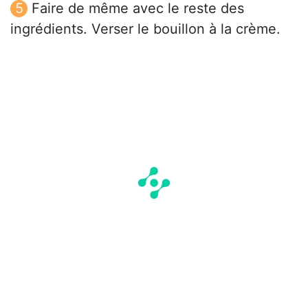
Faire de même avec le reste des
ingrédients. Verser le bouillon à la crème.