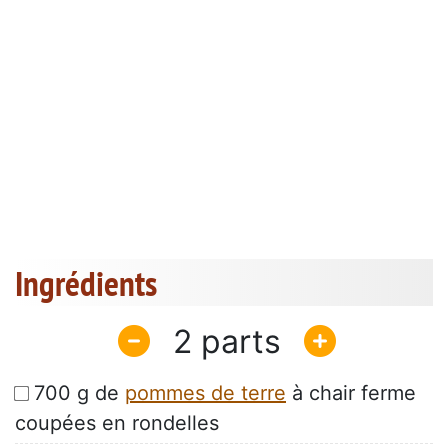
Ingrédients
2
700 g de
pommes de terre
à chair ferme
coupées en rondelles