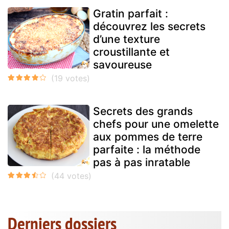
Gratin parfait :
découvrez les secrets
d’une texture
croustillante et
savoureuse
Secrets des grands
chefs pour une omelette
aux pommes de terre
parfaite : la méthode
pas à pas inratable
Derniers dossiers