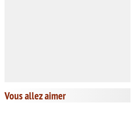
Vous allez aimer