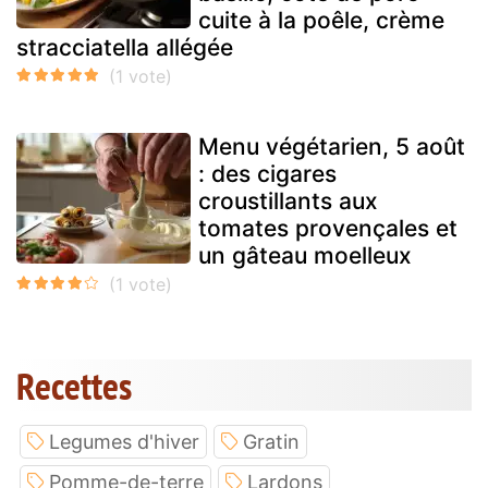
cuite à la poêle, crème
stracciatella allégée
Menu végétarien, 5 août
: des cigares
croustillants aux
tomates provençales et
un gâteau moelleux
Recettes
Legumes d'hiver
Gratin
Pomme-de-terre
Lardons