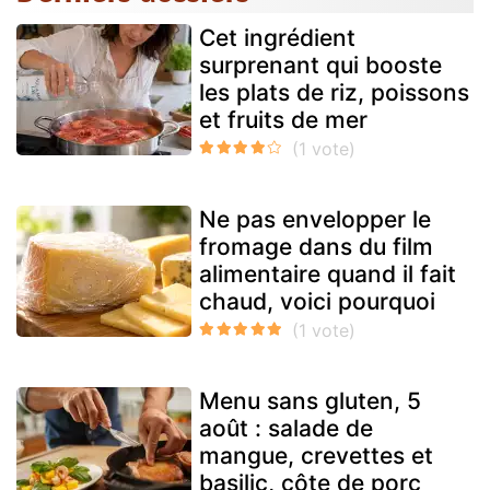
Cet ingrédient
surprenant qui booste
les plats de riz, poissons
et fruits de mer
Ne pas envelopper le
fromage dans du film
alimentaire quand il fait
chaud, voici pourquoi
Menu sans gluten, 5
août : salade de
mangue, crevettes et
basilic, côte de porc