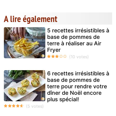
A lire également
5 recettes irrésistibles à
base de pommes de
terre à réaliser au Air
Fryer
6 recettes irrésistibles à
base de pommes de
terre pour rendre votre
dîner de Noël encore
plus spécial!