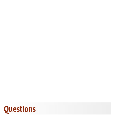
Questions