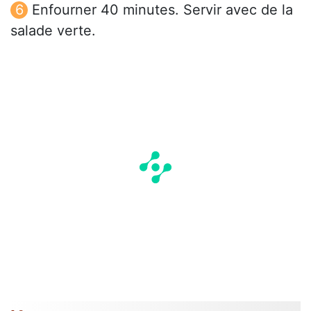
Enfourner 40 minutes. Servir avec de la
salade verte.