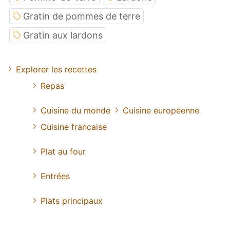
Gratin de pommes de terre
Gratin aux lardons
Explorer les recettes
Repas
Cuisine du monde
Cuisine européenne
Cuisine francaise
Plat au four
Entrées
Plats principaux