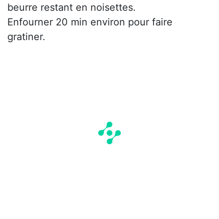
beurre restant en noisettes.
Enfourner 20 min environ pour faire
gratiner.