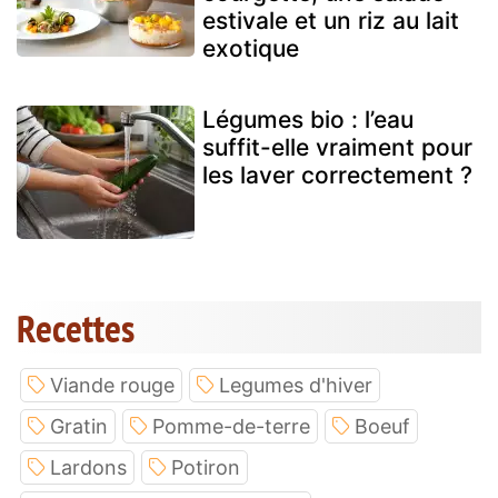
estivale et un riz au lait
exotique
Légumes bio : l’eau
suffit-elle vraiment pour
les laver correctement ?
Recettes
Viande rouge
Legumes d'hiver
Gratin
Pomme-de-terre
Boeuf
Lardons
Potiron