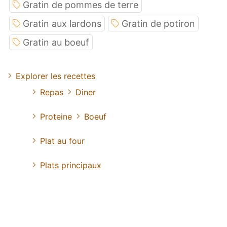
Gratin de pommes de terre
Gratin aux lardons
Gratin de potiron
Gratin au boeuf
Explorer les recettes
Repas
Diner
Proteine
Boeuf
Plat au four
Plats principaux