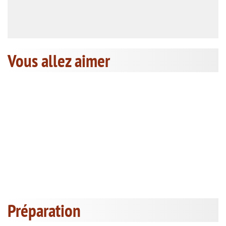
Vous allez aimer
Préparation