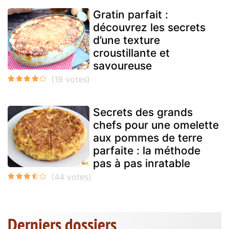
Gratin parfait :
découvrez les secrets
d’une texture
croustillante et
savoureuse
Secrets des grands
chefs pour une omelette
aux pommes de terre
parfaite : la méthode
pas à pas inratable
Derniers dossiers