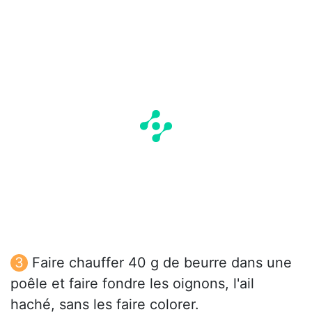
Faire chauffer 40 g de beurre dans une
poêle et faire fondre les oignons, l'ail
haché, sans les faire colorer.