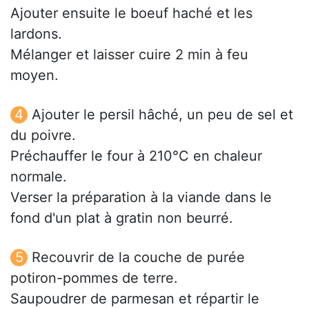
Ajouter ensuite le boeuf haché et les
lardons.
Mélanger et laisser cuire 2 min à feu
moyen.
Ajouter le persil hâché, un peu de sel et
du poivre.
Préchauffer le four à 210°C en chaleur
normale.
Verser la préparation à la viande dans le
fond d'un plat à gratin non beurré.
Recouvrir de la couche de purée
potiron-pommes de terre.
Saupoudrer de parmesan et répartir le