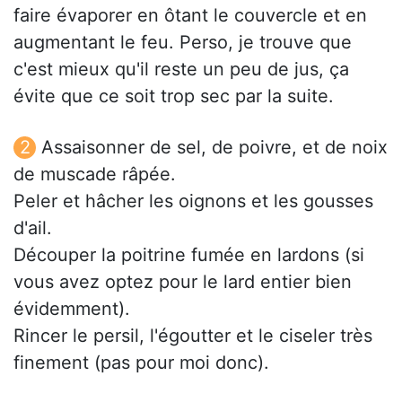
faire évaporer en ôtant le couvercle et en
augmentant le feu. Perso, je trouve que
c'est mieux qu'il reste un peu de jus, ça
évite que ce soit trop sec par la suite.
Assaisonner de sel, de poivre, et de noix
de muscade râpée.
Peler et hâcher les oignons et les gousses
d'ail.
Découper la poitrine fumée en lardons (si
vous avez optez pour le lard entier bien
évidemment).
Rincer le persil, l'égoutter et le ciseler très
finement (pas pour moi donc).