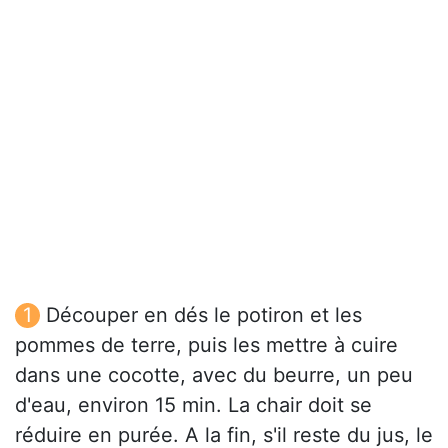
Découper en dés le potiron et les
pommes de terre, puis les mettre à cuire
dans une cocotte, avec du beurre, un peu
d'eau, environ 15 min. La chair doit se
réduire en purée. A la fin, s'il reste du jus, le