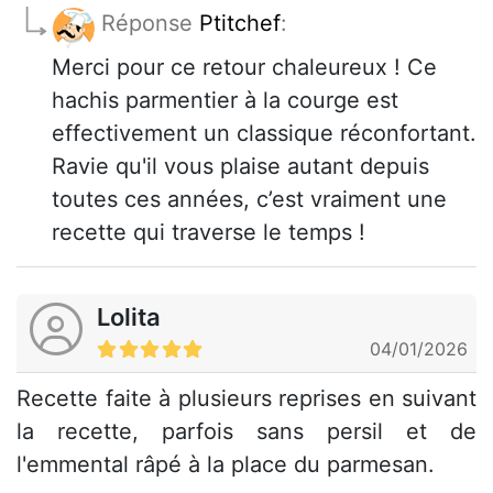
Réponse
Ptitchef
:
Merci pour ce retour chaleureux ! Ce
hachis parmentier à la courge est
effectivement un classique réconfortant.
Ravie qu'il vous plaise autant depuis
toutes ces années, c’est vraiment une
recette qui traverse le temps !
Lolita
04/01/2026
Recette faite à plusieurs reprises en suivant
la recette, parfois sans persil et de
l'emmental râpé à la place du parmesan.