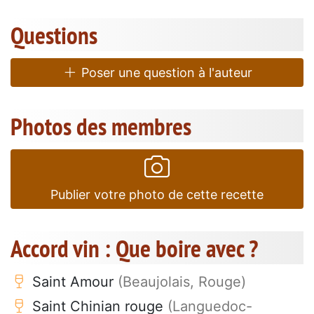
Questions
Poser une question à l'auteur
Photos des membres
Publier votre photo de cette recette
Accord vin : Que boire avec ?
Saint Amour
(Beaujolais, Rouge)
Saint Chinian rouge
(Languedoc-