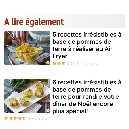
A lire également
5 recettes irrésistibles à
base de pommes de
terre à réaliser au Air
Fryer
6 recettes irrésistibles à
base de pommes de
terre pour rendre votre
dîner de Noël encore
plus spécial!