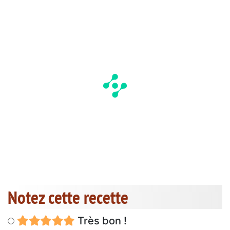
Notez cette recette
Très bon !