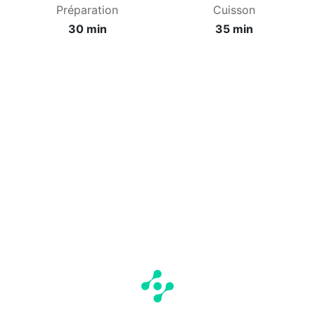
Préparation
Cuisson
30 min
35 min