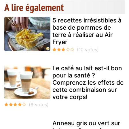
A lire également
5 recettes irrésistibles à
base de pommes de
terre à réaliser au Air
Fryer
Le café au lait est-il bon
pour la santé ?
Comprenez les effets de
cette combinaison sur
votre corps!
Anneau gris ou vert sur