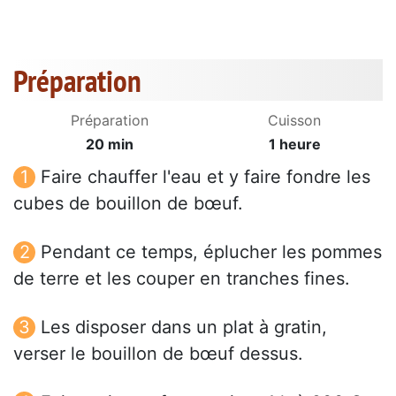
Préparation
Préparation
Cuisson
20 min
1 heure
Faire chauffer l'eau et y faire fondre les
cubes de bouillon de bœuf.
Pendant ce temps, éplucher les pommes
de terre et les couper en tranches fines.
Les disposer dans un plat à gratin,
verser le bouillon de bœuf dessus.