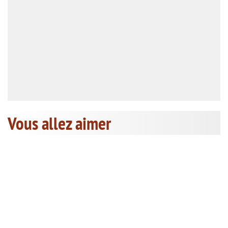
Vous allez aimer