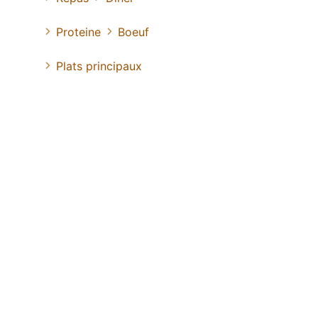
Proteine
Boeuf
Plats principaux