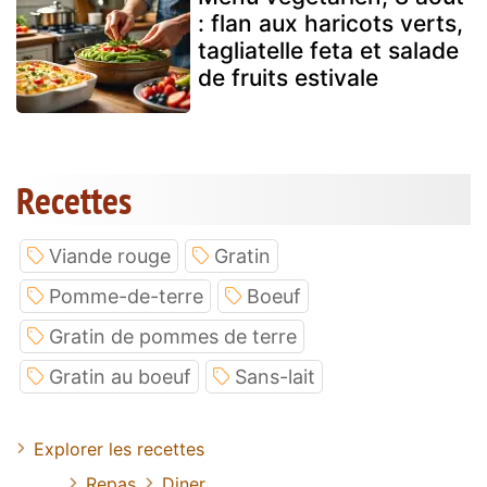
: flan aux haricots verts,
tagliatelle feta et salade
de fruits estivale
Recettes
Viande rouge
Gratin
Pomme-de-terre
Boeuf
Gratin de pommes de terre
Gratin au boeuf
Sans-lait
Explorer les recettes
Repas
Diner