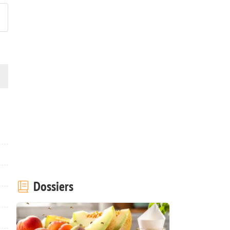
Dossiers