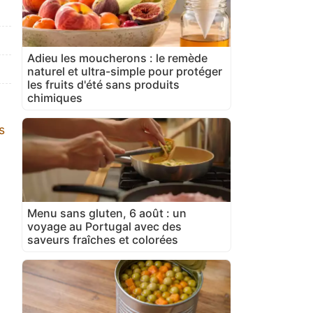
Adieu les moucherons : le remède
naturel et ultra-simple pour protéger
les fruits d'été sans produits
chimiques
s
Menu sans gluten, 6 août : un
voyage au Portugal avec des
saveurs fraîches et colorées