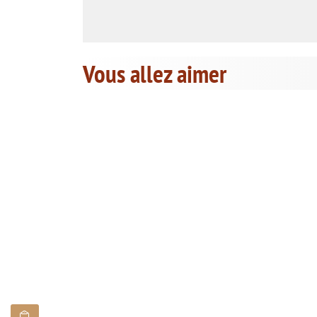
Vous allez aimer