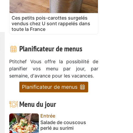
Ces petits pois-carottes surgelés
vendus chez U sont rappelés dans
toute la France
Planificateur de menus
Ptitchef Vous offre la possibilité de
planifier vos menu par jour, par
semaine, d'avance pour les vacances.
Planificateur de menus
Menu du jour
Entrée
Salade de couscous
perlé au surimi