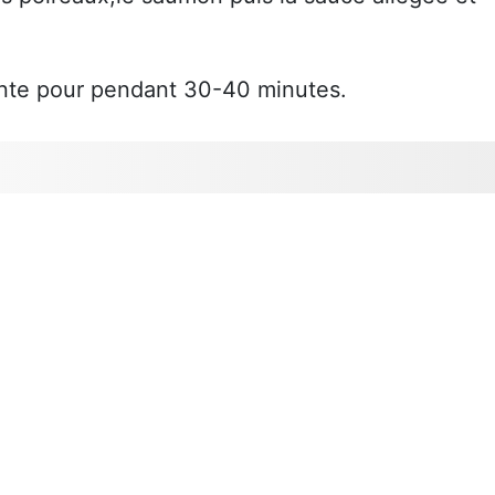
ante pour pendant 30-40 minutes.