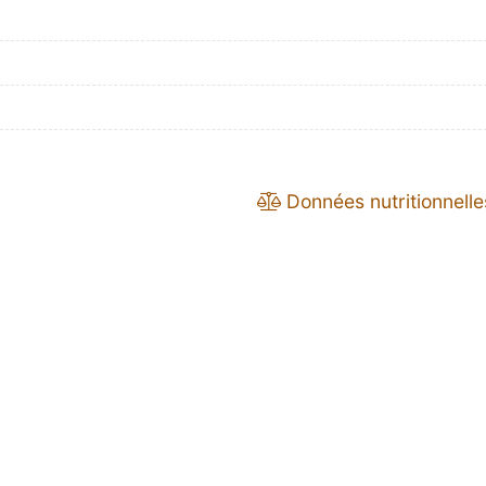
Données nutritionnelle