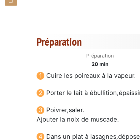
Préparation
Préparation
20 min
Cuire les poireaux à la vapeur.
Porter le lait à ébullition,épaiss
Poivrer,saler.
Ajouter la noix de muscade.
Dans un plat à lasagnes,dépos