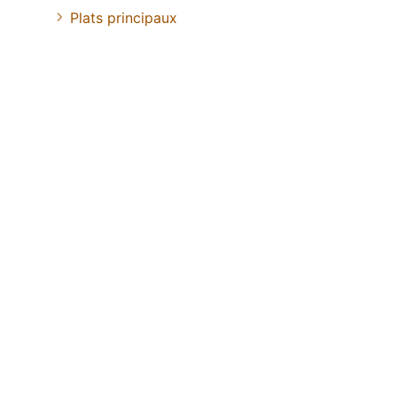
Plats principaux