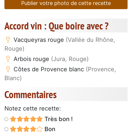
Publier votre photo de cette recette
Accord vin : Que boire avec ?
Vacqueyras rouge
(Vallée du Rhône,
Rouge)
Arbois rouge
(Jura, Rouge)
Côtes de Provence blanc
(Provence,
Blanc)
Commentaires
Notez cette recette:
Très bon !
Bon