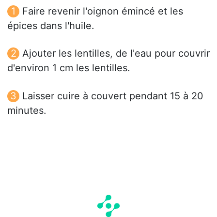
Faire revenir l'oignon émincé et les
épices dans l'huile.
Ajouter les lentilles, de l'eau pour couvrir
d'environ 1 cm les lentilles.
Laisser cuire à couvert pendant 15 à 20
minutes.