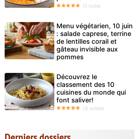
Menu végétarien, 10 juin
: salade caprese, terrine
de lentilles corail et
gâteau invisible aux
pommes
Découvrez le
classement des 10
cuisines du monde qui
font saliver!
Derniers dossiers