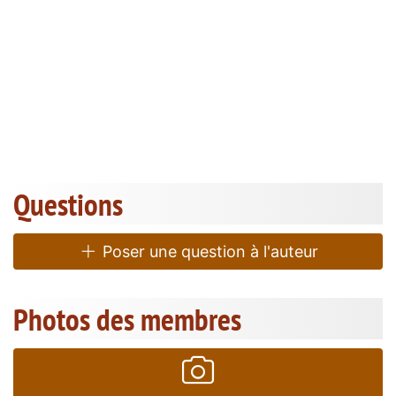
Questions
Poser une question à l'auteur
Photos des membres