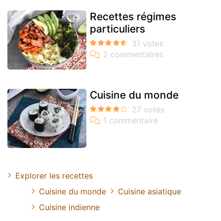
Recettes régimes
particuliers
Cuisine du monde
Explorer les recettes
Cuisine du monde
Cuisine asiatique
Cuisine indienne