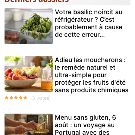
Votre basilic noircit au
réfrigérateur ? C’est
probablement à cause
de cette erreur...
Adieu les moucherons :
le remède naturel et
ultra-simple pour
protéger les fruits d'été
sans produits chimiques
Menu sans gluten, 6
août : un voyage au
Portugal avec des