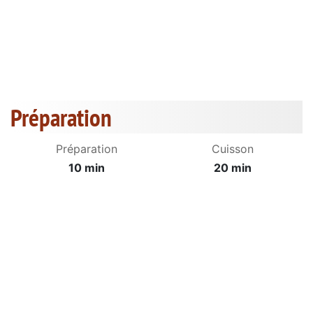
Préparation
Préparation
Cuisson
10 min
20 min