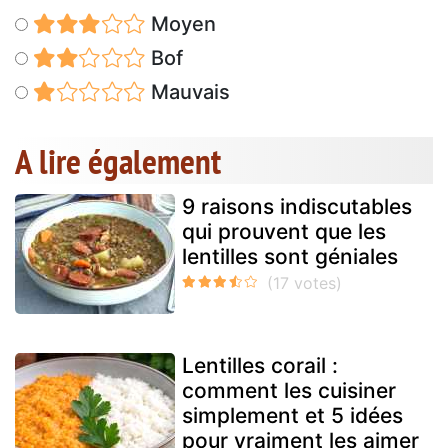
Moyen
Bof
Mauvais
A lire également
9 raisons indiscutables
qui prouvent que les
lentilles sont géniales
Lentilles corail :
comment les cuisiner
simplement et 5 idées
pour vraiment les aimer