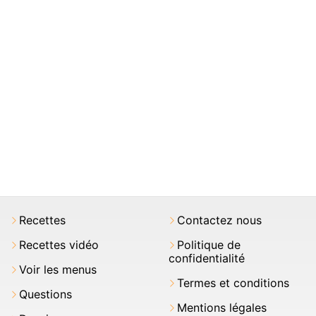
Recettes
Contactez nous
Recettes vidéo
Politique de
confidentialité
Voir les menus
Termes et conditions
Questions
Mentions légales