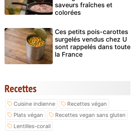
saveurs fraîches et
colorées
Ces petits pois-carottes
surgelés vendus chez U
sont rappelés dans toute
la France
Recettes
Cuisine indienne
Recettes végan
Plats végan
Recettes vegan sans gluten
Lentilles-corail