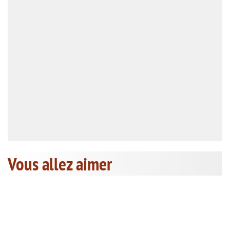
Vous allez aimer