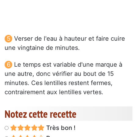
Verser de l'eau à hauteur et faire cuire
une vingtaine de minutes.
Le temps est variable d'une marque à
une autre, donc vérifier au bout de 15
minutes. Ces lentilles restent fermes,
contrairement aux lentilles vertes.
Notez cette recette
Très bon !