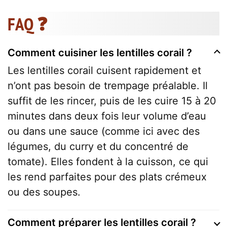
FAQ ❓
Comment cuisiner les lentilles corail ?
Les lentilles corail cuisent rapidement et
n’ont pas besoin de trempage préalable. Il
suffit de les rincer, puis de les cuire 15 à 20
minutes dans deux fois leur volume d’eau
ou dans une sauce (comme ici avec des
légumes, du curry et du concentré de
tomate). Elles fondent à la cuisson, ce qui
les rend parfaites pour des plats crémeux
ou des soupes.
Comment préparer les lentilles corail ?