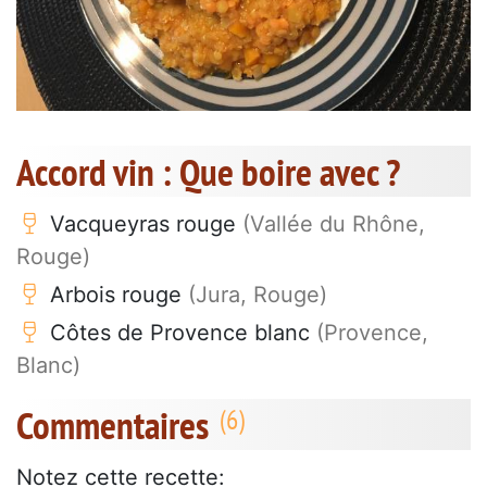
Accord vin : Que boire avec ?
Vacqueyras rouge
(Vallée du Rhône,
Rouge)
Arbois rouge
(Jura, Rouge)
Côtes de Provence blanc
(Provence,
Blanc)
Commentaires
Notez cette recette: