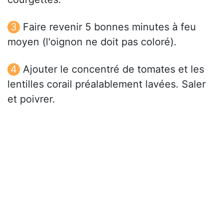
Faire revenir 5 bonnes minutes à feu
moyen (l'oignon ne doit pas coloré).
Ajouter le concentré de tomates et les
lentilles corail préalablement lavées. Saler
et poivrer.