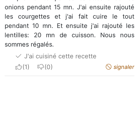
onions pendant 15 mn. J'ai ensuite rajouté
les courgettes et j'ai fait cuire le tout
pendant 10 mn. Et ensuite j'ai rajouté les
lentilles: 20 mn de cuisson. Nous nous
sommes régalés.
J'ai cuisiné cette recette
I apreciate
I do not appreciate
signaler