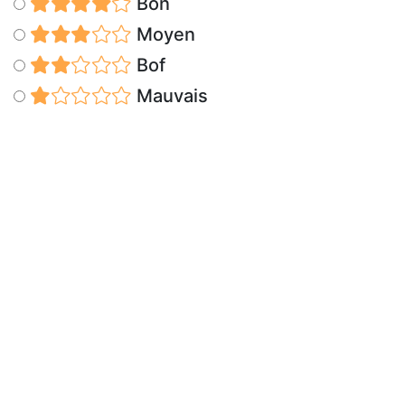
Bon
Moyen
Bof
Mauvais