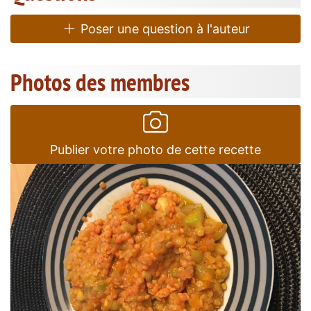
Poser une question à l'auteur
Photos des membres
Publier votre photo de cette recette