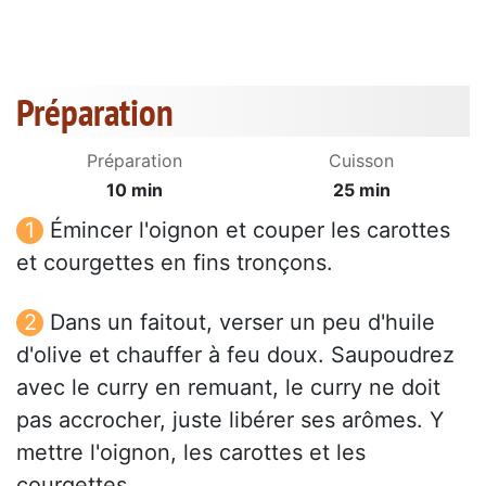
Préparation
Préparation
Cuisson
10 min
25 min
Émincer l'oignon et couper les carottes
et courgettes en fins tronçons.
Dans un faitout, verser un peu d'huile
d'olive et chauffer à feu doux. Saupoudrez
avec le curry en remuant, le curry ne doit
pas accrocher, juste libérer ses arômes. Y
mettre l'oignon, les carottes et les
courgettes.