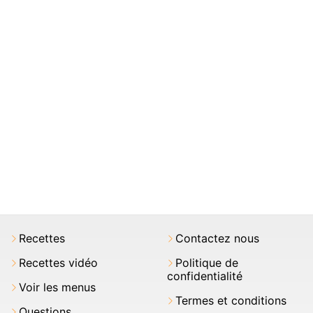
Recettes
Contactez nous
Recettes vidéo
Politique de
confidentialité
Voir les menus
Termes et conditions
Questions