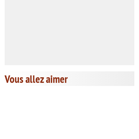
Vous allez aimer