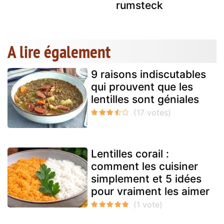
rumsteck
A lire également
9 raisons indiscutables
qui prouvent que les
lentilles sont géniales
Lentilles corail :
comment les cuisiner
simplement et 5 idées
pour vraiment les aimer