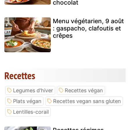
chocolat
Menu végétarien, 9 août
: gaspacho, clafoutis et
crêpes
Recettes
Legumes d'hiver
Recettes végan
Plats végan
Recettes vegan sans gluten
Lentilles-corail