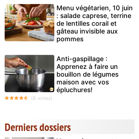
Menu végétarien, 10 juin
: salade caprese, terrine
de lentilles corail et
gâteau invisible aux
pommes
Anti-gaspillage :
Apprenez à faire un
bouillon de légumes
maison avec vos
épluchures!
Derniers dossiers