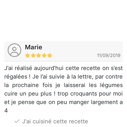
Marie
11/09/2019
J’ai réalisé aujourd’hui cette recette on s’est
régalées ! Je l’ai suivie à la lettre, par contre
la prochaine fois je laisserai les légumes
cuire un peu plus ! trop croquants pour moi
et je pense que on peu manger largement a
4
J'ai cuisiné cette recette