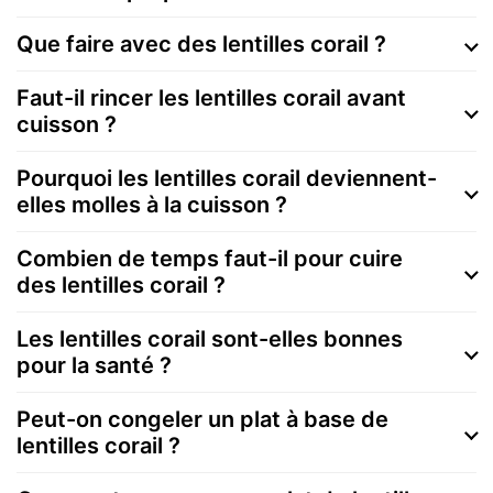
Que faire avec des lentilles corail ?
Faut-il rincer les lentilles corail avant
cuisson ?
Pourquoi les lentilles corail deviennent-
elles molles à la cuisson ?
Combien de temps faut-il pour cuire
des lentilles corail ?
Les lentilles corail sont-elles bonnes
pour la santé ?
Peut-on congeler un plat à base de
lentilles corail ?