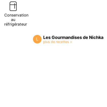
Conservation
au
réfrigérateur
Les Gourmandises de Nichka
L