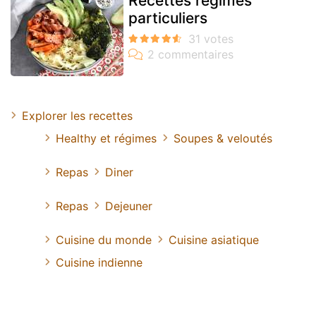
Recettes régimes
particuliers
Explorer les recettes
Healthy et régimes
Soupes & veloutés
Repas
Diner
Repas
Dejeuner
Cuisine du monde
Cuisine asiatique
Cuisine indienne