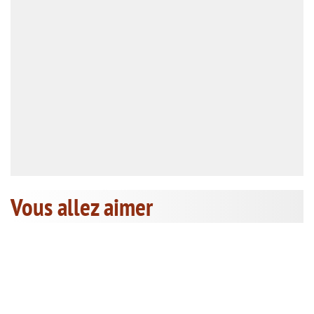
Vous allez aimer