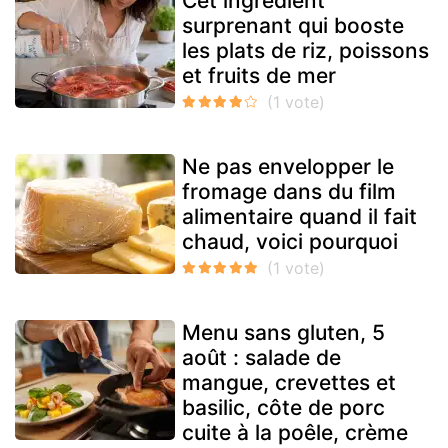
Cet ingrédient
surprenant qui booste
les plats de riz, poissons
et fruits de mer
Ne pas envelopper le
fromage dans du film
alimentaire quand il fait
chaud, voici pourquoi
Menu sans gluten, 5
août : salade de
mangue, crevettes et
basilic, côte de porc
cuite à la poêle, crème