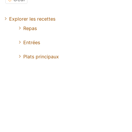
Explorer les recettes
Repas
Entrées
Plats principaux