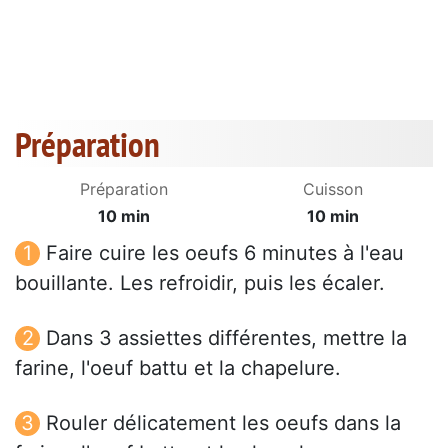
Préparation
Préparation
Cuisson
10 min
10 min
Faire cuire les oeufs 6 minutes à l'eau
bouillante. Les refroidir, puis les écaler.
Dans 3 assiettes différentes, mettre la
farine, l'oeuf battu et la chapelure.
Rouler délicatement les oeufs dans la