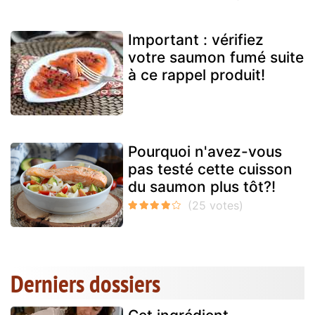
Important : vérifiez
votre saumon fumé suite
à ce rappel produit!
Pourquoi n'avez-vous
pas testé cette cuisson
du saumon plus tôt?!
Derniers dossiers