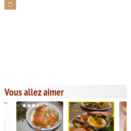
Vous allez aimer