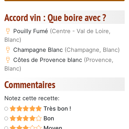
Accord vin : Que boire avec ?
Pouilly Fumé
(Centre - Val de Loire,
Blanc)
Champagne Blanc
(Champagne, Blanc)
Côtes de Provence blanc
(Provence,
Blanc)
Commentaires
Notez cette recette:
Très bon !
Bon
Moyen