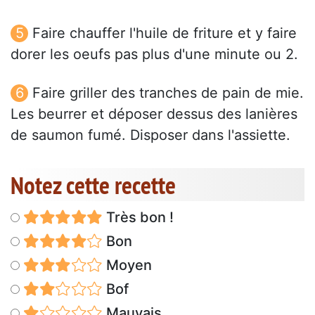
Faire chauffer l'huile de friture et y faire
dorer les oeufs pas plus d'une minute ou 2.
Faire griller des tranches de pain de mie.
Les beurrer et déposer dessus des lanières
de saumon fumé. Disposer dans l'assiette.
Notez cette recette
Très bon !
Bon
Moyen
Bof
Mauvais