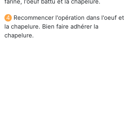
farine, l'oeuf battu et la chapelure.
Recommencer l'opération dans l'oeuf et
la chapelure. Bien faire adhérer la
chapelure.