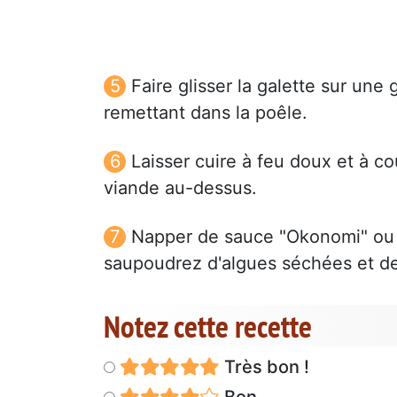
Faire glisser la galette sur une 
remettant dans la poêle.
Laisser cuire à feu doux et à c
viande au-dessus.
Napper de sauce "Okonomi" ou 
saupoudrez d'algues séchées et d
Notez cette recette
Très bon !
Bon