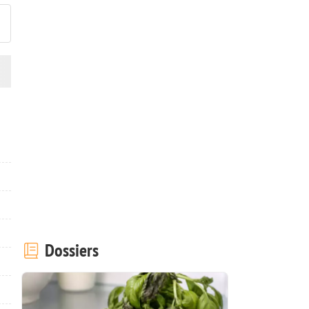
Dossiers