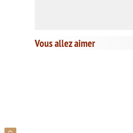
Vous allez aimer