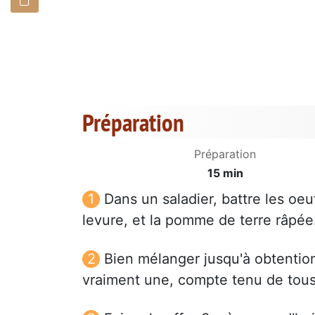
Préparation
Préparation
15 min
Dans un saladier, battre les oeufs
levure, et la pomme de terre râpée
Bien mélanger jusqu'à obtentio
vraiment une, compte tenu de tous