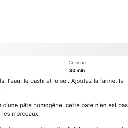
Cuisson
30 min
, l'eau, le dashi et le sel. Ajoutez la farine, la
.
n d'une pâte homogène. cette pâte n'en est pas
 les morceaux,