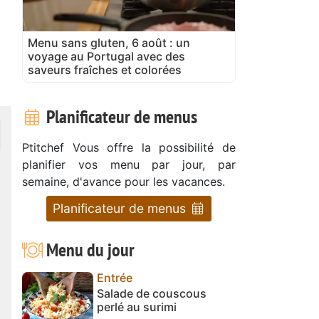
Menu sans gluten, 6 août : un
voyage au Portugal avec des
saveurs fraîches et colorées
Planificateur de menus
Ptitchef Vous offre la possibilité de
planifier vos menu par jour, par
semaine, d'avance pour les vacances.
Planificateur de menus
Menu du jour
Entrée
Salade de couscous
perlé au surimi