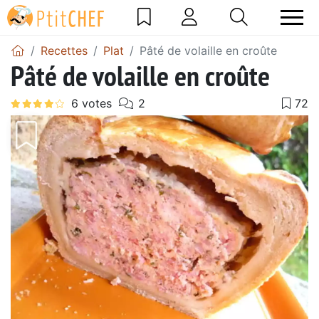
Recettes
Plat
Pâté de volaille en croûte
Pâté de volaille en croûte