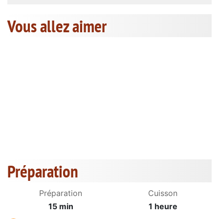
Vous allez aimer
Préparation
Préparation
Cuisson
15 min
1 heure