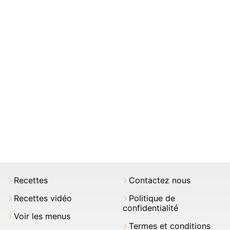
Recettes
Contactez nous
Recettes vidéo
Politique de
confidentialité
Voir les menus
Termes et conditions