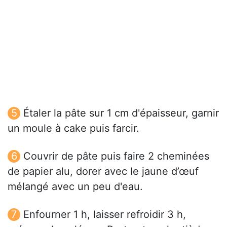
Étaler la pâte sur 1 cm d'épaisseur, garnir
un moule à cake puis farcir.
Couvrir de pâte puis faire 2 cheminées
de papier alu, dorer avec le jaune d’œuf
mélangé avec un peu d'eau.
Enfourner 1 h, laisser refroidir 3 h,