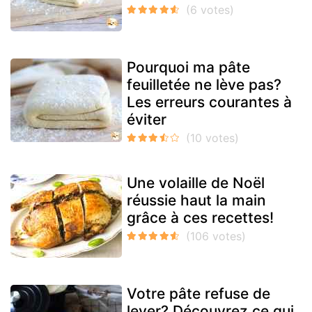
Pourquoi ma pâte
feuilletée ne lève pas?
Les erreurs courantes à
éviter
Une volaille de Noël
réussie haut la main
grâce à ces recettes!
Votre pâte refuse de
lever? Découvrez ce qui