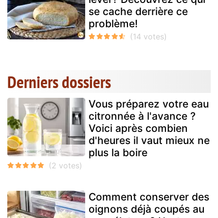
se cache derrière ce
problème!
Derniers dossiers
Vous préparez votre eau
citronnée à l'avance ?
Voici après combien
d'heures il vaut mieux ne
plus la boire
Comment conserver des
oignons déjà coupés au