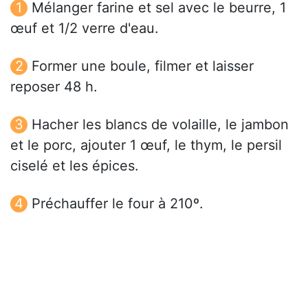
Mélanger farine et sel avec le beurre, 1
œuf et 1/2 verre d'eau.
Former une boule, filmer et laisser
reposer 48 h.
Hacher les blancs de volaille, le jambon
et le porc, ajouter 1 œuf, le thym, le persil
ciselé et les épices.
Préchauffer le four à 210º.