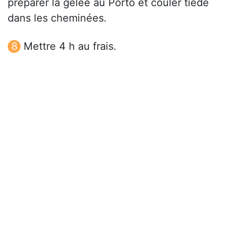
préparer la gelée au Porto et couler tiède
dans les cheminées.
Mettre 4 h au frais.