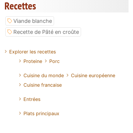
Recettes
Viande blanche
Recette de Pâté en croûte
Explorer les recettes
Proteine
Porc
Cuisine du monde
Cuisine européenne
Cuisine francaise
Entrées
Plats principaux