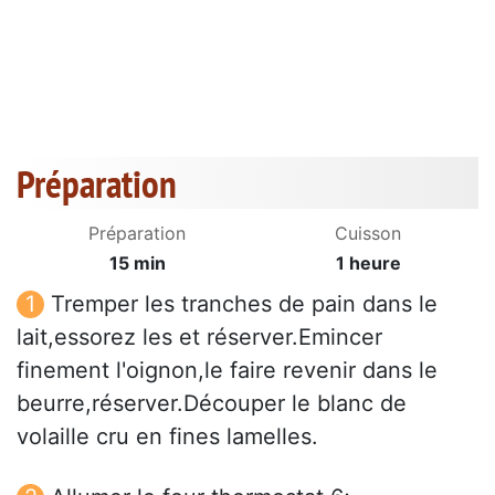
Préparation
Préparation
Cuisson
15 min
1 heure
Tremper les tranches de pain dans le
lait,essorez les et réserver.Emincer
finement l'oignon,le faire revenir dans le
beurre,réserver.Découper le blanc de
volaille cru en fines lamelles.