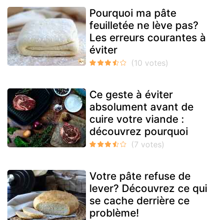
Pourquoi ma pâte
feuilletée ne lève pas?
Les erreurs courantes à
éviter
Ce geste à éviter
absolument avant de
cuire votre viande :
découvrez pourquoi
Votre pâte refuse de
lever? Découvrez ce qui
se cache derrière ce
problème!