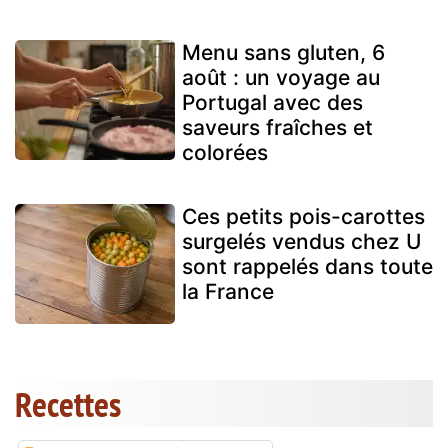
Menu sans gluten, 6
août : un voyage au
Portugal avec des
saveurs fraîches et
colorées
Ces petits pois-carottes
surgelés vendus chez U
sont rappelés dans toute
la France
Recettes