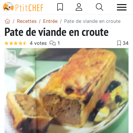
Recettes
Entrée
Pate de viande en croute
Pate de viande en croute