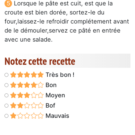
Lorsque le pâte est cuit, est que la
croute est bien dorée, sortez-le du
four,laissez-le refroidir complétement avant
de le démouler,servez ce pâté en entrée
avec une salade.
Notez cette recette
Très bon !
Bon
Moyen
Bof
Mauvais