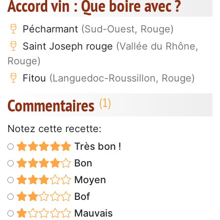
Accord vin : Que boire avec ?
Pécharmant
(Sud-Ouest, Rouge)
Saint Joseph rouge
(Vallée du Rhône,
Rouge)
Fitou
(Languedoc-Roussillon, Rouge)
Commentaires
Notez cette recette:
Très bon !
Bon
Moyen
Bof
Mauvais