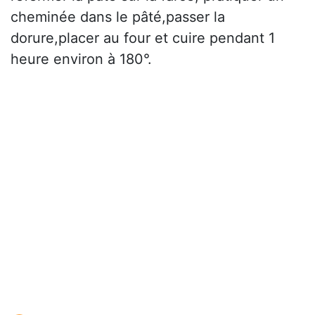
cheminée dans le pâté,passer la
dorure,placer au four et cuire pendant 1
heure environ à 180°.