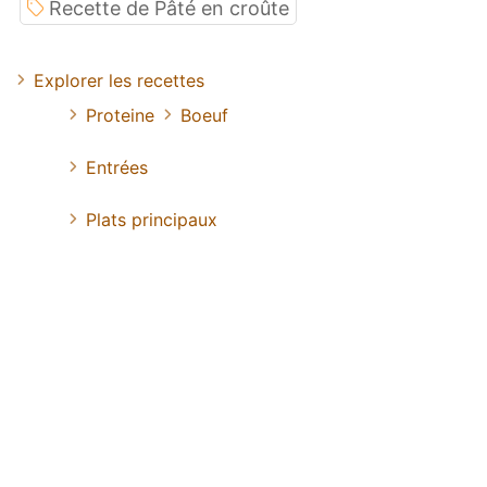
Recette de Pâté en croûte
Explorer les recettes
Proteine
Boeuf
Entrées
Plats principaux