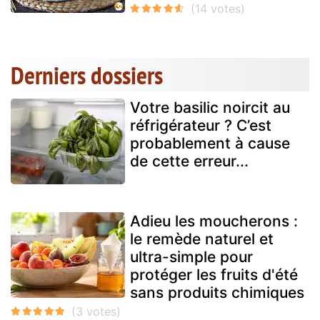
Derniers dossiers
Votre basilic noircit au
réfrigérateur ? C’est
probablement à cause
de cette erreur...
Adieu les moucherons :
le remède naturel et
ultra-simple pour
protéger les fruits d'été
sans produits chimiques