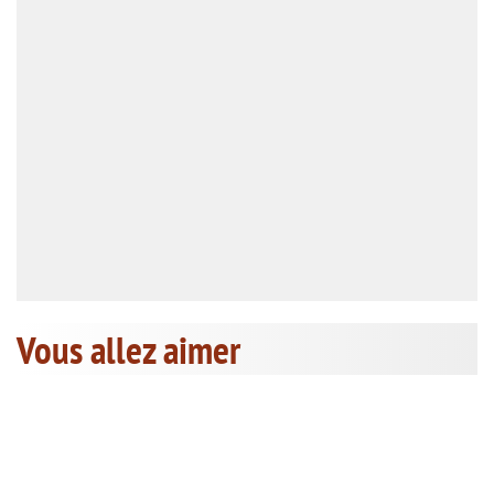
Vous allez aimer