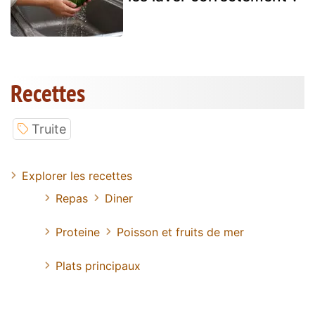
Recettes
Truite
Explorer les recettes
Repas
Diner
Proteine
Poisson et fruits de mer
Plats principaux