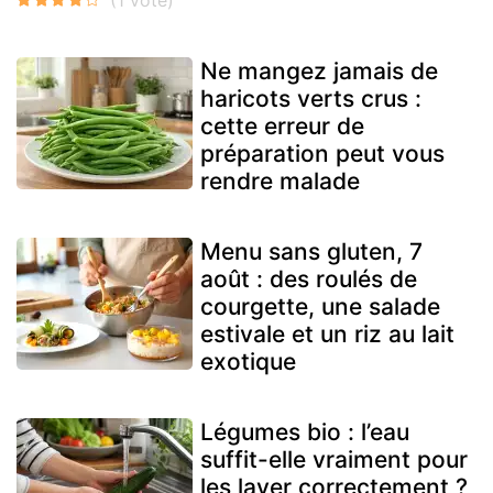
Ne mangez jamais de
haricots verts crus :
cette erreur de
préparation peut vous
rendre malade
Menu sans gluten, 7
août : des roulés de
courgette, une salade
estivale et un riz au lait
exotique
Légumes bio : l’eau
suffit-elle vraiment pour
les laver correctement ?