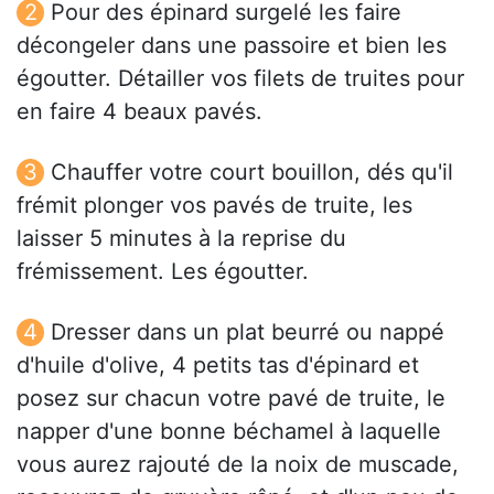
Pour des épinard surgelé les faire
décongeler dans une passoire et bien les
égoutter. Détailler vos filets de truites pour
en faire 4 beaux pavés.
Chauffer votre court bouillon, dés qu'il
frémit plonger vos pavés de truite, les
laisser 5 minutes à la reprise du
frémissement. Les égoutter.
Dresser dans un plat beurré ou nappé
d'huile d'olive, 4 petits tas d'épinard et
posez sur chacun votre pavé de truite, le
napper d'une bonne béchamel à laquelle
vous aurez rajouté de la noix de muscade,