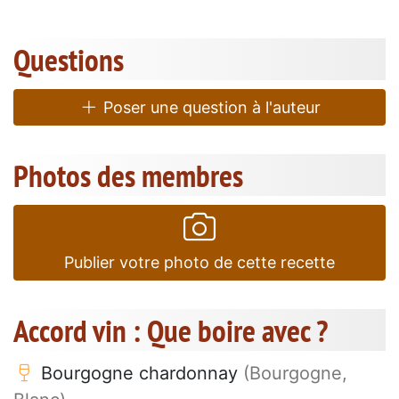
Questions
Poser une question à l'auteur
Photos des membres
Publier votre photo de cette recette
Accord vin : Que boire avec ?
Bourgogne chardonnay
(Bourgogne,