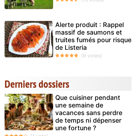
Alerte produit : Rappel
massif de saumons et
truites fumés pour risque
de Listeria
Derniers dossiers
Que cuisiner pendant
une semaine de
vacances sans perdre
de temps ni dépenser
une fortune ?