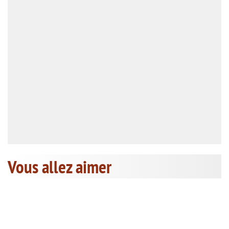
Vous allez aimer