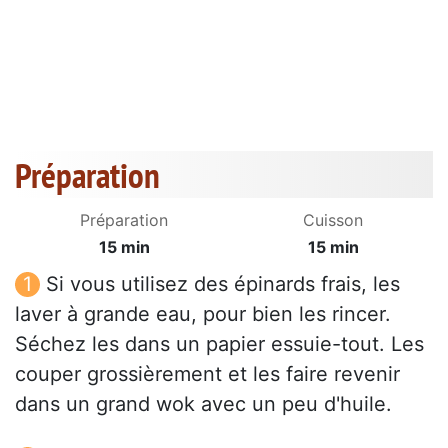
Préparation
Préparation
Cuisson
15 min
15 min
Si vous utilisez des épinards frais, les
laver à grande eau, pour bien les rincer.
Séchez les dans un papier essuie-tout. Les
couper grossièrement et les faire revenir
dans un grand wok avec un peu d'huile.