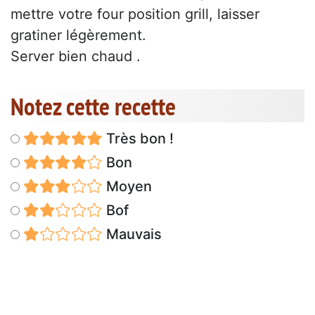
mettre votre four position grill, laisser
gratiner légèrement.
Server bien chaud .
Notez cette recette
Très bon !
Bon
Moyen
Bof
Mauvais