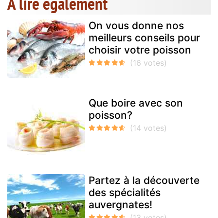
A lire également
On vous donne nos
meilleurs conseils pour
choisir votre poisson
Que boire avec son
poisson?
Partez à la découverte
des spécialités
auvergnates!