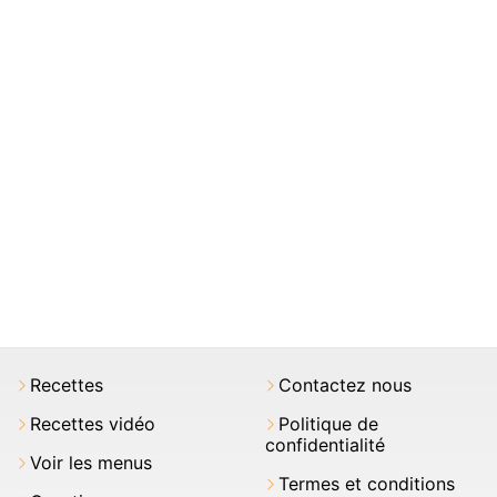
Recettes
Contactez nous
Recettes vidéo
Politique de
confidentialité
Voir les menus
Termes et conditions