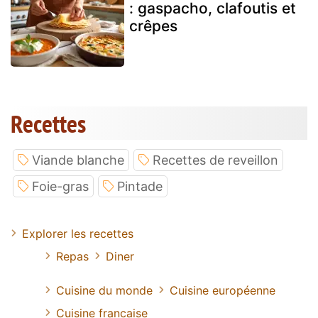
: gaspacho, clafoutis et
crêpes
Recettes
Viande blanche
Recettes de reveillon
Foie-gras
Pintade
Explorer les recettes
Repas
Diner
Cuisine du monde
Cuisine européenne
Cuisine francaise