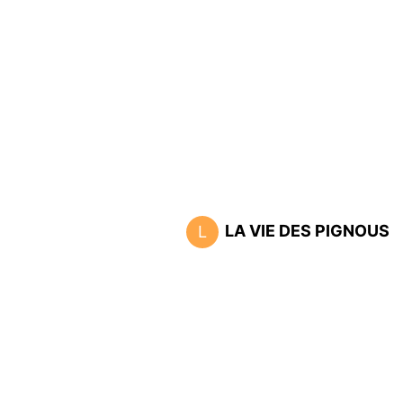
LA VIE DES PIGNOUS
L