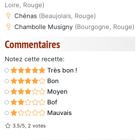
Loire, Rouge)
Chénas
(Beaujolais, Rouge)
Chambolle Musigny
(Bourgogne, Rouge)
Commentaires
Notez cette recette:
Très bon !
Bon
Moyen
Bof
Mauvais
3.5/5, 2 votes