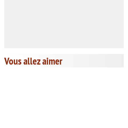
Vous allez aimer