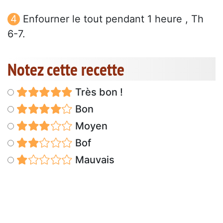
Enfourner le tout pendant 1 heure , Th
6-7.
Notez cette recette
Très bon !
Bon
Moyen
Bof
Mauvais