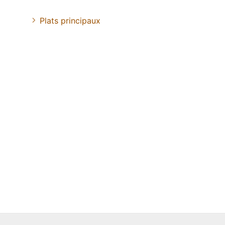
Plats principaux