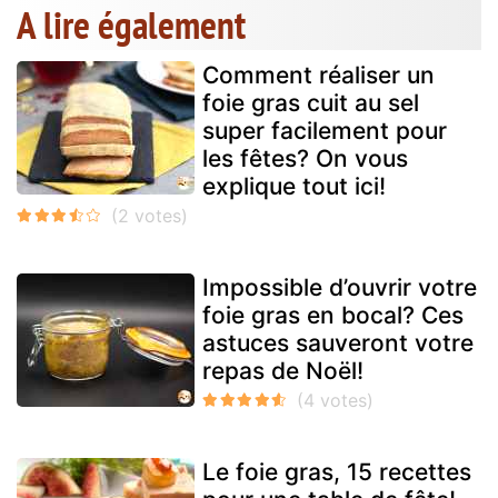
A lire également
Comment réaliser un
foie gras cuit au sel
super facilement pour
les fêtes? On vous
explique tout ici!
Impossible d’ouvrir votre
foie gras en bocal? Ces
astuces sauveront votre
repas de Noël!
Le foie gras, 15 recettes