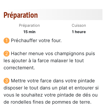
Préparation
Préparation
Cuisson
15 min
1 heure
Préchauffer votre four.
Hacher menue vos champignons puis
les ajouter à la farce malaxer le tout
correctement.
Mettre votre farce dans votre pintade
disposer le tout dans un plat et entourer si
vous le souhaitez votre pintade de dés ou
de rondelles fines de pommes de terre.