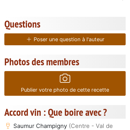
Questions
Poser une question à l'auteur
Photos des membres
Publier votre photo de cette recette
Accord vin : Que boire avec ?
Saumur Champigny
(Centre - Val de