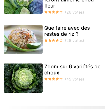
fleur
Que faire avec des
restes de riz ?
Zoom sur 6 variétés de
choux