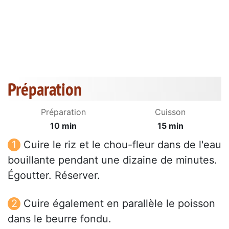
Préparation
Préparation
Cuisson
10 min
15 min
Cuire le riz et le chou-fleur dans de l'eau
bouillante pendant une dizaine de minutes.
Égoutter. Réserver.
Cuire également en parallèle le poisson
dans le beurre fondu.