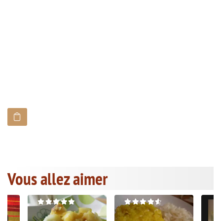
Vous allez aimer