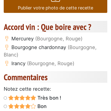
Publier votre photo de cette recette
Accord vin : Que boire avec ?
Mercurey
(Bourgogne, Rouge)
Bourgogne chardonnay
(Bourgogne,
Blanc)
Irancy
(Bourgogne, Rouge)
Commentaires
Notez cette recette:
Très bon !
Bon