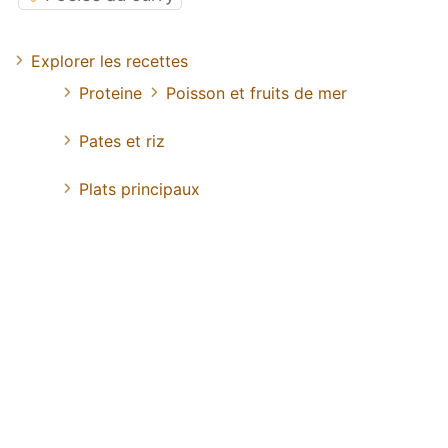
Explorer les recettes
Proteine
Poisson et fruits de mer
Pates et riz
Plats principaux