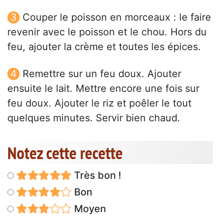
Couper le poisson en morceaux : le faire
revenir avec le poisson et le chou. Hors du
feu, ajouter la crème et toutes les épices.
Remettre sur un feu doux. Ajouter
ensuite le lait. Mettre encore une fois sur
feu doux. Ajouter le riz et poêler le tout
quelques minutes. Servir bien chaud.
Notez cette recette
Très bon !
Bon
Moyen