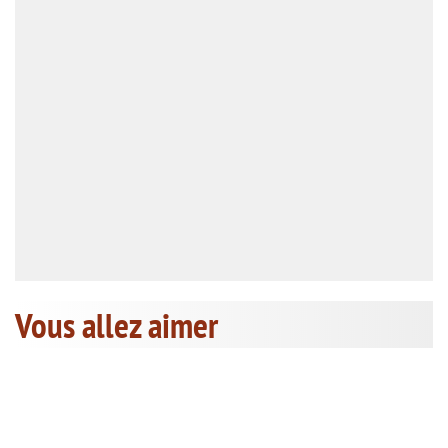
Vous allez aimer