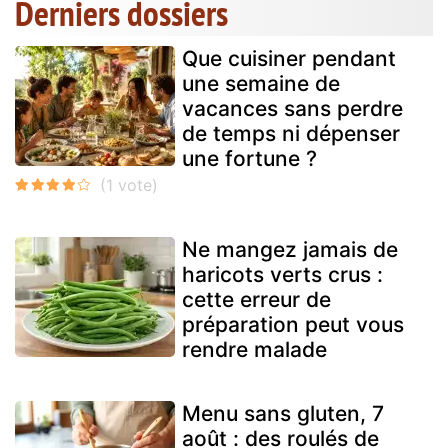
Derniers dossiers
Que cuisiner pendant
une semaine de
vacances sans perdre
de temps ni dépenser
une fortune ?
Ne mangez jamais de
haricots verts crus :
cette erreur de
préparation peut vous
rendre malade
Menu sans gluten, 7
août : des roulés de