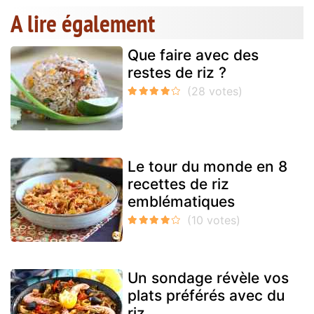
A lire également
Que faire avec des
restes de riz ?
Le tour du monde en 8
recettes de riz
emblématiques
Un sondage révèle vos
plats préférés avec du
riz