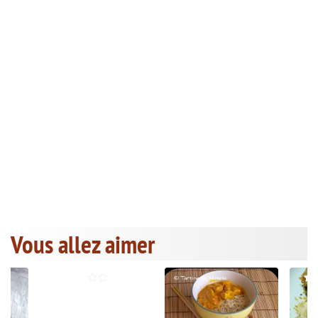
Vous allez aimer