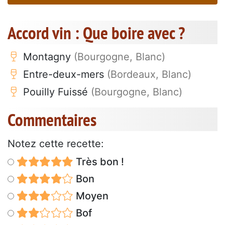
Accord vin : Que boire avec ?
Montagny
(Bourgogne, Blanc)
Entre-deux-mers
(Bordeaux, Blanc)
Pouilly Fuissé
(Bourgogne, Blanc)
Commentaires
Notez cette recette:
Très bon !
Bon
Moyen
Bof