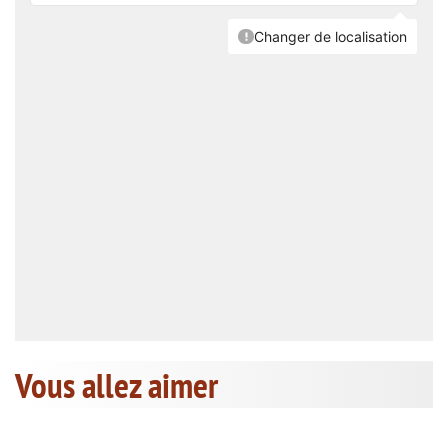
Vous allez aimer