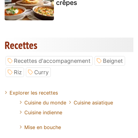
crêpes
Recettes
Recettes d'accompagnement
Beignet
Riz
Curry
Explorer les recettes
Cuisine du monde
Cuisine asiatique
Cuisine indienne
Mise en bouche