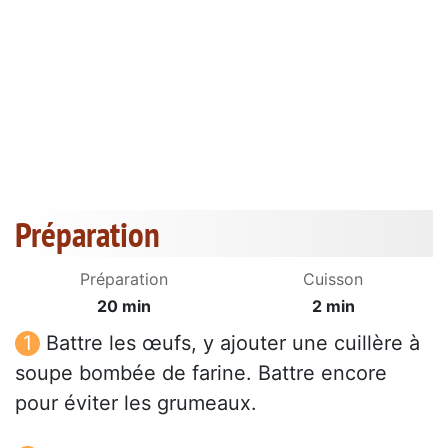
Préparation
Préparation
Cuisson
20 min
2 min
Battre les œufs, y ajouter une cuillère à
soupe bombée de farine. Battre encore
pour éviter les grumeaux.