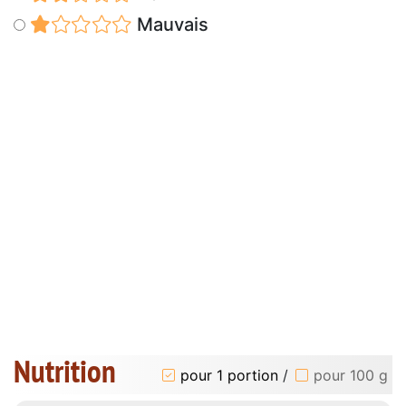
Mauvais
Nutrition
pour 1 portion
/
pour 100 g