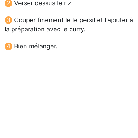
Verser dessus le riz.
Couper finement le le persil et l'ajouter à
la préparation avec le curry.
Bien mélanger.