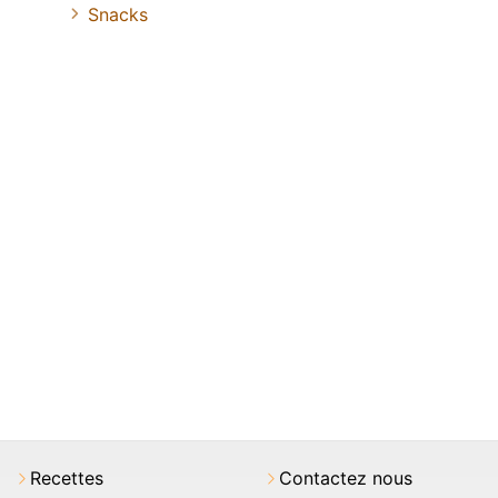
Snacks
Recettes
Contactez nous