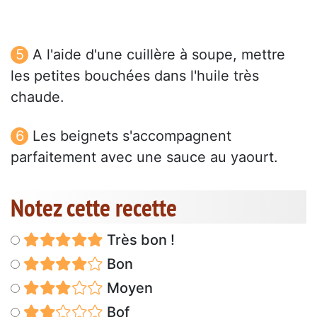
A l'aide d'une cuillère à soupe, mettre
les petites bouchées dans l'huile très
chaude.
Les beignets s'accompagnent
parfaitement avec une sauce au yaourt.
Notez cette recette
Très bon !
Bon
Moyen
Bof