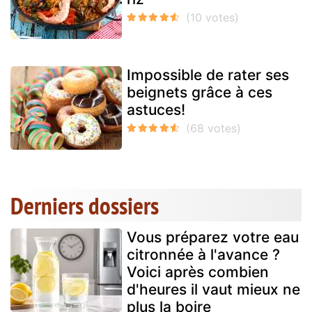
Impossible de rater ses
beignets grâce à ces
astuces!
Derniers dossiers
Vous préparez votre eau
citronnée à l'avance ?
Voici après combien
d'heures il vaut mieux ne
plus la boire