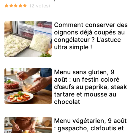
Comment conserver des
oignons déjà coupés au
congélateur ? L'astuce
ultra simple !
Menu sans gluten, 9
août : un festin coloré
d’œufs au paprika, steak
tartare et mousse au
chocolat
Menu végétarien, 9 août
: gaspacho, clafoutis et